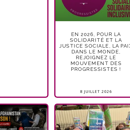
EN 2026, POUR LA
SOLIDARITÉ ET LA
JUSTICE SOCIALE, LA PAI
DANS LE MONDE,
REJOIGNEZ LE
MOUVEMENT DES
PROGRESSISTES !
8 JUILLET 2026