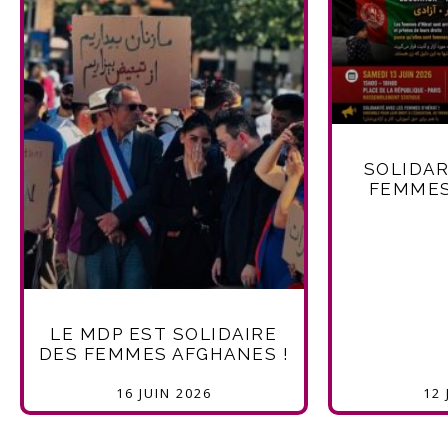
SOLIDAR
FEMMES
LE MDP EST SOLIDAIRE
DES FEMMES AFGHANES !
16 JUIN 2026
12 