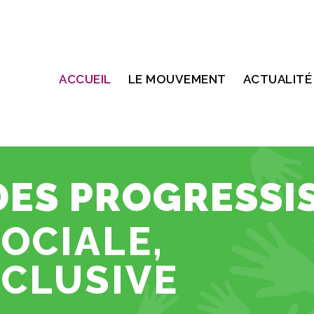
ACCUEIL
LE MOUVEMENT
ACTUALITÉ
ES PROGRESSI
SOCIALE,
NCLUSIVE