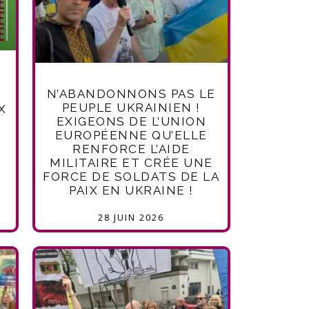
N’ABANDONNONS PAS LE
PEUPLE UKRAINIEN !
X
EXIGEONS DE L’UNION
EUROPÉENNE QU’ELLE
RENFORCE L’AIDE
MILITAIRE ET CRÉE UNE
FORCE DE SOLDATS DE LA
PAIX EN UKRAINE !
28 JUIN 2026