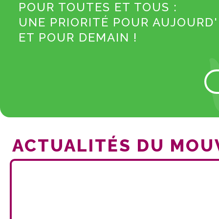
POUR TOUTES ET TOUS :
UNE PRIORITÉ POUR AUJOURD'H
ET POUR DEMAIN !
ACTUALITÉS DU MO