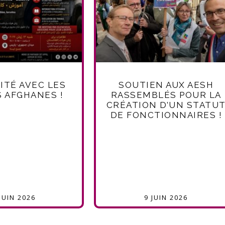
ITÉ AVEC LES
SOUTIEN AUX AESH
 AFGHANES !
RASSEMBLÉS POUR LA
CRÉATION D’UN STATU
DE FONCTIONNAIRES !
JUIN 2026
9 JUIN 2026