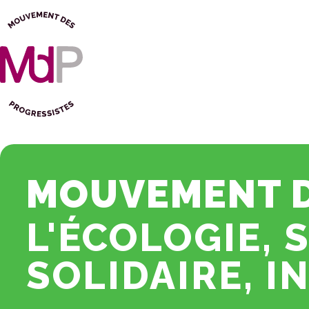
MOUVEMENT D
L'ÉCOLOGIE, 
SOLIDAIRE, I