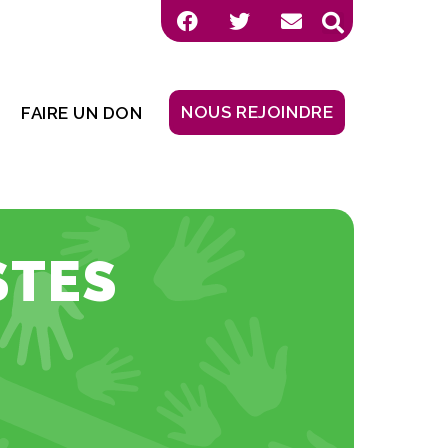
NOUS REJOINDRE
FAIRE UN DON
STES