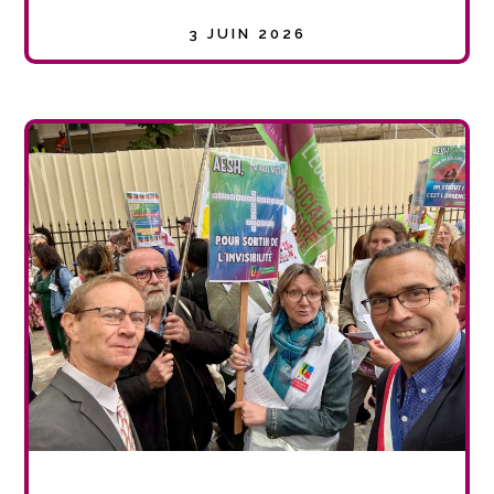
3 JUIN 2026