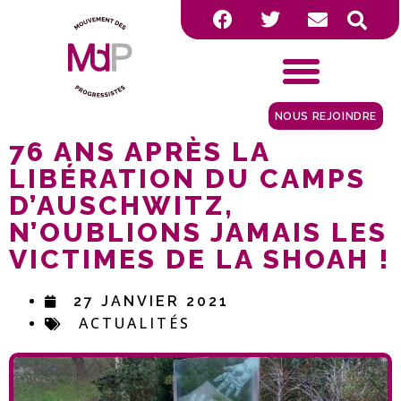
NOUS REJOINDRE
76 ANS APRÈS LA
LIBÉRATION DU CAMPS
D’AUSCHWITZ,
N’OUBLIONS JAMAIS LES
VICTIMES DE LA SHOAH !
27 JANVIER 2021
ACTUALITÉS