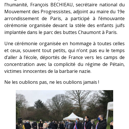
l’humanité, François BECHIEAU, secrétaire national du
Mouvement des Progressistes, adjoint au maire du 19e
arrondissement de Paris, a participé à l’émouvante
cérémonie organisée devant la stèle des enfants juifs
implantée dans le parc des buttes Chaumont à Paris.
Une cérémonie organisée en hommage à toutes celles
et ceux, souvent tout petits, qui n’ont pas eu le temps
d’aller à l’école, déportés de France vers les camps de
concentration avec la complicité du régime de Pétain,
victimes innocentes de la barbarie nazie.
Ne les oublions pas, ne les oublions jamais !