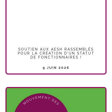
SOUTIEN AUX AESH RASSEMBLÉS
POUR LA CRÉATION D’UN STATUT
DE FONCTIONNAIRES !
9 JUIN 2026