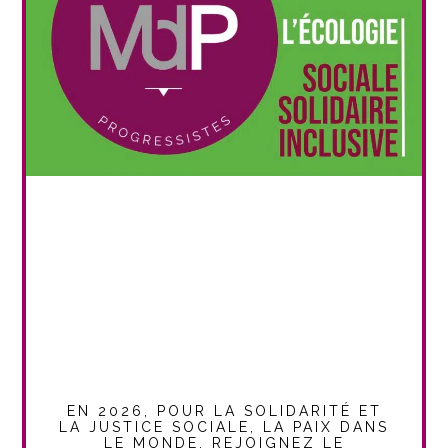
EN 2026, POUR LA SOLIDARITÉ ET
LA JUSTICE SOCIALE, LA PAIX DANS
LE MONDE, REJOIGNEZ LE