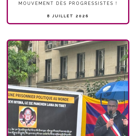
MOUVEMENT DES PROGRESSISTES !
8 JUILLET 2026