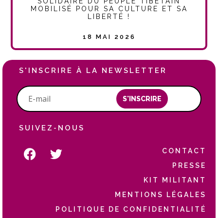
SOLIDAIRE DU PEUPLE TIBÉTAIN
MOBILISÉ POUR SA CULTURE ET SA
LIBERTÉ !
18 MAI 2026
S'INSCRIRE À LA NEWSLETTER
S'INSCRIRE
SUIVEZ-NOUS
CONTACT
PRESSE
KIT MILITANT
MENTIONS LÉGALES
POLITIQUE DE CONFIDENTIALITÉ