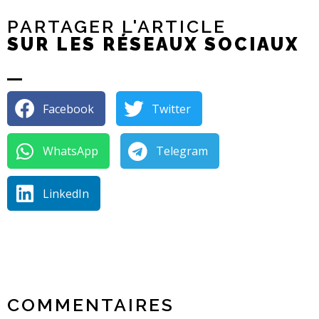
PARTAGER L'ARTICLE
SUR LES RÉSEAUX SOCIAUX
Facebook
Twitter
WhatsApp
Telegram
LinkedIn
COMMENTAIRES