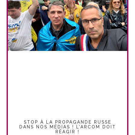
STOP À LA PROPAGANDE RUSSE
DANS NOS MÉDIAS ! L’ARCOM DOIT
RÉAGIR !