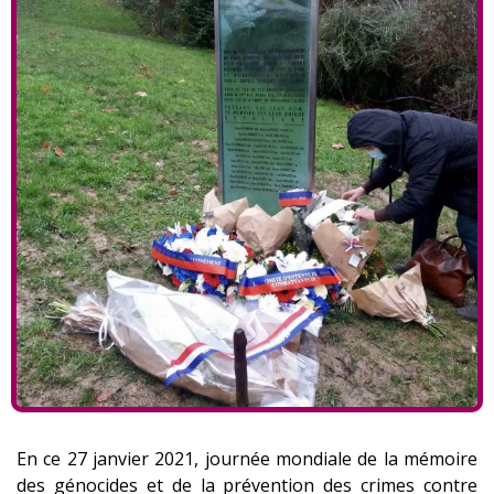
En ce 27 janvier 2021, journée mondiale de la mémoire
des génocides et de la prévention des crimes contre