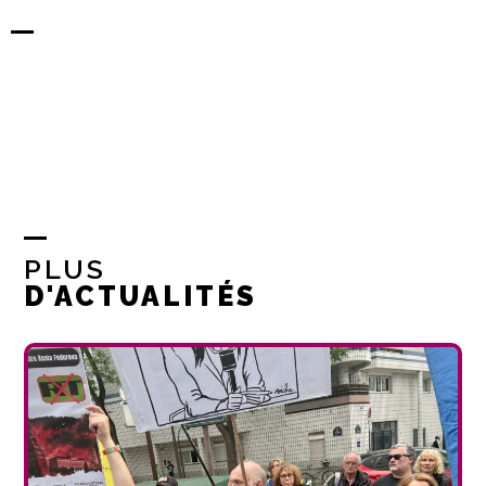
PLUS
D'ACTUALITÉS