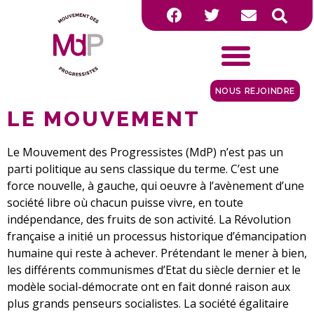
NOUS REJOINDRE
LE MOUVEMENT
Le Mouvement des Progressistes (MdP) n’est pas un
parti politique au sens classique du terme. C’est une
force nouvelle, à gauche, qui oeuvre à l’avènement d’une
société libre où chacun puisse vivre, en toute
indépendance, des fruits de son activité. La Révolution
française a initié un processus historique d’émancipation
humaine qui reste à achever. Prétendant le mener à bien,
les différents communismes d’Etat du siècle dernier et le
modèle social-démocrate ont en fait donné raison aux
plus grands penseurs socialistes. La société égalitaire