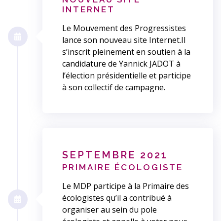
INTERNET
Le Mouvement des Progressistes
lance son nouveau site Internet.Il
s’inscrit pleinement en soutien à la
candidature de Yannick JADOT à
l’élection présidentielle et participe
à son collectif de campagne.
SEPTEMBRE 2021
PRIMAIRE ÉCOLOGISTE
Le MDP participe à la Primaire des
écologistes qu’il a contribué à
organiser au sein du pole