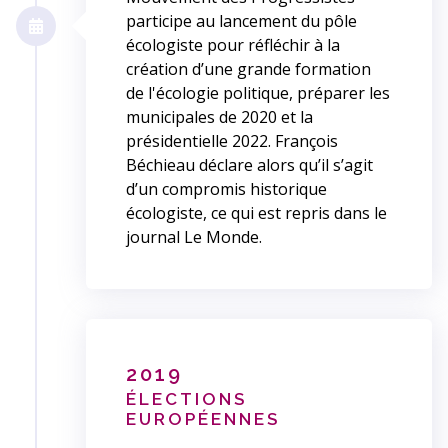
participe au lancement du pôle
écologiste pour réfléchir à la
création d’une grande formation
de l'écologie politique, préparer les
municipales de 2020 et la
présidentielle 2022. François
Béchieau déclare alors qu’il s’agit
d’un compromis historique
écologiste, ce qui est repris dans le
journal Le Monde.
2019
ÉLECTIONS
EUROPÉENNES