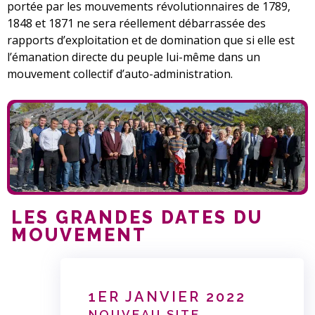
portée par les mouvements révolutionnaires de 1789,
1848 et 1871 ne sera réellement débarrassée des
rapports d’exploitation et de domination que si elle est
l’émanation directe du peuple lui-même dans un
mouvement collectif d’auto-administration.
LES GRANDES DATES DU
MOUVEMENT
1ER JANVIER 2022
NOUVEAU SITE