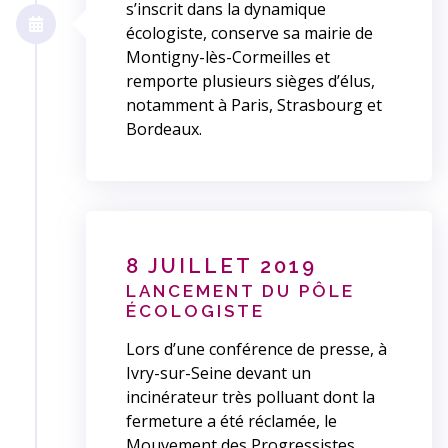
s’inscrit dans la dynamique
écologiste, conserve sa mairie de
Montigny-lès-Cormeilles et
remporte plusieurs sièges d’élus,
notamment à Paris, Strasbourg et
Bordeaux.
8 JUILLET 2019
LANCEMENT DU PÔLE
ÉCOLOGISTE
Lors d’une conférence de presse, à
Ivry-sur-Seine devant un
incinérateur très polluant dont la
fermeture a été réclamée, le
Mouvement des Progressistes