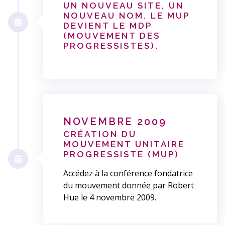
UN NOUVEAU SITE, UN
NOUVEAU NOM. LE MUP
DEVIENT LE MDP
(MOUVEMENT DES
PROGRESSISTES).
NOVEMBRE 2009
CRÉATION DU
MOUVEMENT UNITAIRE
PROGRESSISTE (MUP)
Accédez à la conférence fondatrice
du mouvement donnée par Robert
Hue le 4 novembre 2009.