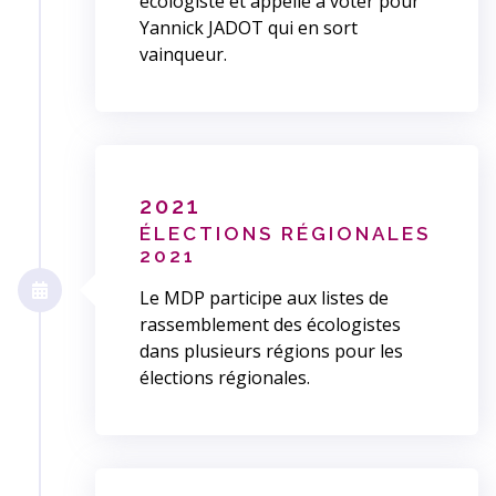
écologiste et appelle à voter pour
Yannick JADOT qui en sort
vainqueur.
2021
ÉLECTIONS RÉGIONALES
2021
Le MDP participe aux listes de
rassemblement des écologistes
dans plusieurs régions pour les
élections régionales.