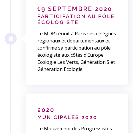
19 SEPTEMBRE 2020
PARTICIPATION AU PÔLE
ÉCOLOGISTE
Le MDP réunit à Paris ses délégués
régionaux et départementaux et
confirme sa participation au pôle
écologiste aux côtés d’Europe
Ecologie Les Verts, Génération.S et
Génération Ecologie.
2020
MUNICIPALES 2020
Le Mouvement des Progressistes