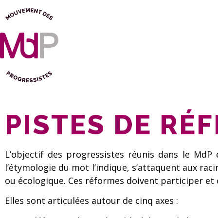
PISTES DE RÉF
L’objectif des progressistes réunis dans le MdP
l’étymologie du mot l’indique, s’attaquent aux raci
ou écologique. Ces réformes doivent participer et 
Elles sont articulées autour de cinq axes :