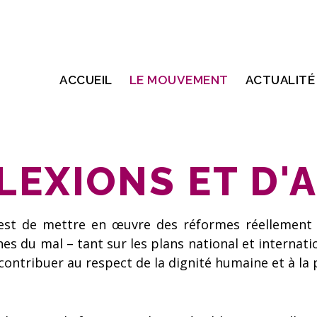
ACCUEIL
LE MOUVEMENT
ACTUALITÉ
LEXIONS ET D'
 est de mettre en œuvre des réformes réellement 
nes du mal – tant sur les plans national et internat
contribuer au respect de la dignité humaine et à la 