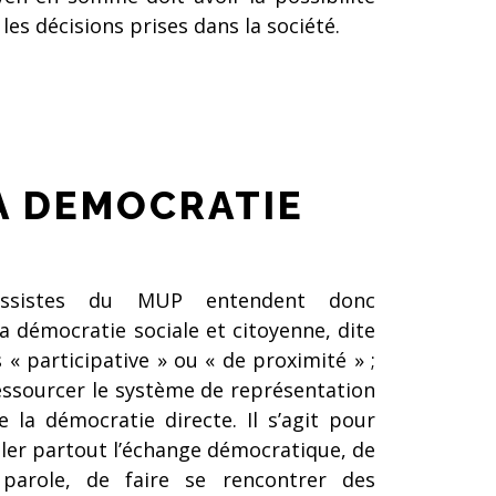
les décisions prises dans la société.
A DEMOCRATIE
essistes du MUP entendent donc
a démocratie sociale et citoyenne, dite
s « participative » ou « de proximité » ;
ressourcer le système de représentation
 la démocratie directe. Il s’agit pour
ler partout l’échange démocratique, de
 parole, de faire se rencontrer des