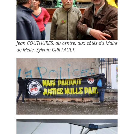
Jean COUTHURES, au centre, aux côtés du Maire
de Melle, Sylvain GRIFFAULT.