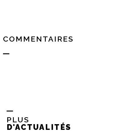
COMMENTAIRES
PLUS
D'ACTUALITÉS