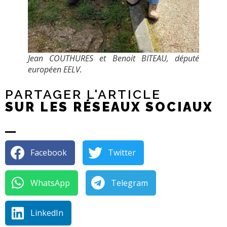
Jean COUTHURES et Benoit BITEAU, député
européen EELV.
PARTAGER L'ARTICLE
SUR LES RÉSEAUX SOCIAUX
Facebook
Twitter
WhatsApp
Telegram
LinkedIn