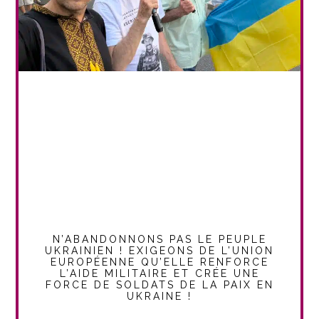
N’ABANDONNONS PAS LE PEUPLE
UKRAINIEN ! EXIGEONS DE L’UNION
EUROPÉENNE QU’ELLE RENFORCE
L’AIDE MILITAIRE ET CRÉE UNE
FORCE DE SOLDATS DE LA PAIX EN
UKRAINE !