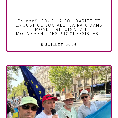
EN 2026, POUR LA SOLIDARITÉ ET
LA JUSTICE SOCIALE, LA PAIX DANS
LE MONDE, REJOIGNEZ LE
MOUVEMENT DES PROGRESSISTES !
8 JUILLET 2026