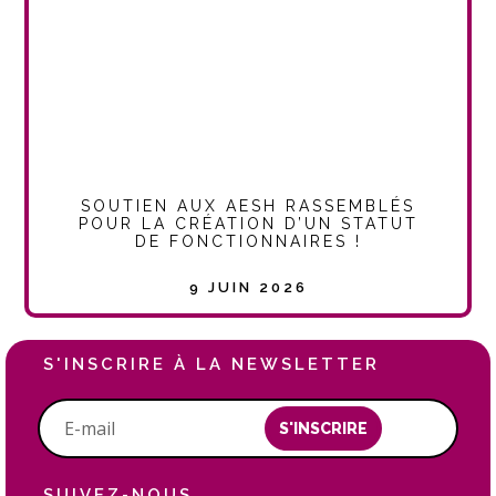
SOUTIEN AUX AESH RASSEMBLÉS
POUR LA CRÉATION D’UN STATUT
DE FONCTIONNAIRES !
9 JUIN 2026
S'INSCRIRE À LA NEWSLETTER
S'INSCRIRE
SUIVEZ-NOUS