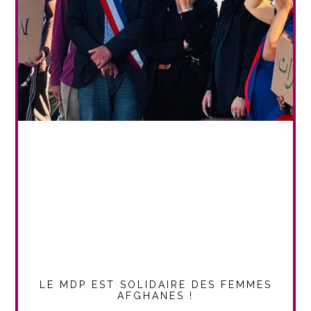
LE MDP EST SOLIDAIRE DES FEMMES
AFGHANES !