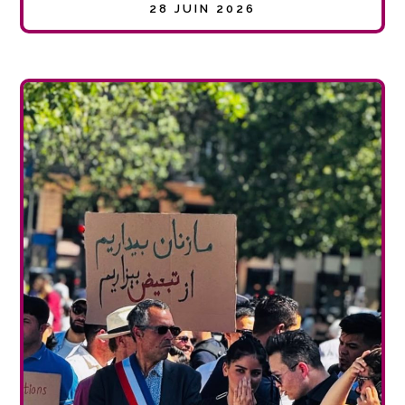
28 JUIN 2026