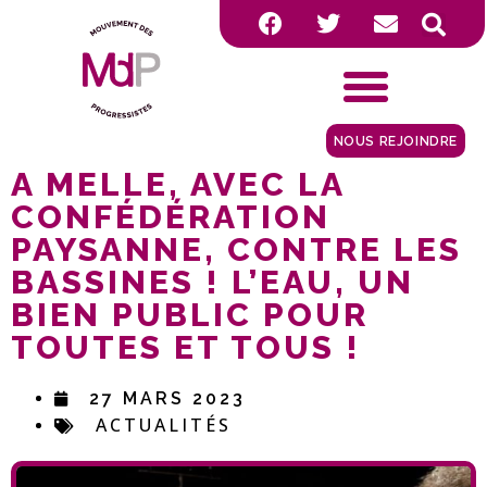
NOUS REJOINDRE
A MELLE, AVEC LA
CONFÉDÉRATION
PAYSANNE, CONTRE LES
BASSINES ! L’EAU, UN
BIEN PUBLIC POUR
TOUTES ET TOUS !
27 MARS 2023
ACTUALITÉS