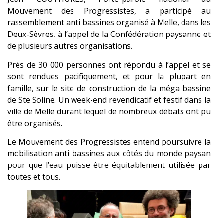
Mouvement des Progressistes, a participé au
rassemblement anti bassines organisé à Melle, dans les
Deux-Sèvres, à l’appel de la Confédération paysanne et
de plusieurs autres organisations.
Près de 30 000 personnes ont répondu à l’appel et se
sont rendues pacifiquement, et pour la plupart en
famille, sur le site de construction de la méga bassine
de Ste Soline. Un week-end revendicatif et festif dans la
ville de Melle durant lequel de nombreux débats ont pu
être organisés.
Le Mouvement des Progressistes entend poursuivre la
mobilisation anti bassines aux côtés du monde paysan
pour que l’eau puisse être équitablement utilisée par
toutes et tous.