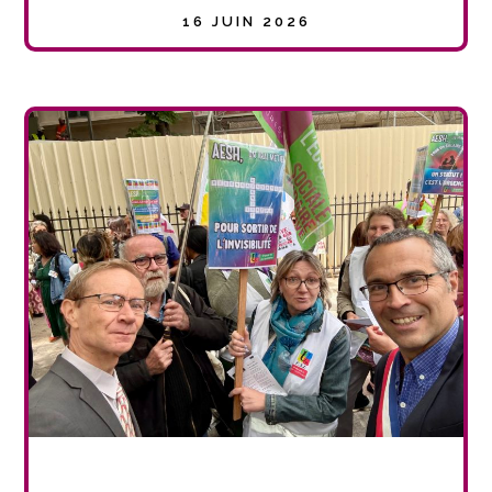
16 JUIN 2026