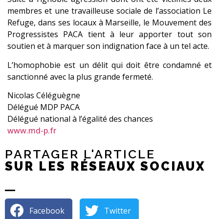
membres et une travailleuse sociale de l’as
sociation Le
Refuge, dans ses locaux à Marseille, le Mouvement des
Progressistes PACA tient à leur apporter tout son
soutien et à marquer son indignation face à un tel acte.
L’homophobie est un délit qui doit être condamné et
sanctionné avec la plus grande fermeté.
Nicolas Céléguègne
Délégué MDP PACA
Délégué national à l’égalité des chances
www.md-p.fr
PARTAGER L'ARTICLE
SUR LES RÉSEAUX SOCIAUX
Facebook
Twitter