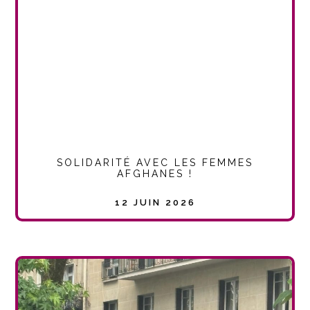
SOLIDARITÉ AVEC LES FEMMES
AFGHANES !
12 JUIN 2026