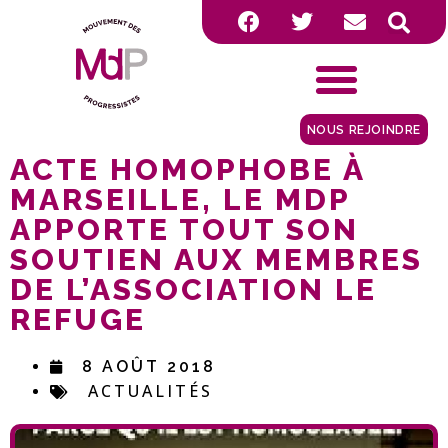
NOUS REJOINDRE
ACTE HOMOPHOBE À
MARSEILLE, LE MDP
APPORTE TOUT SON
SOUTIEN AUX MEMBRES
DE L’ASSOCIATION LE
REFUGE
8 AOÛT 2018
ACTUALITÉS