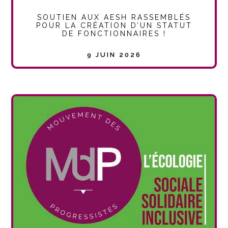
SOUTIEN AUX AESH RASSEMBLÉS
POUR LA CRÉATION D’UN STATUT
DE FONCTIONNAIRES !
9 JUIN 2026