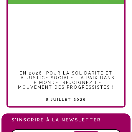
EN 2026, POUR LA SOLIDARITÉ ET
LA JUSTICE SOCIALE, LA PAIX DANS
LE MONDE, REJOIGNEZ LE
MOUVEMENT DES PROGRESSISTES !
8 JUILLET 2026
S'INSCRIRE À LA NEWSLETTER