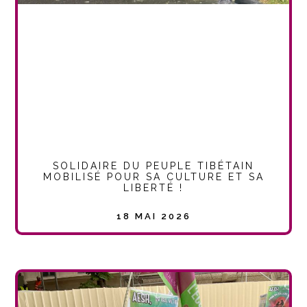
SOLIDAIRE DU PEUPLE TIBÉTAIN
MOBILISÉ POUR SA CULTURE ET SA
LIBERTÉ !
18 MAI 2026