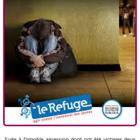
Suite à l’ignoble agression dont ont été victimes deux