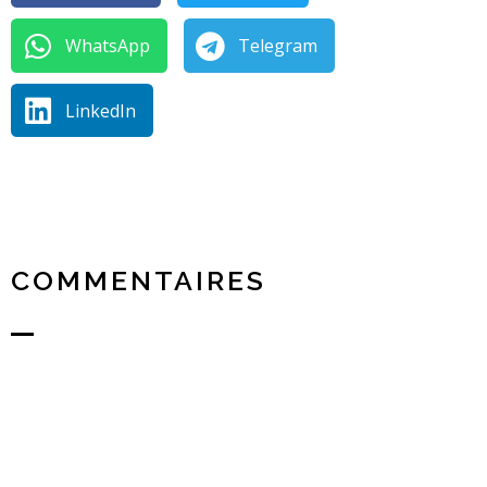
WhatsApp
Telegram
LinkedIn
COMMENTAIRES