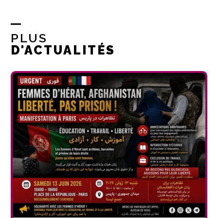
PLUS
D'ACTUALITÉS