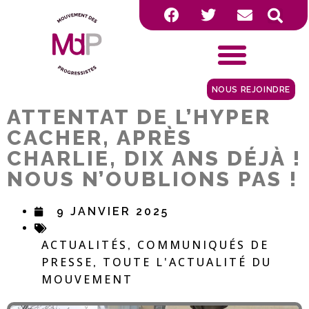
NOUS REJOINDRE
ATTENTAT DE L’HYPER
CACHER, APRÈS
CHARLIE, DIX ANS DÉJÀ !
NOUS N’OUBLIONS PAS !
9 JANVIER 2025
ACTUALITÉS
COMMUNIQUÉS DE
,
PRESSE
TOUTE L'ACTUALITÉ DU
,
MOUVEMENT