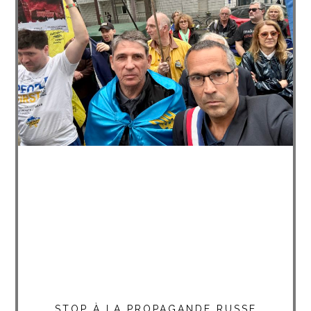
STOP À LA PROPAGANDE RUSSE