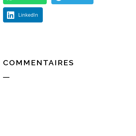
LinkedIn
COMMENTAIRES