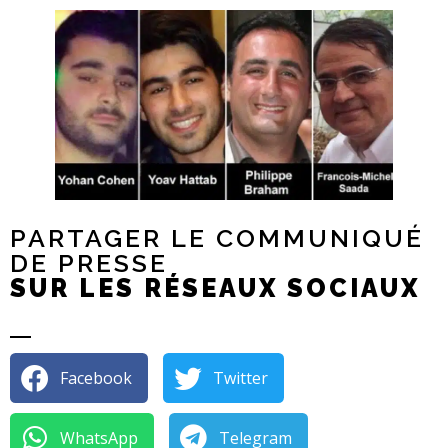
PARTAGER LE COMMUNIQUÉ
DE PRESSE
SUR LES RÉSEAUX SOCIAUX
Facebook
Twitter
WhatsApp
Telegram