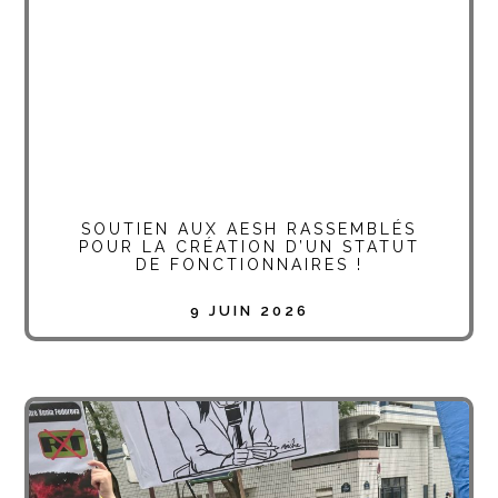
SOUTIEN AUX AESH RASSEMBLÉS
POUR LA CRÉATION D’UN STATUT
DE FONCTIONNAIRES !
9 JUIN 2026