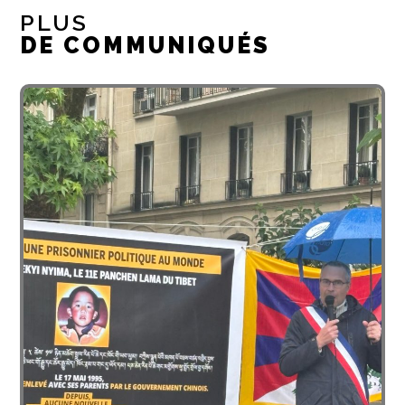
PLUS
DE COMMUNIQUÉS