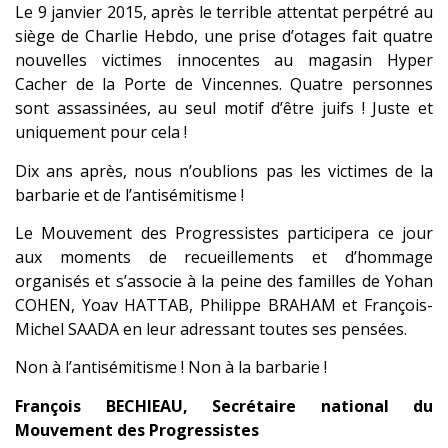
Le 9 janvier 2015, après le terrible attentat perpétré au
siège de Charlie Hebdo, une prise d’otages fait quatre
nouvelles victimes innocentes au magasin Hyper
Cacher de la Porte de Vincennes. Quatre personnes
sont assassinées, au seul motif d’être juifs ! Juste et
uniquement pour cela !
Dix ans après, nous n’oublions pas les victimes de la
barbarie et de l’antisémitisme !
Le Mouvement des Progressistes participera ce jour
aux moments de recueillements et d’hommage
organisés et s’associe à la peine des familles de Yohan
COHEN, Yoav HATTAB, Philippe BRAHAM et François-
Michel SAADA en leur adressant toutes ses pensées.
Non à l’antisémitisme ! Non à la barbarie !
François BECHIEAU, Secrétaire national du
Mouvement des Progressistes