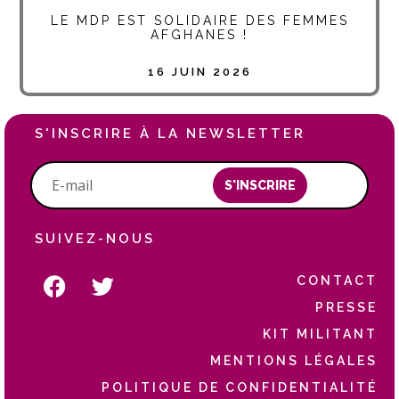
LE MDP EST SOLIDAIRE DES FEMMES
AFGHANES !
16 JUIN 2026
S'INSCRIRE À LA NEWSLETTER
S'INSCRIRE
SUIVEZ-NOUS
CONTACT
PRESSE
KIT MILITANT
MENTIONS LÉGALES
POLITIQUE DE CONFIDENTIALITÉ