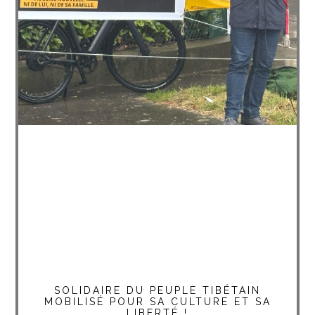
SOLIDAIRE DU PEUPLE TIBÉTAIN
MOBILISÉ POUR SA CULTURE ET SA
LIBERTÉ !