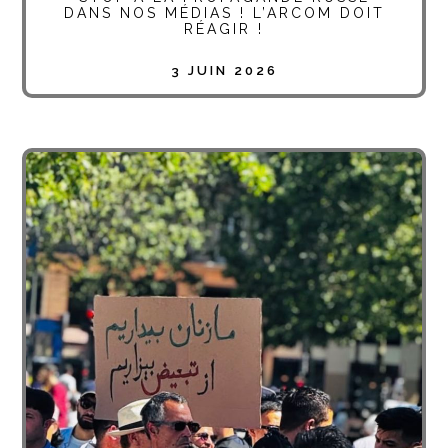
DANS NOS MÉDIAS ! L’ARCOM DOIT
RÉAGIR !
3 JUIN 2026