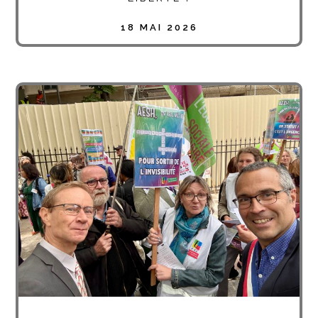
18 MAI 2026