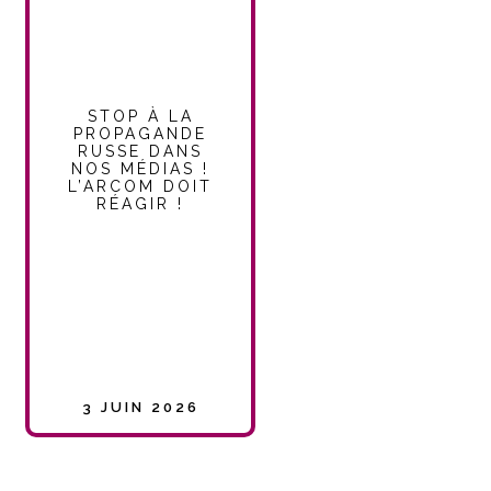
STOP À LA
PROPAGANDE
RUSSE DANS
NOS MÉDIAS !
L’ARCOM DOIT
RÉAGIR !
3 JUIN 2026