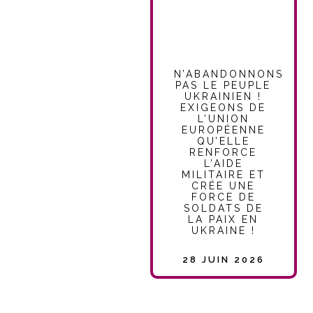
N’ABANDONNONS
PAS LE PEUPLE
UKRAINIEN !
EXIGEONS DE
L’UNION
EUROPÉENNE
QU’ELLE
RENFORCE
L’AIDE
MILITAIRE ET
CRÉE UNE
FORCE DE
SOLDATS DE
LA PAIX EN
UKRAINE !
28 JUIN 2026