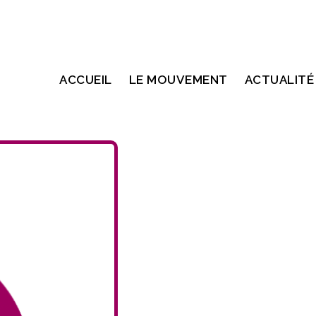
ACCUEIL
LE MOUVEMENT
ACTUALITÉ