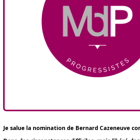
Je salue la nomination de Bernard Cazeneuve c