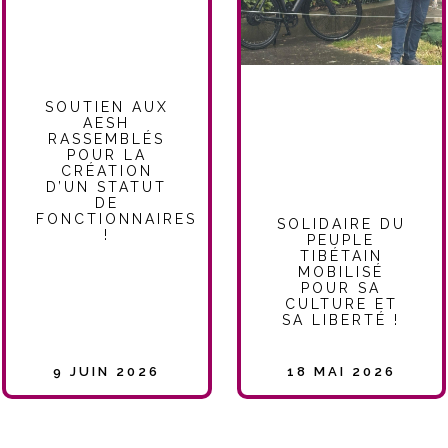
SOUTIEN AUX
AESH
RASSEMBLÉS
POUR LA
CRÉATION
D’UN STATUT
DE
FONCTIONNAIRES
SOLIDAIRE DU
!
PEUPLE
TIBÉTAIN
MOBILISÉ
POUR SA
CULTURE ET
SA LIBERTÉ !
9 JUIN 2026
18 MAI 2026