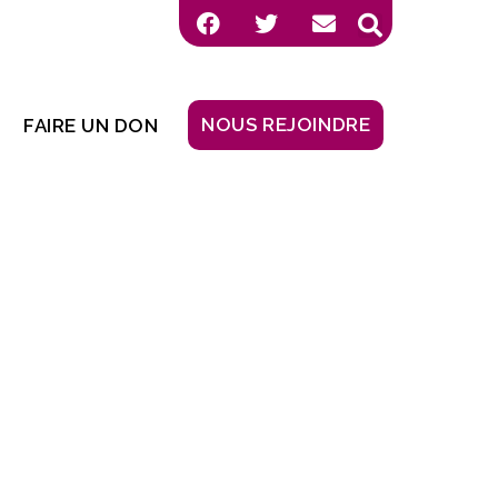
NOUS REJOINDRE
FAIRE UN DON