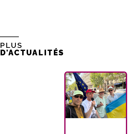
PLUS
D'ACTUALITÉS