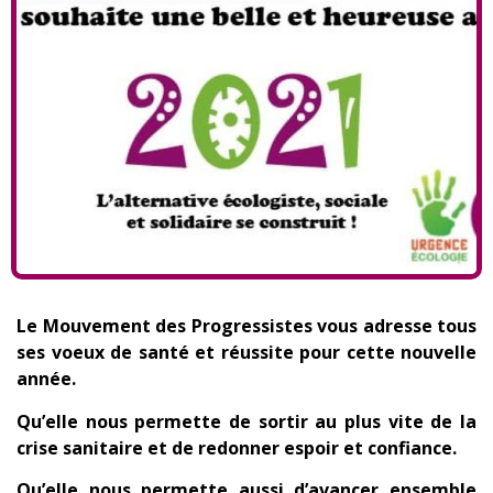
Le Mouvement des Progressistes vous adresse tous
ses voeux de santé et réussite pour cette nouvelle
année.
Qu’elle nous permette de sortir au plus vite de la
crise sanitaire et de redonner espoir et confiance.
Qu’elle nous permette aussi d’avancer ensemble