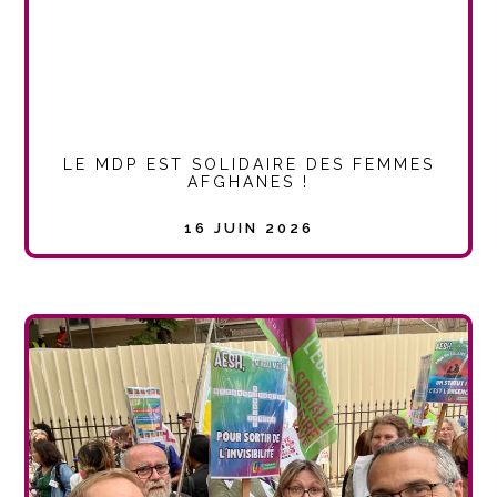
LE MDP EST SOLIDAIRE DES FEMMES
AFGHANES !
16 JUIN 2026