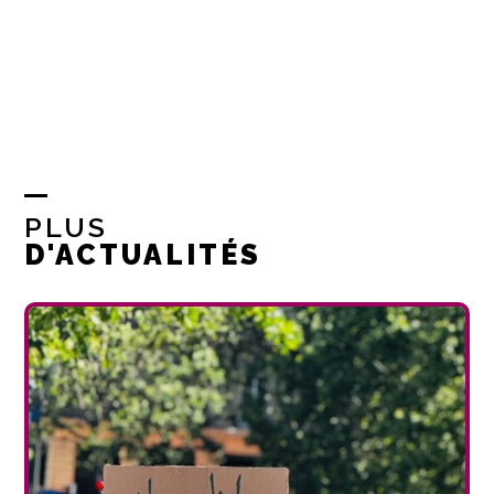
PLUS
D'ACTUALITÉS