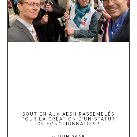
SOUTIEN AUX AESH RASSEMBLÉS
POUR LA CRÉATION D’UN STATUT
DE FONCTIONNAIRES !
9 JUIN 2026