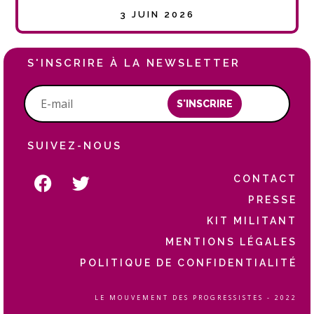
3 JUIN 2026
S'INSCRIRE À LA NEWSLETTER
S'INSCRIRE
SUIVEZ-NOUS
CONTACT
PRESSE
KIT MILITANT
MENTIONS LÉGALES
POLITIQUE DE CONFIDENTIALITÉ
LE MOUVEMENT DES PROGRESSISTES - 2022