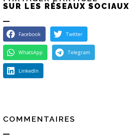
SUR LES RÉSEAUX SOCIAUX
Facebook
Twitter
WhatsApp
Telegram
LinkedIn
COMMENTAIRES