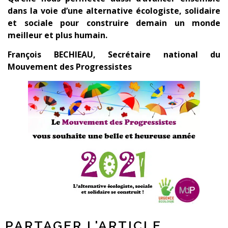
dans la voie d’une alternative écologiste, solidaire
et sociale pour construire demain un monde
meilleur et plus humain.
François BECHIEAU, Secrétaire national du
Mouvement des Progressistes
PARTAGER L'ARTICLE