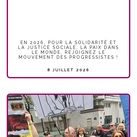
EN 2026, POUR LA SOLIDARITÉ ET
LA JUSTICE SOCIALE, LA PAIX DANS
LE MONDE, REJOIGNEZ LE
MOUVEMENT DES PROGRESSISTES !
8 JUILLET 2026