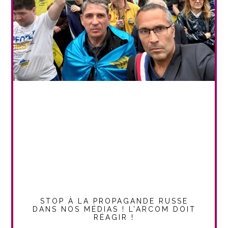
STOP À LA PROPAGANDE RUSSE
DANS NOS MÉDIAS ! L’ARCOM DOIT
RÉAGIR !