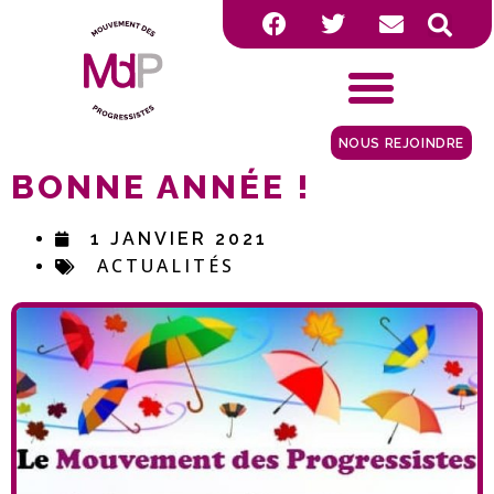
NOUS REJOINDRE
BONNE ANNÉE !
1 JANVIER 2021
ACTUALITÉS