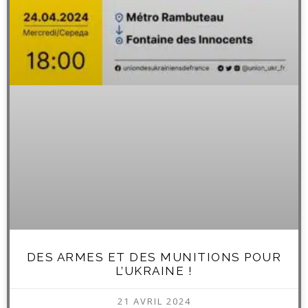
DES ARMES ET DES MUNITIONS POUR
L’UKRAINE !
21 AVRIL 2024