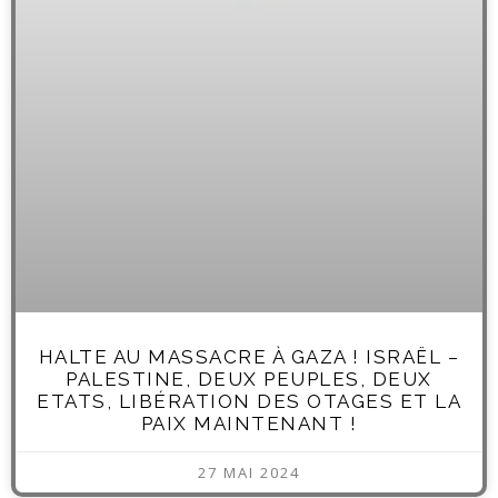
HALTE AU MASSACRE À GAZA ! ISRAËL –
PALESTINE, DEUX PEUPLES, DEUX
ETATS, LIBÉRATION DES OTAGES ET LA
PAIX MAINTENANT !
27 MAI 2024