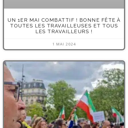
UN 1ER MAI COMBATTIF ! BONNE FÊTE À
TOUTES LES TRAVAILLEUSES ET TOUS
LES TRAVAILLEURS !
1 MAI 2024