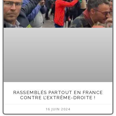
RASSEMBLÉS PARTOUT EN FRANCE
CONTRE L’EXTRÊME-DROITE !
16 JUIN 2024