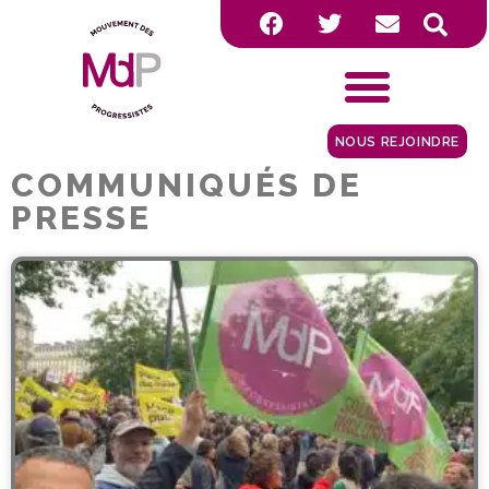
NOUS REJOINDRE
COMMUNIQUÉS DE
PRESSE