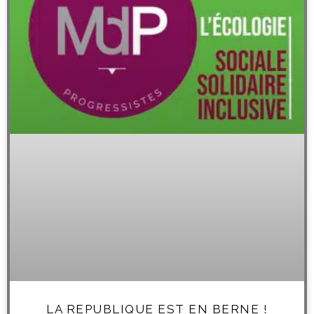
LA REPUBLIQUE EST EN BERNE !