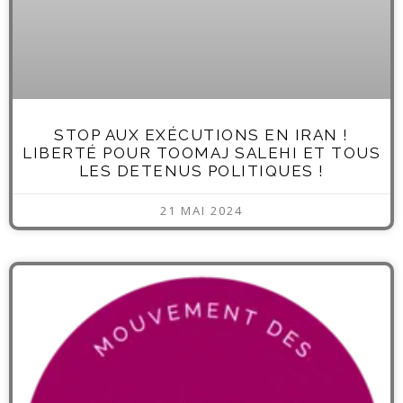
STOP AUX EXÉCUTIONS EN IRAN !
LIBERTÉ POUR TOOMAJ SALEHI ET TOUS
LES DETENUS POLITIQUES !
21 MAI 2024