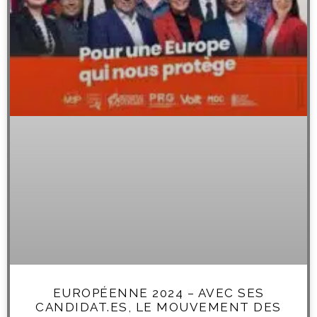
EUROPÉENNE 2024 – AVEC SES
CANDIDAT.ES, LE MOUVEMENT DES