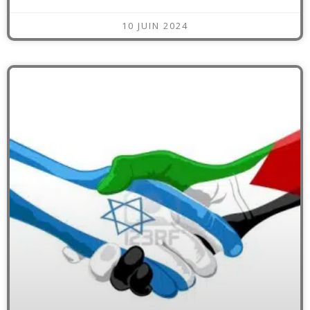
10 JUIN 2024