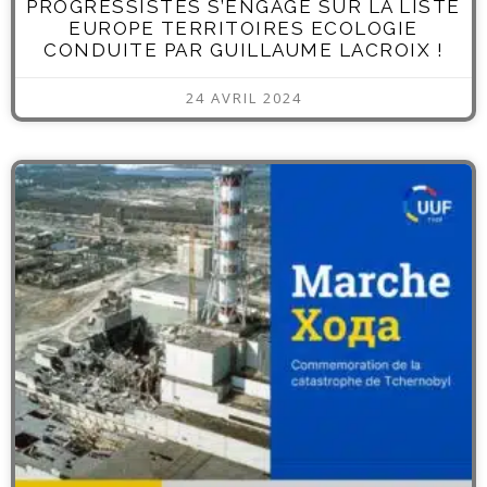
PROGRESSISTES S’ENGAGE SUR LA LISTE
EUROPE TERRITOIRES ECOLOGIE
CONDUITE PAR GUILLAUME LACROIX !
24 AVRIL 2024