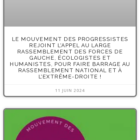
LE MOUVEMENT DES PROGRESSISTES
REJOINT L’APPEL AU LARGE
RASSEMBLEMENT DES FORCES DE
GAUCHE, ÉCOLOGISTES ET
HUMANISTES, POUR FAIRE BARRAGE AU
RASSEMBLEMENT NATIONAL ET À
L’EXTRÊME-DROITE !
11 JUIN 2024