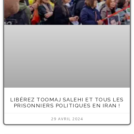
LIBÉREZ TOOMAJ SALEHI ET TOUS LES
PRISONNIERS POLITIQUES EN IRAN !
29 AVRIL 2024