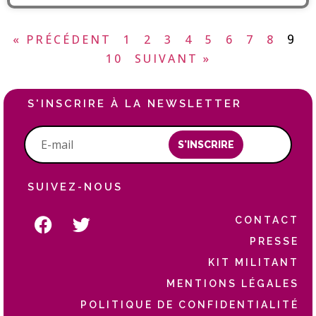
9
« PRÉCÉDENT
1
2
3
4
5
6
7
8
10
SUIVANT »
S'INSCRIRE À LA NEWSLETTER
S'INSCRIRE
SUIVEZ-NOUS
CONTACT
PRESSE
KIT MILITANT
MENTIONS LÉGALES
POLITIQUE DE CONFIDENTIALITÉ