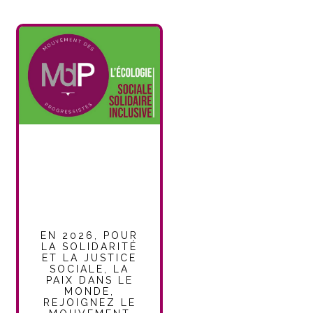
EN 2026, POUR
LA SOLIDARITÉ
ET LA JUSTICE
SOCIALE, LA
PAIX DANS LE
MONDE,
REJOIGNEZ LE