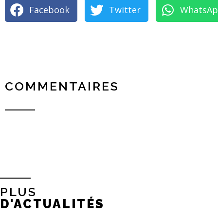
Facebook
Twitter
WhatsA
COMMENTAIRES
PLUS
D'ACTUALITÉS