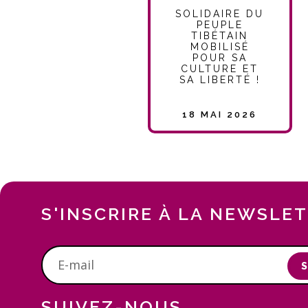
SOLIDAIRE DU
PEUPLE
TIBÉTAIN
MOBILISÉ
POUR SA
CULTURE ET
SA LIBERTÉ !
18 MAI 2026
S'INSCRIRE À LA NEWSLE
S
SUIVEZ-NOUS