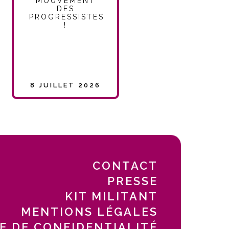
MOUVEMENT
DES
PROGRESSISTES
!
8 JUILLET 2026
CONTACT
PRESSE
KIT MILITANT
MENTIONS LÉGALES
E DE CONFIDENTIALITÉ