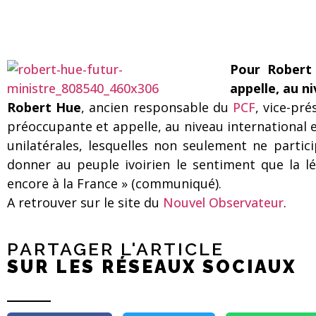
Pour Robert 
appelle, au n
Robert Hue
, ancien responsable du
PCF
, vice-pr
préoccupante et appelle, au niveau international e
unilatérales, lesquelles non seulement ne partic
donner au peuple ivoirien le sentiment que la lé
encore à la France » (communiqué).
A retrouver sur le site du
Nouvel Observateur
.
PARTAGER L'ARTICLE
SUR LES RÉSEAUX SOCIAUX