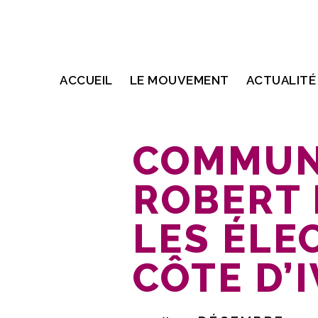
ACCUEIL
LE MOUVEMENT
ACTUALITÉ
COMMUN
ROBERT 
LES ÉLE
CÔTE D’