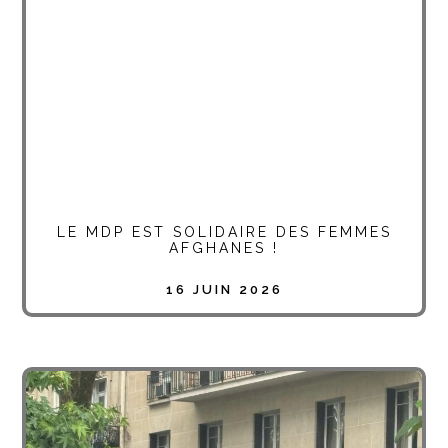
LE MDP EST SOLIDAIRE DES FEMMES
AFGHANES !
16 JUIN 2026