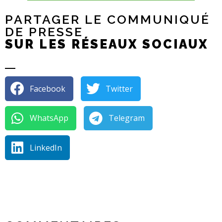
PARTAGER LE COMMUNIQUÉ
DE PRESSE
SUR LES RÉSEAUX SOCIAUX
Facebook
Twitter
WhatsApp
Telegram
LinkedIn