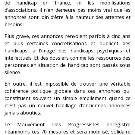
de handicap en France, ni les mobilisations
d’associations, il n’en demeure pas moins vrai que les
annonces sont loin d’être à la hauteur des attentes et
besoins !
Plus grave, ces annonces renvoient parfois à cinq ans
et plus certaines concrétisations et oublient des
handicaps, à l’image des handicaps psychiques et
intellectuels. Et des dossiers comme les ressources des
personnes en situation de handicap sont passés sous
silence.
En outre, il est impossible de trouver une véritable
cohérence politique globale dans ces annonces qui
constituent souvent un simple empilement quand ce
n’est pas un nouvel habillage d’anciennes annonces
jamais abouties.
Le Mouvement Des Progressistes enregistre
néanmoins ces 70 mesures et sera mobilisé, solidaire