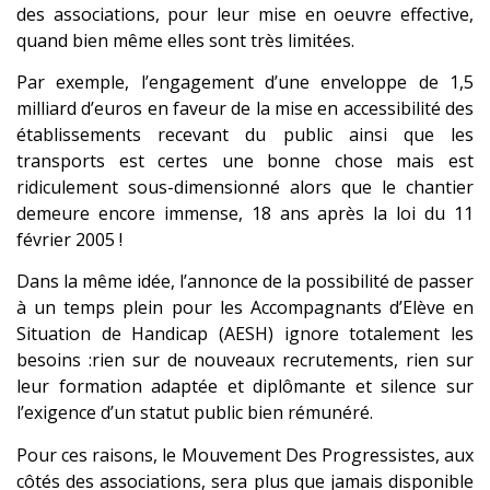
des associations, pour leur mise en oeuvre effective,
quand bien même elles sont très limitées.
Par exemple, l’engagement d’une enveloppe de 1,5
milliard d’euros en faveur de la mise en accessibilité des
établissements recevant du public ainsi que les
transports est certes une bonne chose mais est
ridiculement sous-dimensionné alors que le chantier
demeure encore immense, 18 ans après la loi du 11
février 2005 !
Dans la même idée, l’annonce de la possibilité de passer
à un temps plein pour les Accompagnants d’Elève en
Situation de Handicap (AESH) ignore totalement les
besoins :rien sur de nouveaux recrutements, rien sur
leur formation adaptée et diplômante et silence sur
l’exigence d’un statut public bien rémunéré.
Pour ces raisons, le Mouvement Des Progressistes, aux
côtés des associations, sera plus que jamais disponible