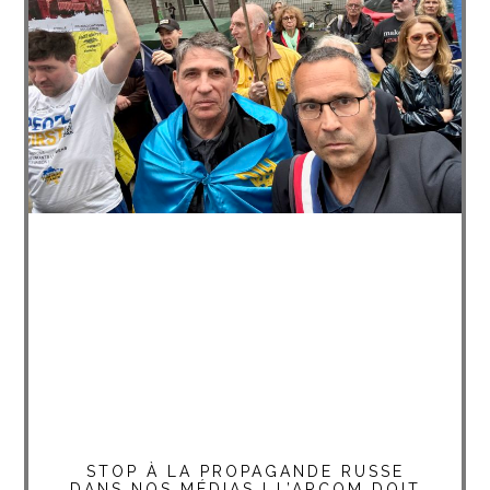
STOP À LA PROPAGANDE RUSSE
DANS NOS MÉDIAS ! L’ARCOM DOIT