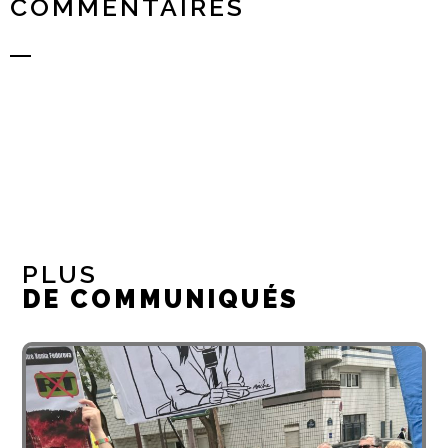
COMMENTAIRES
PLUS
DE COMMUNIQUÉS