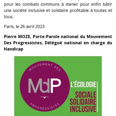
pour les combats communs à mener pour enfin bâtir
une société inclusive et solidaire profitable à toutes et
tous.
Paris, le 26 avril 2023
Pierre MOZE, Porte-Parole national du Mouvement
Des Progressistes, Délégué national en charge du
Handicap