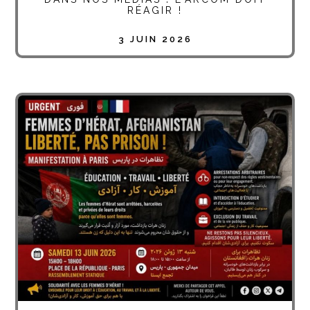
RÉAGIR !
3 JUIN 2026