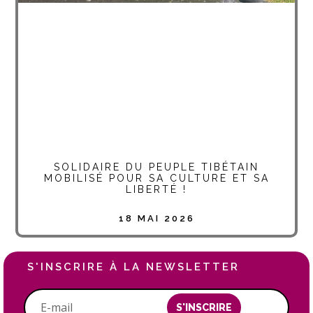
SOLIDAIRE DU PEUPLE TIBÉTAIN
MOBILISÉ POUR SA CULTURE ET SA
LIBERTÉ !
18 MAI 2026
S'INSCRIRE À LA NEWSLETTER
S'INSCRIRE