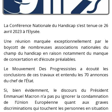
La Conférence Nationale du Handicap s’est tenue ce 26
avril 2023 à l’Elysée.
Une réunion marquée exceptionnellement par le
boycott de nombreuses associations nationales du
champ du handicap en raison notamment du manque
de concertation et d’écoute préalables.
Le Mouvement Des Progressistes a écouté les
conclusions de ces travaux et entendu les 70 annonces
du chef de l’État.
Si, bien évidemment, le discours du Président
Emmanuel Macron n’a pas pu ignorer la condamnation
de l’Union Européenne quant aux graves
discriminations qui touchent les personnes en situation