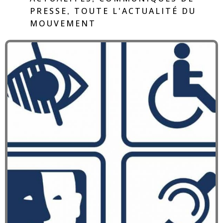
PRESSE
TOUTE L'ACTUALITÉ DU
,
MOUVEMENT