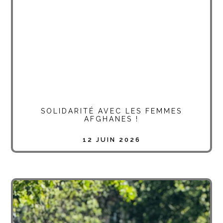
SOLIDARITÉ AVEC LES FEMMES
AFGHANES !
12 JUIN 2026