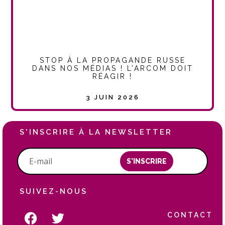
STOP À LA PROPAGANDE RUSSE
DANS NOS MÉDIAS ! L’ARCOM DOIT
RÉAGIR !
3 JUIN 2026
S'INSCRIRE À LA NEWSLETTER
S'INSCRIRE
SUIVEZ-NOUS
CONTACT