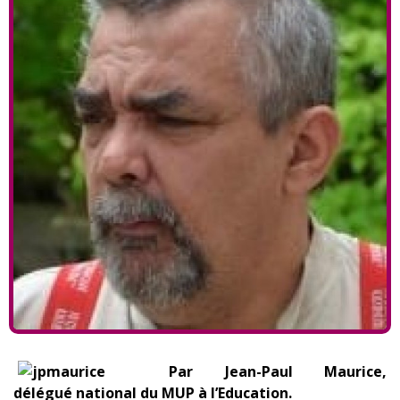
Par Jean-Paul Maurice,
délégué national du MUP à l’Education.