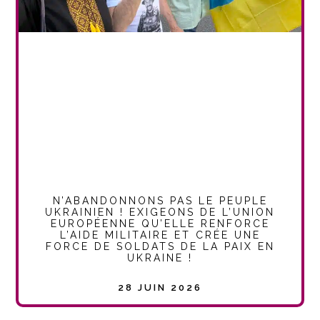
N’ABANDONNONS PAS LE PEUPLE
UKRAINIEN ! EXIGEONS DE L’UNION
EUROPÉENNE QU’ELLE RENFORCE
L’AIDE MILITAIRE ET CRÉE UNE
FORCE DE SOLDATS DE LA PAIX EN
UKRAINE !
28 JUIN 2026