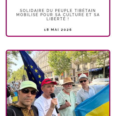
SOLIDAIRE DU PEUPLE TIBÉTAIN
MOBILISÉ POUR SA CULTURE ET SA
LIBERTÉ !
18 MAI 2026