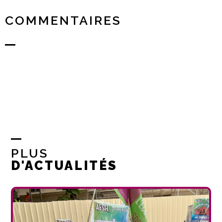
COMMENTAIRES
PLUS
D'ACTUALITÉS