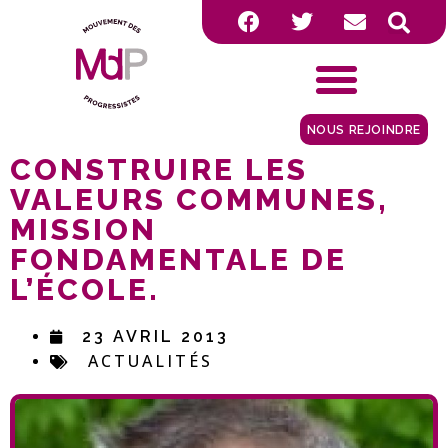
NOUS REJOINDRE
CONSTRUIRE LES
VALEURS COMMUNES,
MISSION
FONDAMENTALE DE
L’ÉCOLE.
23 AVRIL 2013
ACTUALITÉS