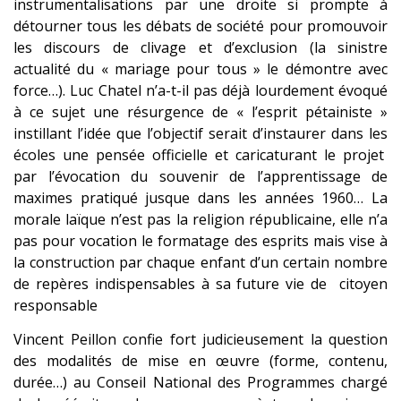
instrumentalisations par une droite si prompte à
détourner tous les débats de société pour promouvoir
les discours de clivage et d’exclusion (la sinistre
actualité du « mariage pour tous » le démontre avec
force…). Luc Chatel n’a-t-il pas déjà lourdement évoqué
à ce sujet une résurgence de « l’esprit pétainiste »
instillant l’idée que l’objectif serait d’instaurer dans les
écoles une pensée officielle et caricaturant le projet
par l’évocation du souvenir de l’apprentissage de
maximes pratiqué jusque dans les années 1960… La
morale laïque n’est pas la religion républicaine, elle n’a
pas pour vocation le formatage des esprits mais vise à
la construction par chaque enfant d’un certain nombre
de repères indispensables à sa future vie de citoyen
responsable
Vincent Peillon confie fort judicieusement la question
des modalités de mise en œuvre (forme, contenu,
durée…) au Conseil National des Programmes chargé