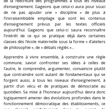
de la réécriture des programmes à tous les niveaux
d’enseignement. Gageons que celui-ci aura pour souci
de ne pas ajouter une « discipline » de plus à
l’invraisemblable empilage que sont les contenus
d’enseignement prévus par les textes officiels
aujourd’hui. Gageons que celui-ci saura reconnaître
l’intérêt de ce qui se pratique déjà dans certaines
classes dès l’école maternelle sous la forme « d’ateliers
de philosophie », de « débats réglés »…
Apprendre à vivre ensemble, à construire une règle
commune, savoir confronter ses idées à celles de
l’autre, le comprendre, argumenter, convaincre plutôt
que contraindre sont autant de fondamentaux qui se
forgent aussi, à tous les niveaux d’enseignement, à
partir d’un vécu et de pratiques de démocratie au
quotidien. Sa mise à l’honneur aujourd’hui devra donc
logiquement amener des évolutions profondes dans le
fonctionnement démocratique des établissements, ce