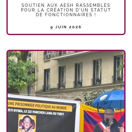
SOUTIEN AUX AESH RASSEMBLÉS
POUR LA CRÉATION D’UN STATUT
DE FONCTIONNAIRES !
9 JUIN 2026