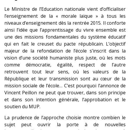
Le Ministre de l’Education nationale vient d’officialiser
l’enseignement de la « morale laïque » à tous les
niveaux d’enseignement dès la rentrée 2015. Il conforte
ainsi l’idée que l’apprentissage du vivre ensemble est
une des missions fondamentales du système éducatif
qui en fait le creuset du pacte républicain. L’objectif
majeur de la refondation de l’école s’inscrit dans la
vision d’une société humaniste plus juste, où les mots
comme démocratie, égalité, respect de l’autre
retrouvent tout leur sens, où les valeurs de la
République et leur transmission sont au cœur de la
mission sociale de l’école… C’est pourquoi l’annonce de
Vincent Peillon ne peut que trouver, dans son principe
et dans son intention générale, l’approbation et le
soutien du MUP.
La prudence de l’approche choisie montre combien le
sujet peut ouvrir la porte à de nouvelles