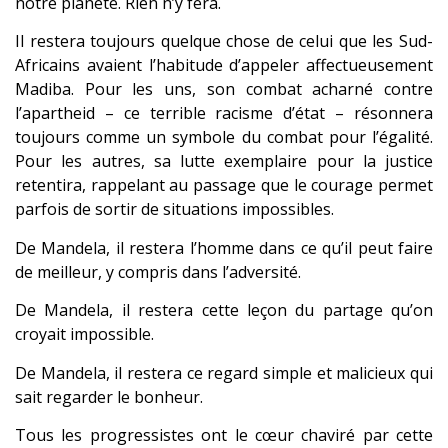
notre planète. Rien n’y fera.
Il restera toujours quelque chose de celui que les Sud-
Africains avaient l’habitude d’appeler affectueusement
Madiba. Pour les uns, son combat acharné contre
l’apartheid – ce terrible racisme d’état – résonnera
toujours comme un symbole du combat pour l’égalité.
Pour les autres, sa lutte exemplaire pour la justice
retentira, rappelant au passage que le courage permet
parfois de sortir de situations impossibles.
De Mandela, il restera l’homme dans ce qu’il peut faire
de meilleur, y compris dans l’adversité.
De Mandela, il restera cette leçon du partage qu’on
croyait impossible.
De Mandela, il restera ce regard simple et malicieux qui
sait regarder le bonheur.
Tous les progressistes ont le cœur chaviré par cette