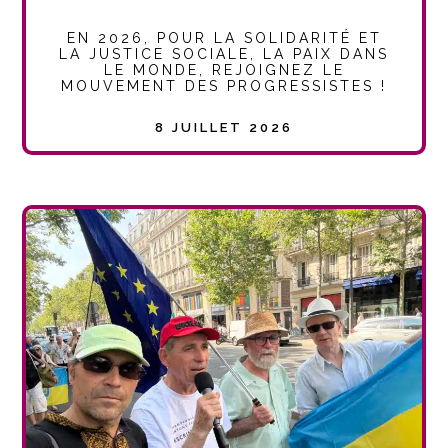
EN 2026, POUR LA SOLIDARITÉ ET
LA JUSTICE SOCIALE, LA PAIX DANS
LE MONDE, REJOIGNEZ LE
MOUVEMENT DES PROGRESSISTES !
8 JUILLET 2026