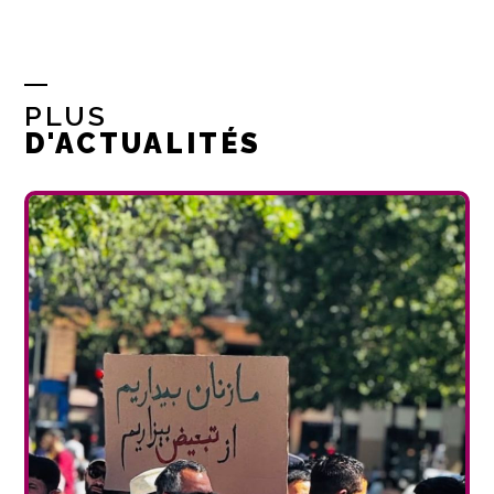
PLUS
D'ACTUALITÉS