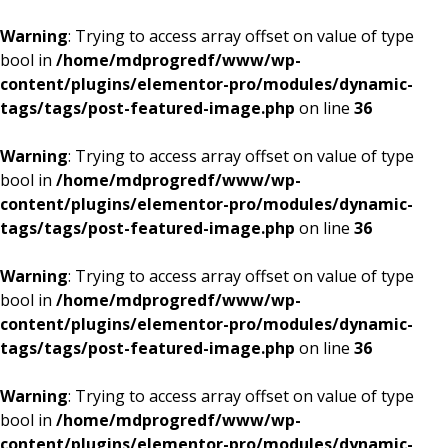
Warning
: Trying to access array offset on value of type
bool in
/home/mdprogredf/www/wp-
content/plugins/elementor-pro/modules/dynamic-
tags/tags/post-featured-image.php
on line
36
Warning
: Trying to access array offset on value of type
bool in
/home/mdprogredf/www/wp-
content/plugins/elementor-pro/modules/dynamic-
tags/tags/post-featured-image.php
on line
36
Warning
: Trying to access array offset on value of type
bool in
/home/mdprogredf/www/wp-
content/plugins/elementor-pro/modules/dynamic-
tags/tags/post-featured-image.php
on line
36
Warning
: Trying to access array offset on value of type
bool in
/home/mdprogredf/www/wp-
content/plugins/elementor-pro/modules/dynamic-