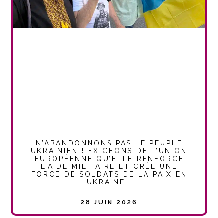
N’ABANDONNONS PAS LE PEUPLE
UKRAINIEN ! EXIGEONS DE L’UNION
EUROPÉENNE QU’ELLE RENFORCE
L’AIDE MILITAIRE ET CRÉE UNE
FORCE DE SOLDATS DE LA PAIX EN
UKRAINE !
28 JUIN 2026