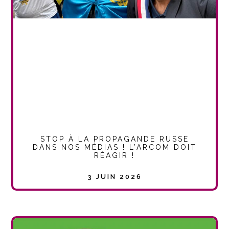
STOP À LA PROPAGANDE RUSSE
DANS NOS MÉDIAS ! L’ARCOM DOIT
RÉAGIR !
3 JUIN 2026