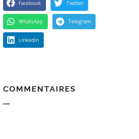
Facebook
Twitter
WhatsApp
Telegram
LinkedIn
COMMENTAIRES