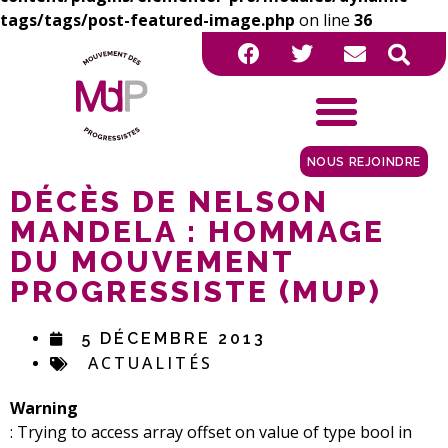
tags/tags/post-featured-image.php
on line
36
NOUS REJOINDRE
DÉCÈS DE NELSON
MANDELA : HOMMAGE
DU MOUVEMENT
PROGRESSISTE (MUP)
5 DÉCEMBRE 2013
ACTUALITÉS
Warning
: Trying to access array offset on value of type bool in