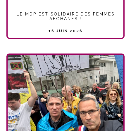
LE MDP EST SOLIDAIRE DES FEMMES
AFGHANES !
16 JUIN 2026