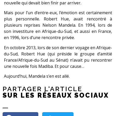
nouvelle qui devait bien finir par arriver.
Mais pour l’un d’entre-eux, l’émotion est certainement
plus personnelle. Robert Hue, avait rencontré à
plusieurs reprises Nelson Mandela. En 1994, lors de
son investiture en Afrique-du-Sud, et aussi en France,
en 1996, lors d’une rencontre privée.
En octobre 2013, lors de son dernier voyage en Afrique-
du-Sud, Robert Hue (qui préside le groupe d’amitié
France/Afrique-du-Sud au Sénat) n’avait pu rencontrer
une nouvelle fois Madiba. Et pour cause…
Aujourd’hui, Mandela s’en est allé.
PARTAGER L'ARTICLE
SUR LES RÉSEAUX SOCIAUX