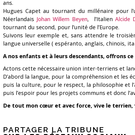
ans.
Hugues Capet au tournant du millénaire pour l’u
Néerlandais
Johan Willem Beyen
, l’Italien
Alcide 
tournant du second, pour l’unité de l’Europe.
Suivons leur exemple et, sans attendre le trois
langue universelle ( espéranto, anglais, chinois, ita
A nos enfants et à leurs descendants, offrons ce
Actons cette nécessaire union inter-terriens et lanç
D’abord la langue, pour la compréhension et les 
puis la culture, pour le respect, la philosophie et 
puis l’espoir pour les projets communs et donc l’
De tout mon cœur et avec force, vive le terrien, 
PARTAGER LA TRIBUNE