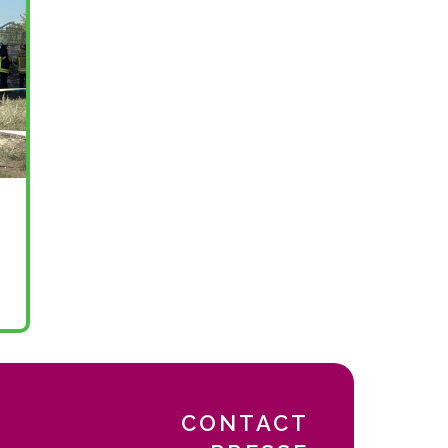
CONTACT