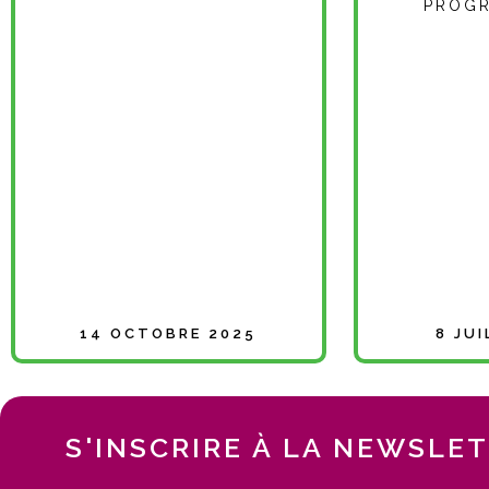
PROGR
14 OCTOBRE 2025
8 JU
S'INSCRIRE À LA NEWSLE