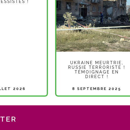
ESSISTES !
UKRAINE MEURTRIE,
RUSSIE TERRORISTE !
TÉMOIGNAGE EN
DIRECT !
ILLET 2026
8 SEPTEMBRE 2025
TTER