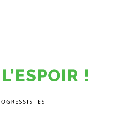
L’ESPOIR !
ROGRESSISTES