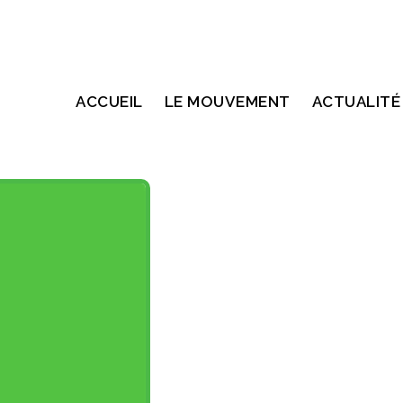
ACCUEIL
LE MOUVEMENT
ACTUALITÉ