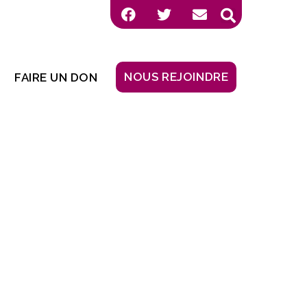
NOUS REJOINDRE
FAIRE UN DON