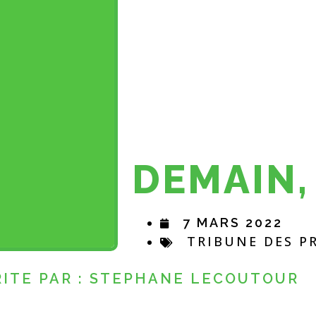
DEMAIN, 
7 MARS 2022
TRIBUNE DES P
RITE PAR : STEPHANE LECOUTOUR