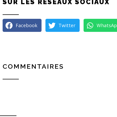
SUR LES RÉSEAUX SOCIAUX
Facebook
Twitter
WhatsA
COMMENTAIRES