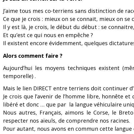
J’aime tous mes co-terriens sans distinction de rac
Ce que je crois : mieux on se connait, mieux on se
Il y est là, je crois, le début du début : se connait
Et qu’est ce qui nous en empêche ?
Il existent encore évidemment, quelques dictature
Alors comment faire ?
Aujourd’hui les moyens techniques existent (mê
temporelle) .
Mais le lien DIRECT entre terriens doit continuer d’
Je crois que l’avenir de l’homme libre, honnête et
libéré et donc … que par la langue véhiculaire uni
Nous autres, Français, aimons le Corse, le Breto
respecter nos aïeuls, de comprendre nos racines.
Pour autant, nous avons en commun cette langue et