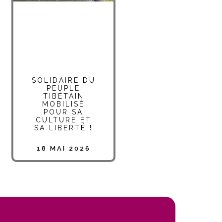
SOLIDAIRE DU
PEUPLE
TIBÉTAIN
MOBILISÉ
POUR SA
CULTURE ET
SA LIBERTÉ !
18 MAI 2026