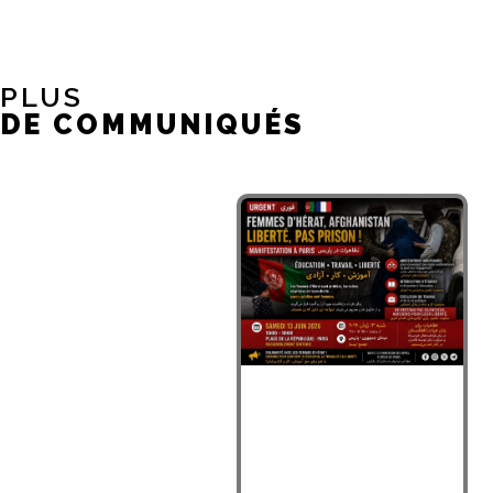
PLUS
DE COMMUNIQUÉS