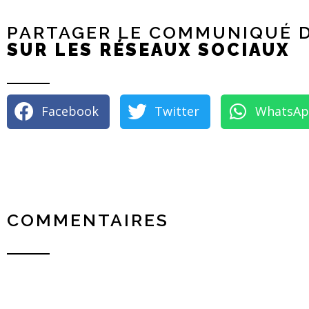
PARTAGER LE COMMUNIQUÉ D
SUR LES RÉSEAUX SOCIAUX
Facebook
Twitter
WhatsA
COMMENTAIRES