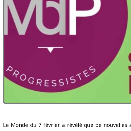
Le Monde du 7 février a révélé que de nouvelles 