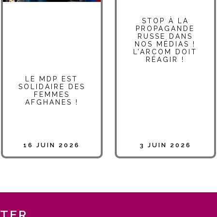
STOP À LA
PROPAGANDE
RUSSE DANS
NOS MÉDIAS !
L’ARCOM DOIT
RÉAGIR !
LE MDP EST
SOLIDAIRE DES
FEMMES
AFGHANES !
16 JUIN 2026
3 JUIN 2026
TTER