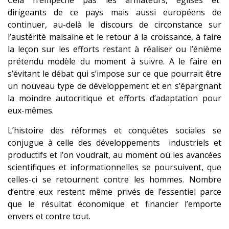
Cela n’empêche pas les armateurs, églises et
dirigeants de ce pays mais aussi européens de
continuer, au-delà le discours de circonstance sur
l’austérité malsaine et le retour à la croissance, à faire
la leçon sur les efforts restant à réaliser ou l’énième
prétendu modèle du moment à suivre. A le faire en
s’évitant le débat qui s’impose sur ce que pourrait être
un nouveau type de développement et en s’épargnant
la moindre autocritique et efforts d’adaptation pour
eux-mêmes.
L’histoire des réformes et conquêtes sociales se
conjugue à celle des développements industriels et
productifs et l’on voudrait, au moment où les avancées
scientifiques et informationnelles se poursuivent, que
celles-ci se retournent contre les hommes. Nombre
d’entre eux restent même privés de l’essentiel parce
que le résultat économique et financier l’emporte
envers et contre tout.