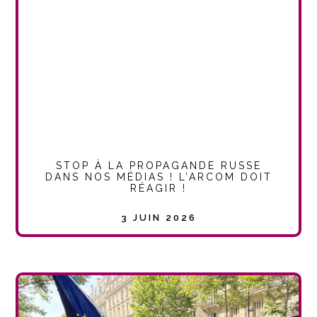
STOP À LA PROPAGANDE RUSSE
DANS NOS MÉDIAS ! L’ARCOM DOIT
RÉAGIR !
3 JUIN 2026