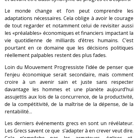
Le monde change et l’on peut comprendre les
adaptations nécessaires. Cela oblige à avoir le courage
de tout regarder et notamment celui de revisiter aussi
les «préalables» économiques et financiers impactant la
vie quotidienne de milliards d’êtres humains. C’est
pourtant en ce domaine que les décisions politiques
réellement palpables restent des plus fades.
Loin du Mouvement Progressiste l’idée de penser que
l’enjeu économique serait secondaire, mais comment
croire à un avenir sain et juste sans respecter
davantage les hommes et une planète aujourd’hui
assujettis aux lois de la concurrence, de la productivité,
de la compétitivité, de la maîtrise de la dépense, de la
rentabilité…
Les derniers événements grecs en sont un révélateur.
Les Grecs savent ce que s’adapter à en crever veut dire.