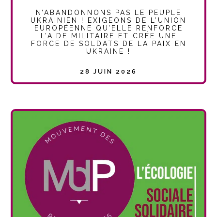
N’ABANDONNONS PAS LE PEUPLE
UKRAINIEN ! EXIGEONS DE L’UNION
EUROPÉENNE QU’ELLE RENFORCE
L’AIDE MILITAIRE ET CRÉE UNE
FORCE DE SOLDATS DE LA PAIX EN
UKRAINE !
28 JUIN 2026