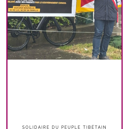
SOLIDAIRE DU PEUPLE TIBÉTAIN