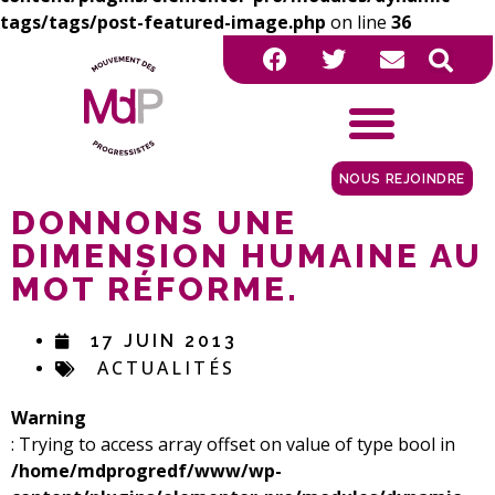
tags/tags/post-featured-image.php
on line
36
NOUS REJOINDRE
DONNONS UNE
DIMENSION HUMAINE AU
MOT RÉFORME.
17 JUIN 2013
ACTUALITÉS
Warning
: Trying to access array offset on value of type bool in
/home/mdprogredf/www/wp-