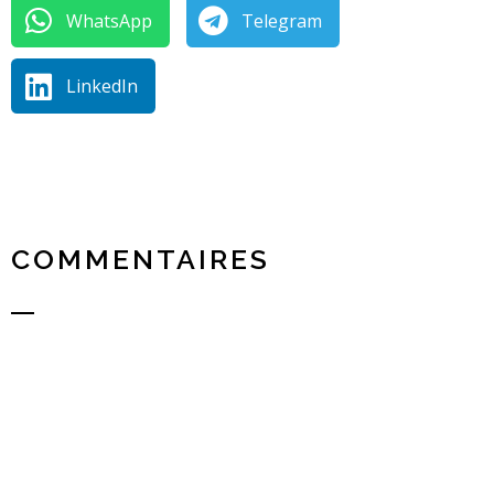
WhatsApp
Telegram
LinkedIn
COMMENTAIRES