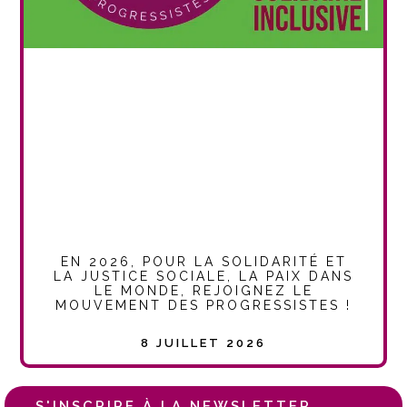
EN 2026, POUR LA SOLIDARITÉ ET
LA JUSTICE SOCIALE, LA PAIX DANS
LE MONDE, REJOIGNEZ LE
MOUVEMENT DES PROGRESSISTES !
8 JUILLET 2026
S'INSCRIRE À LA NEWSLETTER