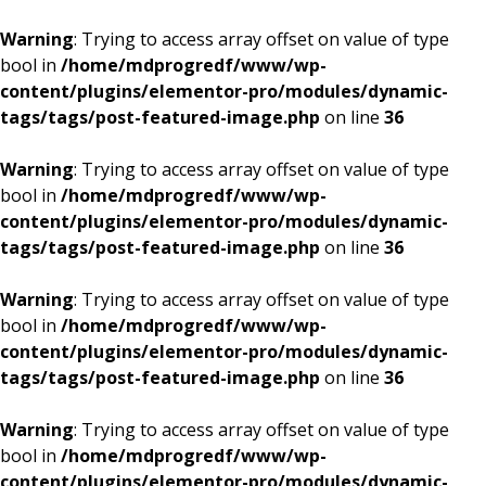
Warning
: Trying to access array offset on value of type
bool in
/home/mdprogredf/www/wp-
content/plugins/elementor-pro/modules/dynamic-
tags/tags/post-featured-image.php
on line
36
Warning
: Trying to access array offset on value of type
bool in
/home/mdprogredf/www/wp-
content/plugins/elementor-pro/modules/dynamic-
tags/tags/post-featured-image.php
on line
36
Warning
: Trying to access array offset on value of type
bool in
/home/mdprogredf/www/wp-
content/plugins/elementor-pro/modules/dynamic-
tags/tags/post-featured-image.php
on line
36
Warning
: Trying to access array offset on value of type
bool in
/home/mdprogredf/www/wp-
content/plugins/elementor-pro/modules/dynamic-