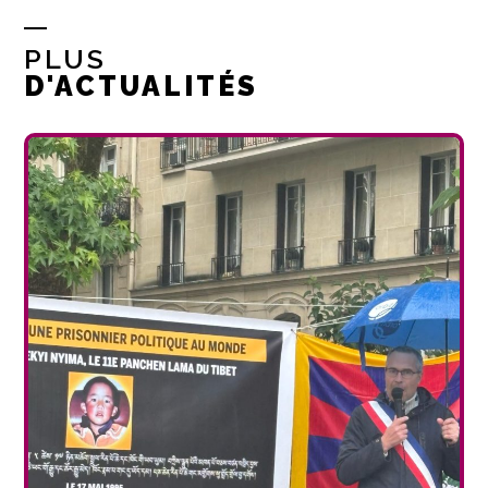
PLUS
D'ACTUALITÉS