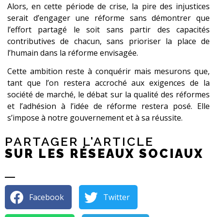
Alors, en cette période de crise, la pire des injustices
serait d’engager une réforme sans démontrer que
l’effort partagé le soit sans partir des capacités
contributives de chacun, sans prioriser la place de
l’humain dans la réforme envisagée.
Cette ambition reste à conquérir mais mesurons que,
tant que l’on restera accroché aux exigences de la
société de marché, le débat sur la qualité des réformes
et l’adhésion à l’idée de réforme restera posé. Elle
s’impose à notre gouvernement et à sa réussite.
PARTAGER L'ARTICLE
SUR LES RÉSEAUX SOCIAUX
Facebook
Twitter