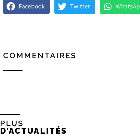
Facebook
Twitter
WhatsA
COMMENTAIRES
PLUS
D'ACTUALITÉS