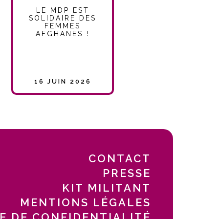
LE MDP EST
SOLIDAIRE DES
FEMMES
AFGHANES !
16 JUIN 2026
CONTACT
PRESSE
KIT MILITANT
MENTIONS LÉGALES
E DE CONFIDENTIALITÉ