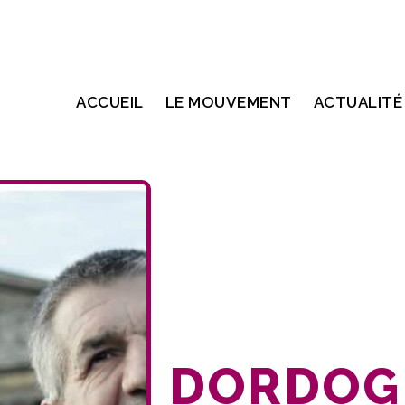
ACCUEIL
LE MOUVEMENT
ACTUALITÉ
DORDOGN