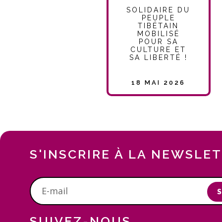
SOLIDAIRE DU
PEUPLE
TIBÉTAIN
MOBILISÉ
POUR SA
CULTURE ET
SA LIBERTÉ !
18 MAI 2026
S'INSCRIRE À LA NEWSLE
S
SUIVEZ-NOUS