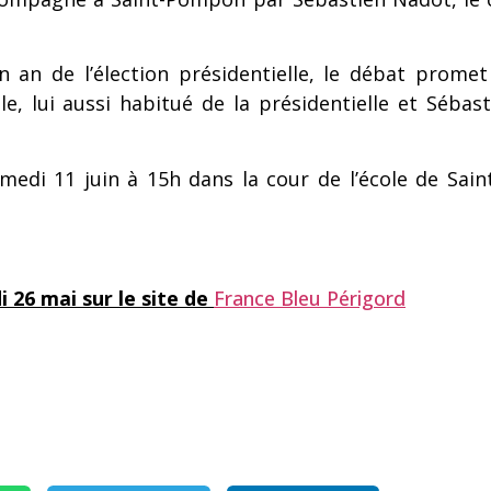
 an de l’élection présidentielle, le débat promet
e, lui aussi habitué de la présidentielle et Sébas
medi 11 juin à 15h dans la cour de l’école de Sain
i 26 mai sur le site de
France Bleu Périgord