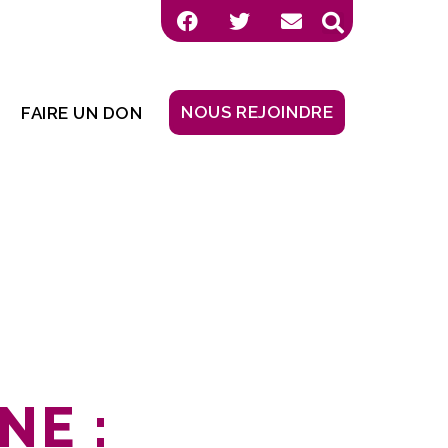
NOUS REJOINDRE
FAIRE UN DON
E :