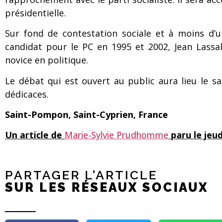
présidentielle.
Sur fond de contestation sociale et à moins d’un
candidat pour le PC en 1995 et 2002, Jean Lassall
novice en politique.
Le débat qui est ouvert au public aura lieu le sa
dédicaces.
Saint-Pompon, Saint-Cyprien, France
Un article de
Marie-Sylvie Prudhomme
paru le jeud
PARTAGER L'ARTICLE
SUR LES RÉSEAUX SOCIAUX