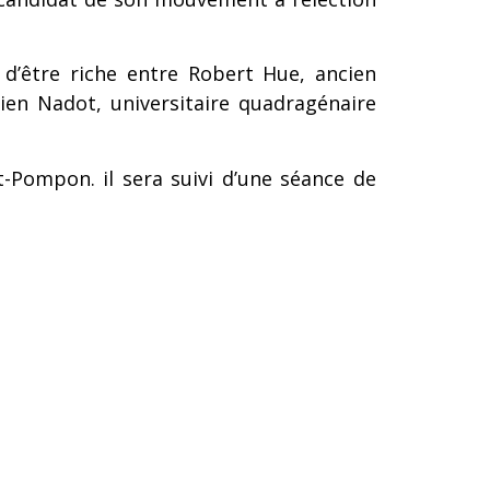
 d’être riche entre Robert Hue, ancien
tien Nadot, universitaire quadragénaire
t-Pompon. il sera suivi d’une séance de