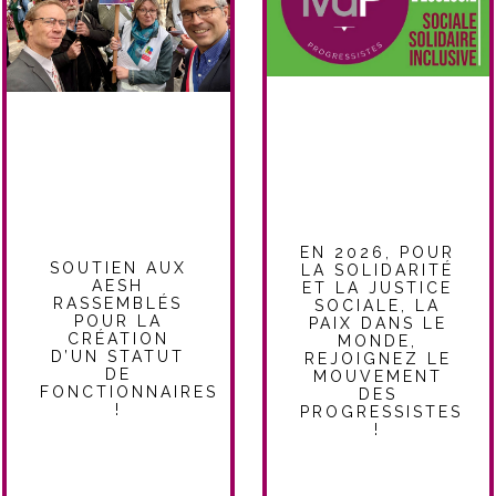
EN 2026, POUR
SOUTIEN AUX
LA SOLIDARITÉ
AESH
ET LA JUSTICE
RASSEMBLÉS
SOCIALE, LA
POUR LA
PAIX DANS LE
CRÉATION
MONDE,
D’UN STATUT
REJOIGNEZ LE
DE
MOUVEMENT
FONCTIONNAIRES
DES
!
PROGRESSISTES
!