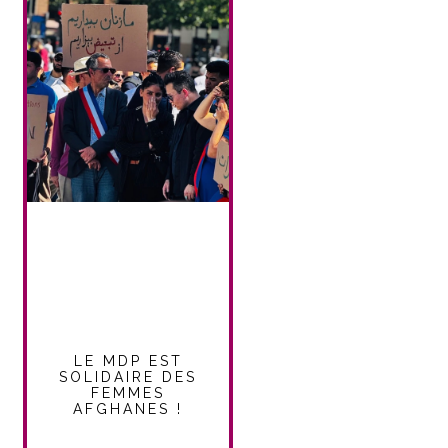
LE MDP EST
SOLIDAIRE DES
FEMMES
AFGHANES !