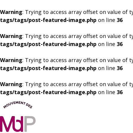
Warning
: Trying to access array offset on value of 
tags/tags/post-featured-image.php
on line
36
Warning
: Trying to access array offset on value of 
tags/tags/post-featured-image.php
on line
36
Warning
: Trying to access array offset on value of 
tags/tags/post-featured-image.php
on line
36
Warning
: Trying to access array offset on value of 
tags/tags/post-featured-image.php
on line
36