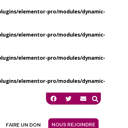
ugins/elementor-pro/modules/dynamic-
ugins/elementor-pro/modules/dynamic-
ugins/elementor-pro/modules/dynamic-
ugins/elementor-pro/modules/dynamic-
NOUS REJOINDRE
FAIRE UN DON