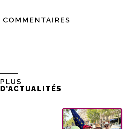
COMMENTAIRES
PLUS
D'ACTUALITÉS