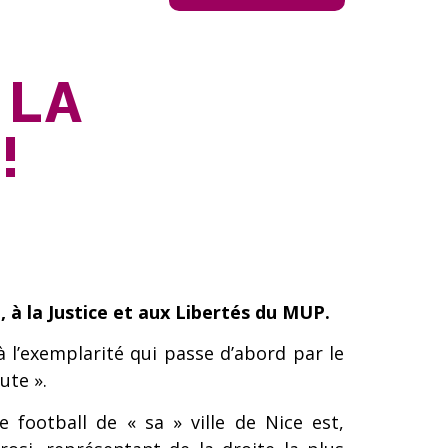
 LA
!
à la Justice et aux Libertés du MUP.
à l’exemplarité qui passe d’abord par le
ute ».
e football de « sa » ville de Nice est,