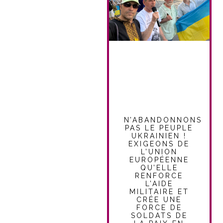
N’ABANDONNONS
PAS LE PEUPLE
UKRAINIEN !
EXIGEONS DE
L’UNION
EUROPÉENNE
QU’ELLE
RENFORCE
L’AIDE
MILITAIRE ET
CRÉE UNE
FORCE DE
SOLDATS DE