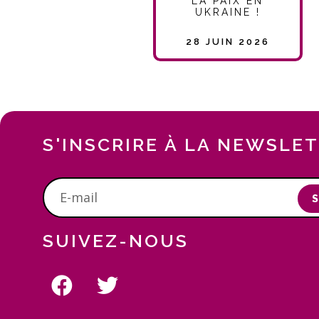
LA PAIX EN
UKRAINE !
28 JUIN 2026
S'INSCRIRE À LA NEWSLE
S
SUIVEZ-NOUS