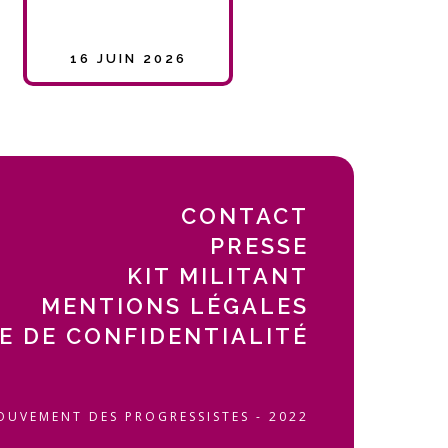
16 JUIN 2026
CONTACT
PRESSE
KIT MILITANT
MENTIONS LÉGALES
E DE CONFIDENTIALITÉ
OUVEMENT DES PROGRESSISTES - 2022