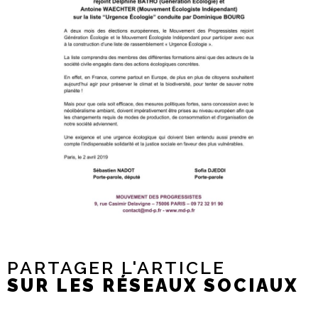
PARTAGER L'ARTICLE
SUR LES RÉSEAUX SOCIAUX