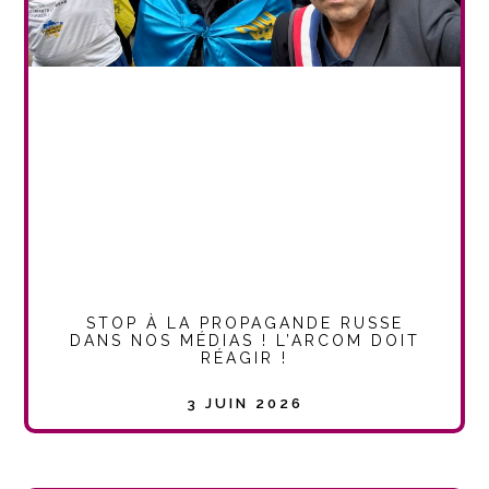
STOP À LA PROPAGANDE RUSSE
DANS NOS MÉDIAS ! L’ARCOM DOIT
RÉAGIR !
3 JUIN 2026