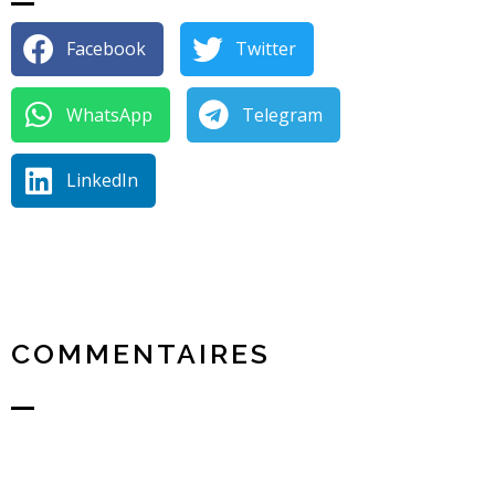
Facebook
Twitter
WhatsApp
Telegram
LinkedIn
COMMENTAIRES