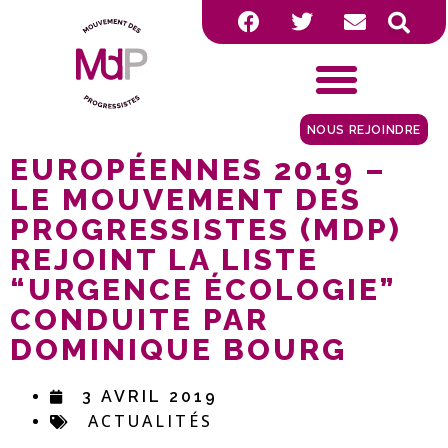
NOUS REJOINDRE
EUROPÉENNES 2019 –
LE MOUVEMENT DES
PROGRESSISTES (MDP)
REJOINT LA LISTE
“URGENCE ÉCOLOGIE”
CONDUITE PAR
DOMINIQUE BOURG
3 AVRIL 2019
ACTUALITÉS