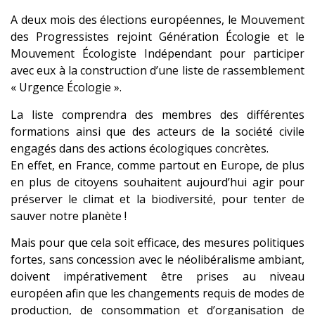
A deux mois des élections européennes, le Mouvement
des Progressistes rejoint Génération Écologie et le
Mouvement Écologiste Indépendant pour participer
avec eux à la construction d’une liste de rassemblement
« Urgence Écologie ».
La liste comprendra des membres des différentes
formations ainsi que des acteurs de la société civile
engagés dans des actions écologiques concrètes.
En effet, en France, comme partout en Europe, de plus
en plus de citoyens souhaitent aujourd’hui agir pour
préserver le climat et la biodiversité, pour tenter de
sauver notre planète !
Mais pour que cela soit efficace, des mesures politiques
fortes, sans concession avec le néolibéralisme ambiant,
doivent impérativement être prises au niveau
européen afin que les changements requis de modes de
production, de consommation et d’organisation de