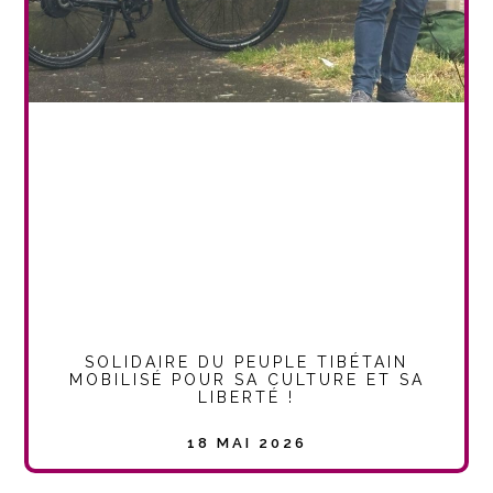
SOLIDAIRE DU PEUPLE TIBÉTAIN
MOBILISÉ POUR SA CULTURE ET SA
LIBERTÉ !
18 MAI 2026