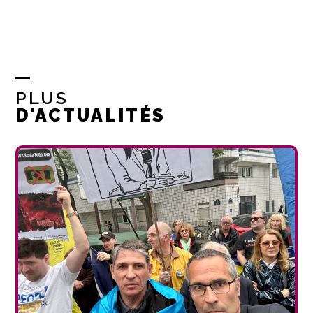
PLUS
D'ACTUALITÉS