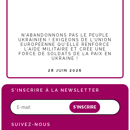
N’ABANDONNONS PAS LE PEUPLE
UKRAINIEN ! EXIGEONS DE L’UNION
EUROPÉENNE QU’ELLE RENFORCE
L’AIDE MILITAIRE ET CRÉE UNE
FORCE DE SOLDATS DE LA PAIX EN
UKRAINE !
28 JUIN 2026
S'INSCRIRE À LA NEWSLETTER
S'INSCRIRE
SUIVEZ-NOUS