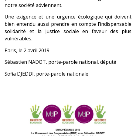
notre société adviennent.
Une exigence et une urgence écologique qui doivent
bien entendu aussi prendre en compte l’indispensable
solidarité et la justice sociale en faveur des plus
vulnérables.
Paris, le 2 avril 2019
Sébastien NADOT, porte-parole national, député
Sofia DJEDDI, porte-parole nationale