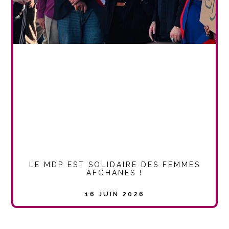
LE MDP EST SOLIDAIRE DES FEMMES
AFGHANES !
16 JUIN 2026