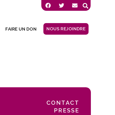
NOUS REJOINDRE
FAIRE UN DON
CONTACT
PRESSE