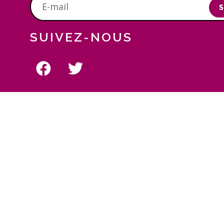
S
SUIVEZ-NOUS