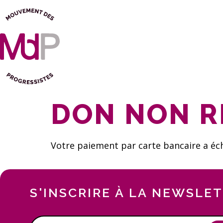
DON NON R
Votre paiement par carte bancaire a éc
S'INSCRIRE À LA NEWSLE