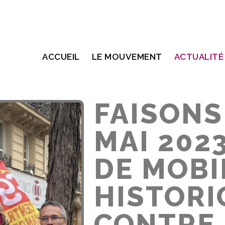
ACCUEIL
LE MOUVEMENT
ACTUALITÉ
FAISONS
MAI 202
DE MOBI
HISTORI
CONTRE 