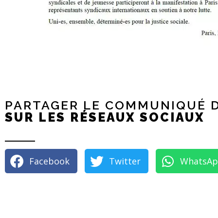
PARTAGER LE COMMUNIQUÉ D
SUR LES RÉSEAUX SOCIAUX
Facebook
Twitter
WhatsA