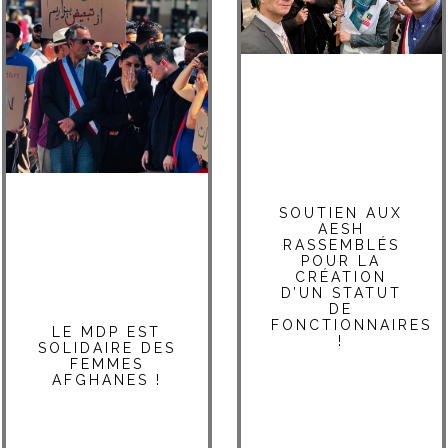
SOUTIEN AUX
AESH
RASSEMBLÉS
POUR LA
CRÉATION
D’UN STATUT
DE
FONCTIONNAIRES
LE MDP EST
!
SOLIDAIRE DES
FEMMES
AFGHANES !