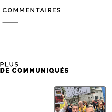
COMMENTAIRES
PLUS
DE COMMUNIQUÉS