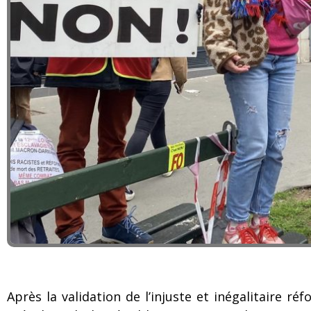
Après la validation de l’injuste et inégalitaire r