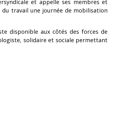
ersyndicale et appelle ses membres et
 du travail une journée de mobilisation
te disponible aux côtés des forces de
logiste, solidaire et sociale permettant