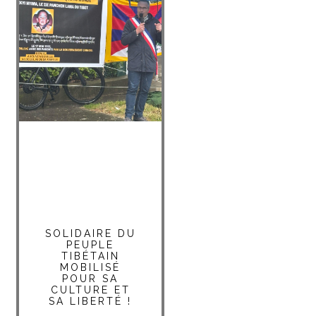
SOLIDAIRE DU
PEUPLE
TIBÉTAIN
MOBILISÉ
POUR SA
CULTURE ET
SA LIBERTÉ !