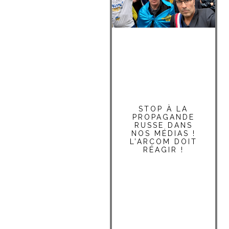
STOP À LA
PROPAGANDE
RUSSE DANS
NOS MÉDIAS !
L’ARCOM DOIT
RÉAGIR !