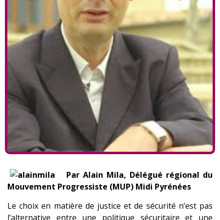
Par Alain Mila, Délégué régional du
Mouvement Progressiste (MUP) Midi Pyrénées
Le choix en matière de justice et de sécurité n’est pas
l’alternative entre une politique sécuritaire et une