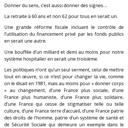
Donner du sens, c’est aussi donner des signes….
La retraite à 60 ans et non 62 pour tous en serait un.
Une grande réforme fiscale incluant le contrôle de
l’utilisation du financement privé par les fonds publics
en serait une autre.
Une bouffée d’un milliard et demi au moins pour notre
système hospitalier en serait une troisième.
Les politiques n’ont qu’un seul serment, celui de mettre
tout en œuvre, si ce n’est pour changer la vie, comme
on le disait en 1981, mais au moins pour « donner corps
» au changement, d’une France plus sociale, d’une
France plus humaniste, d’une France plus solidaire,
d’une France qui cesse de stigmatiser telle ou telle
culture, d’une France terre d’accueil, d’une France patrie
des droits de l’homme, patrie d’un système de santé et
de Sécurité Sociale qui demeure un exemple dans le