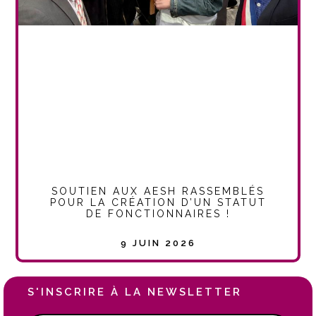
SOUTIEN AUX AESH RASSEMBLÉS
POUR LA CRÉATION D’UN STATUT
DE FONCTIONNAIRES !
9 JUIN 2026
S'INSCRIRE À LA NEWSLETTER