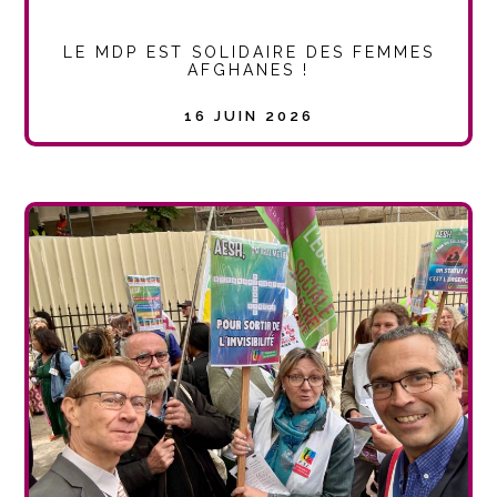
LE MDP EST SOLIDAIRE DES FEMMES
AFGHANES !
16 JUIN 2026