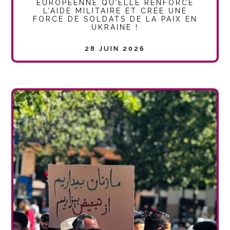
EUROPÉENNE QU’ELLE RENFORCE
L’AIDE MILITAIRE ET CRÉE UNE
FORCE DE SOLDATS DE LA PAIX EN
UKRAINE !
28 JUIN 2026