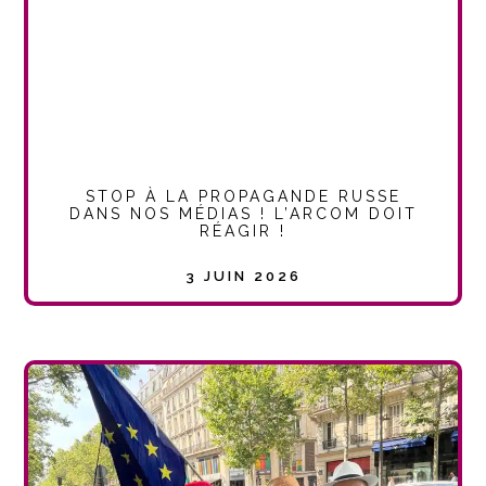
STOP À LA PROPAGANDE RUSSE
DANS NOS MÉDIAS ! L’ARCOM DOIT
RÉAGIR !
3 JUIN 2026