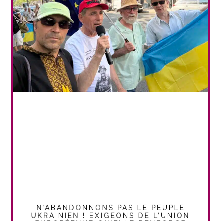
N’ABANDONNONS PAS LE PEUPLE
UKRAINIEN ! EXIGEONS DE L’UNION