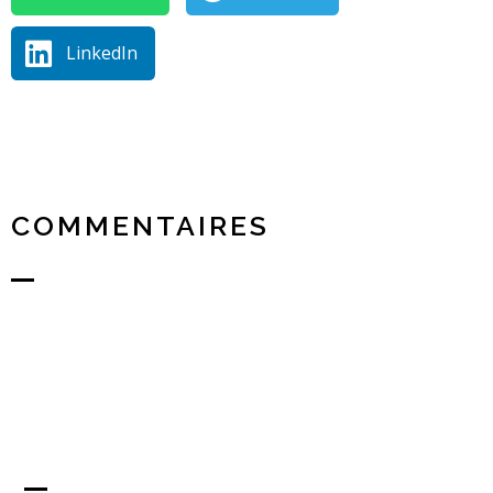
LinkedIn
COMMENTAIRES