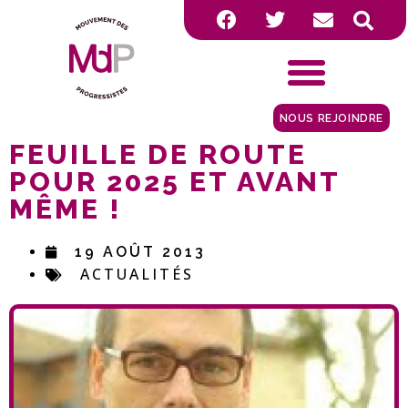
NOUS REJOINDRE
FEUILLE DE ROUTE
POUR 2025 ET AVANT
MÊME !
19 AOÛT 2013
ACTUALITÉS