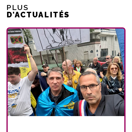
PLUS
D'ACTUALITÉS