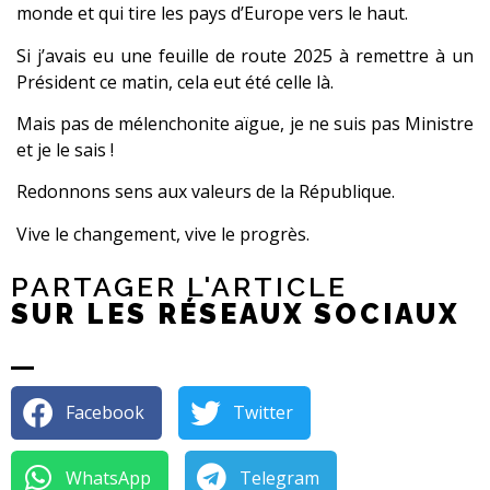
monde et qui tire les pays d’Europe vers le haut.
Si j’avais eu une feuille de route 2025 à remettre à un
Président ce matin, cela eut été celle là.
Mais pas de mélenchonite aïgue, je ne suis pas Ministre
et je le sais !
Redonnons sens aux valeurs de la République.
Vive le changement, vive le progrès.
PARTAGER L'ARTICLE
SUR LES RÉSEAUX SOCIAUX
Facebook
Twitter
WhatsApp
Telegram