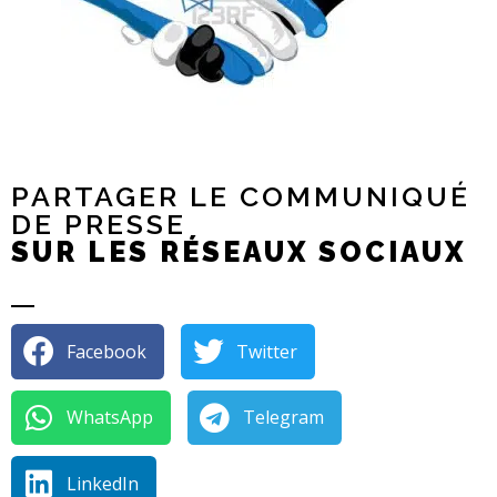
PARTAGER LE COMMUNIQUÉ
DE PRESSE
SUR LES RÉSEAUX SOCIAUX
Facebook
Twitter
WhatsApp
Telegram
LinkedIn