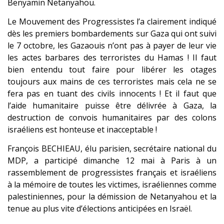
Benyamin Netanyahou.
Le Mouvement des Progressistes l’a clairement indiqué
dès les premiers bombardements sur Gaza qui ont suivi
le 7 octobre, les Gazaouis n’ont pas à payer de leur vie
les actes barbares des terroristes du Hamas ! Il faut
bien entendu tout faire pour libérer les otages
toujours aux mains de ces terroristes mais cela ne se
fera pas en tuant des civils innocents ! Et il faut que
l’aide humanitaire puisse être délivrée à Gaza, la
destruction de convois humanitaires par des colons
israéliens est honteuse et inacceptable !
François BECHIEAU, élu parisien, secrétaire national du
MDP, a participé dimanche 12 mai à Paris à un
rassemblement de progressistes français et israéliens
à la mémoire de toutes les victimes, israéliennes comme
palestiniennes, pour la démission de Netanyahou et la
tenue au plus vite d’élections anticipées en Israël.