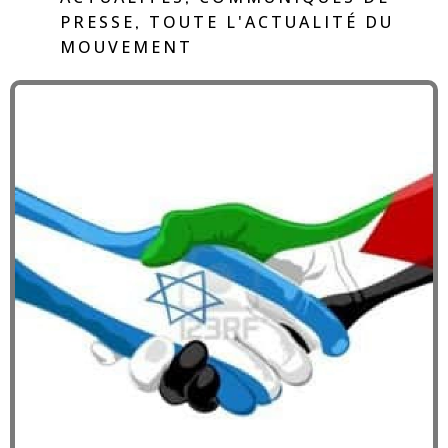
PRESSE
TOUTE L'ACTUALITÉ DU
,
MOUVEMENT