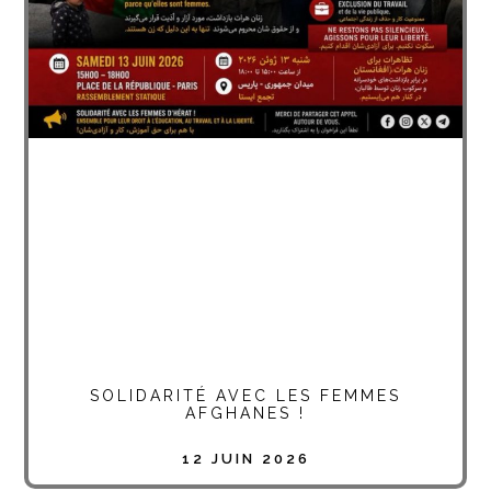
SOLIDARITÉ AVEC LES FEMMES
AFGHANES !
12 JUIN 2026