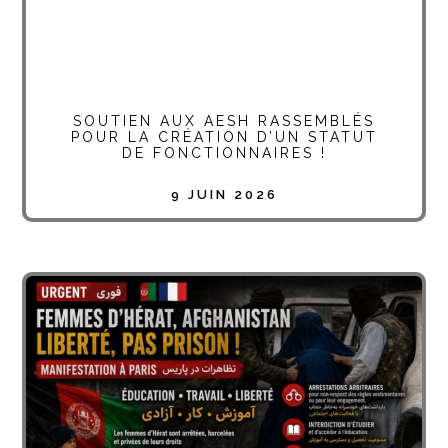
SOUTIEN AUX AESH RASSEMBLÉS
POUR LA CRÉATION D’UN STATUT
DE FONCTIONNAIRES !
9 JUIN 2026