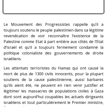
Le Mouvement des Progressistes rappelle qu’il a
toujours soutenu le peuple palestinien dans sa légitime
revendication de voir reconnaître l’existence de la
Palestine comme Etat à part entière aux côtés de l’Etat
d’Israël et qu’il a toujours fermement condamné la
politique colonialiste des gouvernements de droite
israéliens.
Les attentats terroristes du Hamas qui ont causé la
mort de plus de 1300 civils innocents, pour la plupart
soutiens de la cause palestinienne, aussi barbares
qu’ils aient été, ne peuvent en rien venir justifier et
légitimer les massacres de populations civiles à Gaza
dont sont aujourd’hui coupables les actuels dirigeants
israéliens et tout particulièrement le Premier ministre,