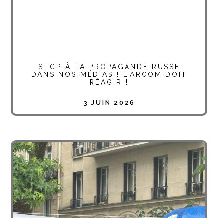
STOP À LA PROPAGANDE RUSSE
DANS NOS MÉDIAS ! L’ARCOM DOIT
RÉAGIR !
3 JUIN 2026