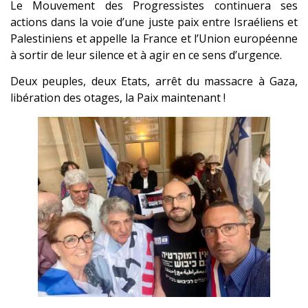
Le Mouvement des Progressistes continuera ses
actions dans la voie d’une juste paix entre Israéliens et
Palestiniens et appelle la France et l’Union européenne
à sortir de leur silence et à agir en ce sens d’urgence.
Deux peuples, deux Etats, arrêt du massacre à Gaza,
libération des otages, la Paix maintenant !