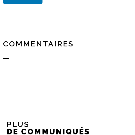
COMMENTAIRES
PLUS
DE COMMUNIQUÉS