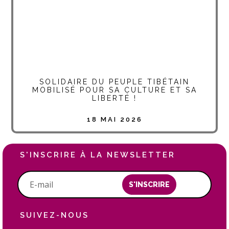
SOLIDAIRE DU PEUPLE TIBÉTAIN
MOBILISÉ POUR SA CULTURE ET SA
LIBERTÉ !
18 MAI 2026
S'INSCRIRE À LA NEWSLETTER
S'INSCRIRE
SUIVEZ-NOUS