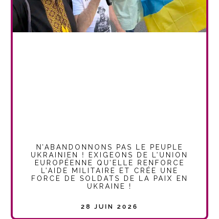
N’ABANDONNONS PAS LE PEUPLE
UKRAINIEN ! EXIGEONS DE L’UNION
EUROPÉENNE QU’ELLE RENFORCE
L’AIDE MILITAIRE ET CRÉE UNE
FORCE DE SOLDATS DE LA PAIX EN
UKRAINE !
28 JUIN 2026