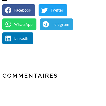
Facebook
Twitter
WhatsApp
Telegram
LinkedIn
COMMENTAIRES