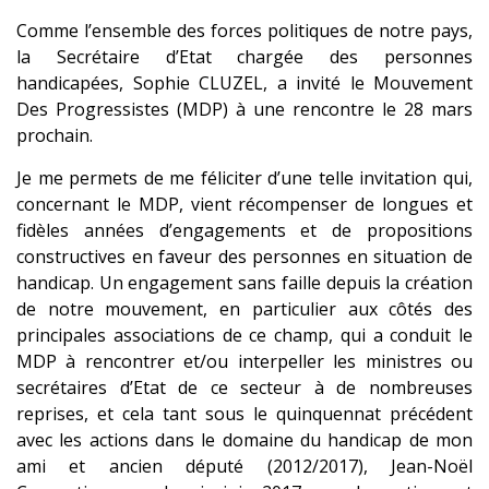
Comme l’ensemble des forces politiques de notre pays,
la Secrétaire d’Etat chargée des personnes
handicapées, Sophie CLUZEL, a invité le Mouvement
Des Progressistes (MDP) à une rencontre le 28 mars
prochain.
Je me permets de me féliciter d’une telle invitation qui,
concernant le MDP, vient récompenser de longues et
fidèles années d’engagements et de propositions
constructives en faveur des personnes en situation de
handicap. Un engagement sans faille depuis la création
de notre mouvement, en particulier aux côtés des
principales associations de ce champ, qui a conduit le
MDP à rencontrer et/ou interpeller les ministres ou
secrétaires d’Etat de ce secteur à de nombreuses
reprises, et cela tant sous le quinquennat précédent
avec les actions dans le domaine du handicap de mon
ami et ancien député (2012/2017), Jean-Noël