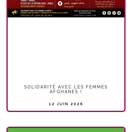
SOLIDARITÉ AVEC LES FEMMES
AFGHANES !
12 JUIN 2026