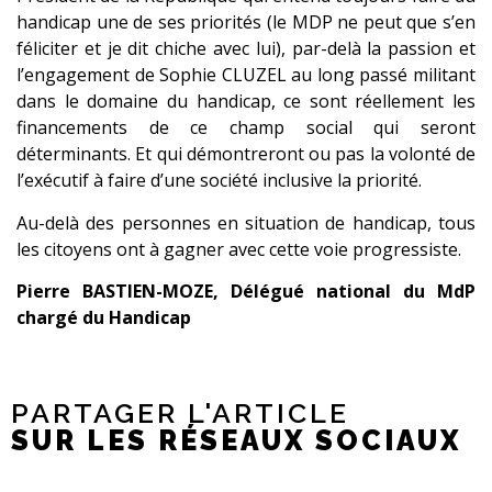
handicap une de ses priorités (le MDP ne peut que s’en
féliciter et je dit chiche avec lui), par-delà la passion et
l’engagement de Sophie CLUZEL au long passé militant
dans le domaine du handicap, ce sont réellement les
financements de ce champ social qui seront
déterminants. Et qui démontreront ou pas la volonté de
l’exécutif à faire d’une société inclusive la priorité.
Au-delà des personnes en situation de handicap, tous
les citoyens ont à gagner avec cette voie progressiste.
Pierre BASTIEN-MOZE, Délégué national du MdP
chargé du Handicap
PARTAGER L'ARTICLE
SUR LES RÉSEAUX SOCIAUX