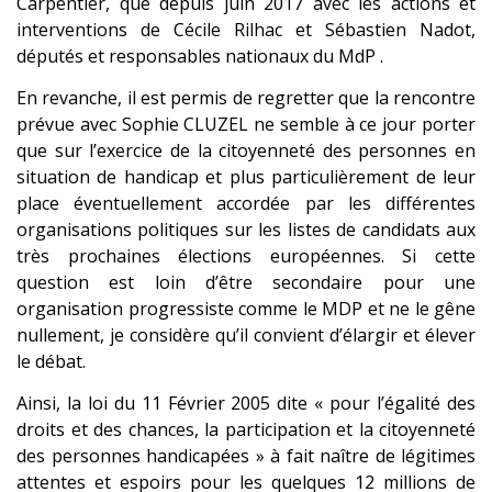
Carpentier, que depuis juin 2017 avec les actions et
interventions de Cécile Rilhac et Sébastien Nadot,
députés et responsables nationaux du MdP .
En revanche, il est permis de regretter que la rencontre
prévue avec Sophie CLUZEL ne semble à ce jour porter
que sur l’exercice de la citoyenneté des personnes en
situation de handicap et plus particulièrement de leur
place éventuellement accordée par les différentes
organisations politiques sur les listes de candidats aux
très prochaines élections européennes. Si cette
question est loin d’être secondaire pour une
organisation progressiste comme le MDP et ne le gêne
nullement, je considère qu’il convient d’élargir et élever
le débat.
Ainsi, la loi du 11 Février 2005 dite « pour l’égalité des
droits et des chances, la participation et la citoyenneté
des personnes handicapées » à fait naître de légitimes
attentes et espoirs pour les quelques 12 millions de