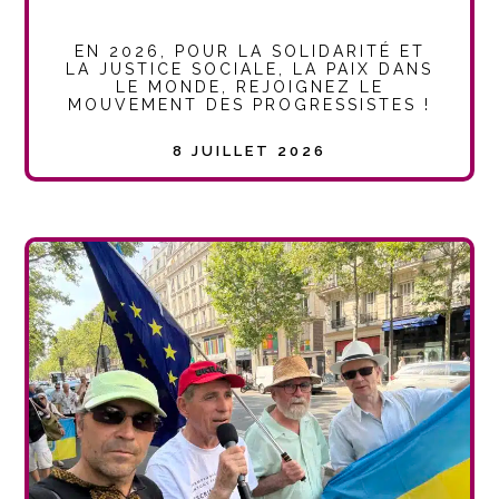
EN 2026, POUR LA SOLIDARITÉ ET
LA JUSTICE SOCIALE, LA PAIX DANS
LE MONDE, REJOIGNEZ LE
MOUVEMENT DES PROGRESSISTES !
8 JUILLET 2026