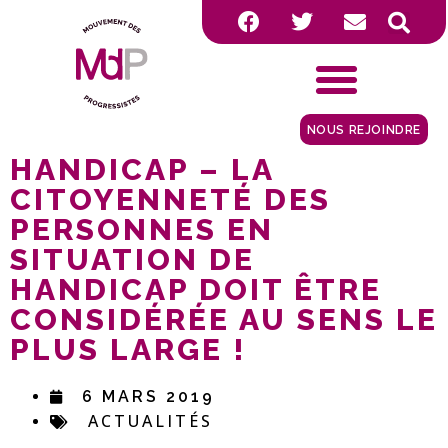
NOUS REJOINDRE
HANDICAP – LA
CITOYENNETÉ DES
PERSONNES EN
SITUATION DE
HANDICAP DOIT ÊTRE
CONSIDÉRÉE AU SENS LE
PLUS LARGE !
6 MARS 2019
ACTUALITÉS