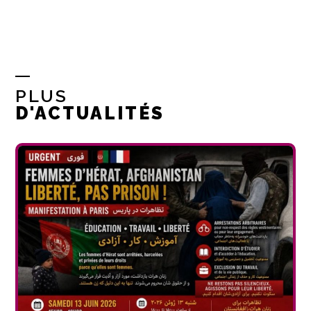
PLUS
D'ACTUALITÉS