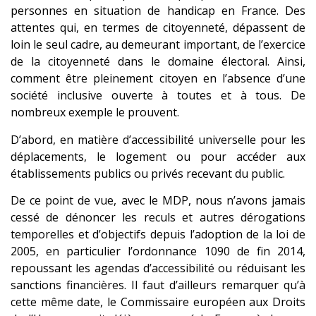
personnes en situation de handicap en France. Des
attentes qui, en termes de citoyenneté, dépassent de
loin le seul cadre, au demeurant important, de l’exercice
de la citoyenneté dans le domaine électoral. Ainsi,
comment être pleinement citoyen en l’absence d’une
société inclusive ouverte à toutes et à tous. De
nombreux exemple le prouvent.
D’abord, en matière d’accessibilité universelle pour les
déplacements, le logement ou pour accéder aux
établissements publics ou privés recevant du public.
De ce point de vue, avec le MDP, nous n’avons jamais
cessé de dénoncer les reculs et autres dérogations
temporelles et d’objectifs depuis l’adoption de la loi de
2005, en particulier l’ordonnance 1090 de fin 2014,
repoussant les agendas d’accessibilité ou réduisant les
sanctions financières. Il faut d’ailleurs remarquer qu’à
cette même date, le Commissaire européen aux Droits