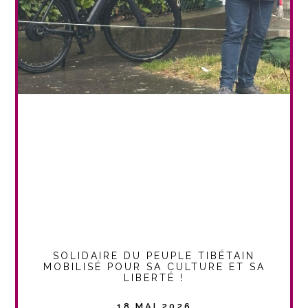
SOLIDAIRE DU PEUPLE TIBÉTAIN
MOBILISÉ POUR SA CULTURE ET SA
LIBERTÉ !
18 MAI 2026