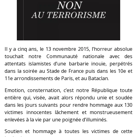
Il y a cinq ans, le 13 novembre 2015, l’horreur absolue
touchait notre Communauté nationale avec des
attentats islamistes d’une barbarie inouïe, perpétrés
dans la soirée au Stade de France puis dans les 10e et
11e arrondissements de Paris, et au Bataclan.
Emotion, consternation, c’est notre République toute
entière qui, visée, avait alors répondu unie et soudée
dans les jours suivants pour rendre hommage aux 130
victimes innocentes lâchement et monstrueusement
enlevées à la vie par une poignée d’illuminés.
Soutien et hommage à toutes les victimes de cette