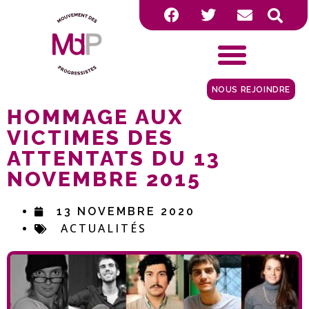
NOUS REJOINDRE
HOMMAGE AUX
VICTIMES DES
ATTENTATS DU 13
NOVEMBRE 2015
13 NOVEMBRE 2020
ACTUALITÉS