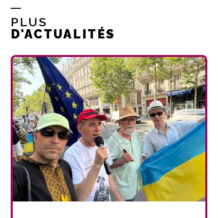
PLUS
D'ACTUALITÉS