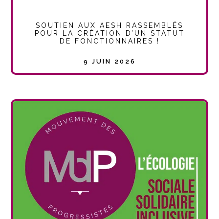
SOUTIEN AUX AESH RASSEMBLÉS
POUR LA CRÉATION D’UN STATUT
DE FONCTIONNAIRES !
9 JUIN 2026