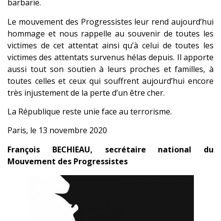
barbarie.
Le mouvement des Progressistes leur rend aujourd’hui
hommage et nous rappelle au souvenir de toutes les
victimes de cet attentat ainsi qu’à celui de toutes les
victimes des attentats survenus hélas depuis. Il apporte
aussi tout son soutien à leurs proches et familles, à
toutes celles et ceux qui souffrent aujourd’hui encore
très injustement de la perte d’un être cher.
La République reste unie face au terrorisme.
Paris, le 13 novembre 2020
François BECHIEAU, secrétaire national du
Mouvement des Progressistes