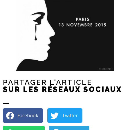
PARTAGER L'ARTICLE
SUR LES RÉSEAUX SOCIAUX
Facebook
Twitter