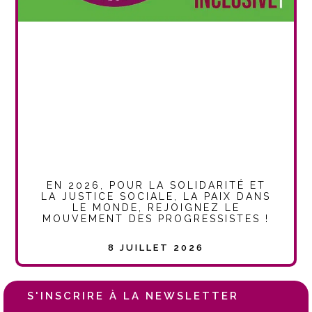
EN 2026, POUR LA SOLIDARITÉ ET
LA JUSTICE SOCIALE, LA PAIX DANS
LE MONDE, REJOIGNEZ LE
MOUVEMENT DES PROGRESSISTES !
8 JUILLET 2026
S'INSCRIRE À LA NEWSLETTER