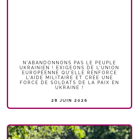
N’ABANDONNONS PAS LE PEUPLE
UKRAINIEN ! EXIGEONS DE L’UNION
EUROPÉENNE QU’ELLE RENFORCE
L’AIDE MILITAIRE ET CRÉE UNE
FORCE DE SOLDATS DE LA PAIX EN
UKRAINE !
28 JUIN 2026