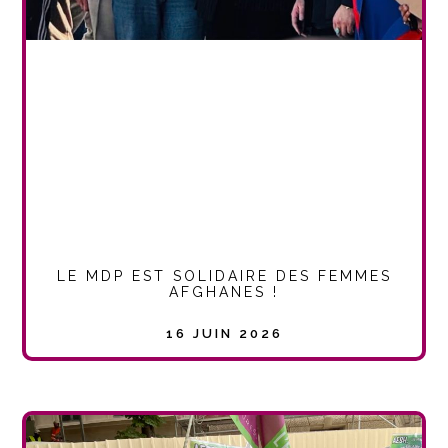
LE MDP EST SOLIDAIRE DES FEMMES
AFGHANES !
16 JUIN 2026