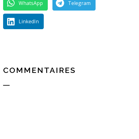
WhatsApp
Telegram
LinkedIn
COMMENTAIRES