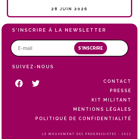
28 JUIN 2026
S'INSCRIRE À LA NEWSLETTER
S'INSCRIRE
SUIVEZ-NOUS
CONTACT
PRESSE
KIT MILITANT
MENTIONS LÉGALES
POLITIQUE DE CONFIDENTIALITÉ
LE MOUVEMENT DES PROGRESSISTES - 2022