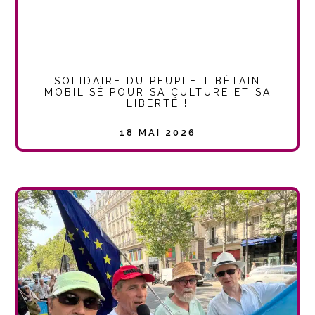
SOLIDAIRE DU PEUPLE TIBÉTAIN
MOBILISÉ POUR SA CULTURE ET SA
LIBERTÉ !
18 MAI 2026