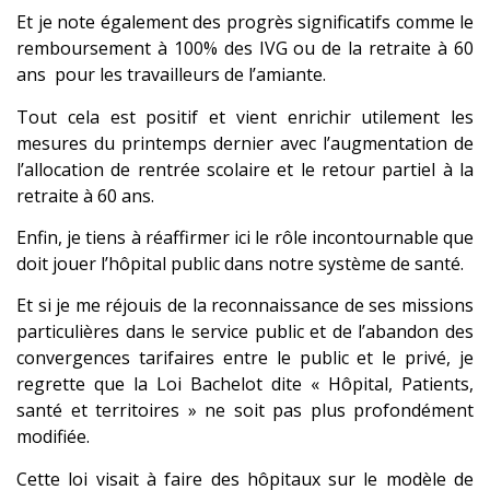
Et je note également des progrès significatifs comme le
remboursement à 100% des IVG ou de la retraite à 60
ans pour les travailleurs de l’amiante.
Tout cela est positif et vient enrichir utilement les
mesures du printemps dernier avec l’augmentation de
l’allocation de rentrée scolaire et le retour partiel à la
retraite à 60 ans.
Enfin, je tiens à réaffirmer ici le rôle incontournable que
doit jouer l’hôpital public dans notre système de santé.
Et si je me réjouis de la reconnaissance de ses missions
particulières dans le service public et de l’abandon des
convergences tarifaires entre le public et le privé, je
regrette que la Loi Bachelot dite « Hôpital, Patients,
santé et territoires » ne soit pas plus profondément
modifiée.
Cette loi visait à faire des hôpitaux sur le modèle de