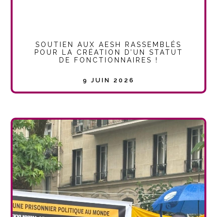
SOUTIEN AUX AESH RASSEMBLÉS
POUR LA CRÉATION D’UN STATUT
DE FONCTIONNAIRES !
9 JUIN 2026