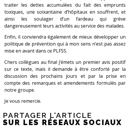
traiter les dettes accumulées du fait des emprunts
toxiques, une soixantaine d’hôpitaux en souffrent, et
ainsi les soulager d’un fardeau qui grève
dangereusement leurs activités au service des malades.
Enfin, il conviendra également de mieux développer un
politique de prévention qui à mon sens n’est pas assez
mise en avant dans ce PLFSS.
Chers collègues au final j’émets un premier avis positif
sur ce texte, mais il demande à être conforté par la
discussion des prochains jours et par la prise en
compte des remarques et amendements formulés par
notre groupe.
Je vous remercie.
PARTAGER L'ARTICLE
SUR LES RÉSEAUX SOCIAUX