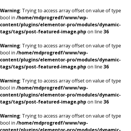
Warning
: Trying to access array offset on value of type
bool in
/home/mdprogredf/www/wp-
content/plugins/elementor-pro/modules/dynamic-
tags/tags/post-featured-image.php
on line
36
Warning
: Trying to access array offset on value of type
bool in
/home/mdprogredf/www/wp-
content/plugins/elementor-pro/modules/dynamic-
tags/tags/post-featured-image.php
on line
36
Warning
: Trying to access array offset on value of type
bool in
/home/mdprogredf/www/wp-
content/plugins/elementor-pro/modules/dynamic-
tags/tags/post-featured-image.php
on line
36
Warning
: Trying to access array offset on value of type
bool in
/home/mdprogredf/www/wp-
content/plugins/elementor-pro/modules/dynamic-