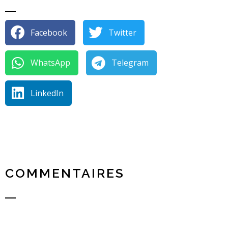
Facebook
Twitter
WhatsApp
Telegram
LinkedIn
COMMENTAIRES