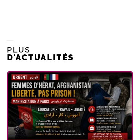
PLUS
D'ACTUALITÉS