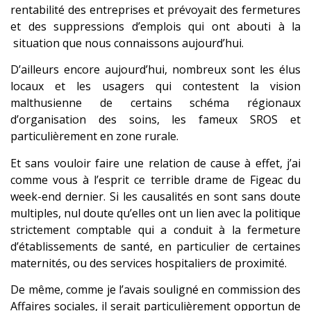
rentabilité des entreprises et prévoyait des fermetures
et des suppressions d’emplois qui ont abouti à la
situation que nous connaissons aujourd’hui.
D’ailleurs encore aujourd’hui, nombreux sont les élus
locaux et les usagers qui contestent la vision
malthusienne de certains schéma régionaux
d’organisation des soins, les fameux SROS et
particulièrement en zone rurale.
Et sans vouloir faire une relation de cause à effet, j’ai
comme vous à l’esprit ce terrible drame de Figeac du
week-end dernier. Si les causalités en sont sans doute
multiples, nul doute qu’elles ont un lien avec la politique
strictement comptable qui a conduit à la fermeture
d’établissements de santé, en particulier de certaines
maternités, ou des services hospitaliers de proximité.
De même, comme je l’avais souligné en commission des
Affaires sociales, il serait particulièrement opportun de