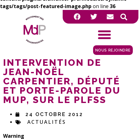
tags/tags/post-featured-image.php
on line
36
NOUS REJOINDRE
INTERVENTION DE
JEAN-NOËL
CARPENTIER, DÉPUTÉ
ET PORTE-PAROLE DU
MUP, SUR LE PLFSS
24 OCTOBRE 2012
ACTUALITÉS
Warning