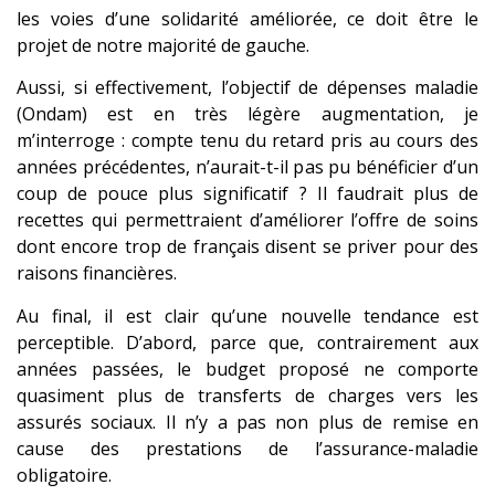
les voies d’une solidarité améliorée, ce doit être le
projet de notre majorité de gauche.
Aussi, si effectivement, l’objectif de dépenses maladie
(Ondam) est en très légère augmentation, je
m’interroge : compte tenu du retard pris au cours des
années précédentes, n’aurait-t-il pas pu bénéficier d’un
coup de pouce plus significatif ? Il faudrait plus de
recettes qui permettraient d’améliorer l’offre de soins
dont encore trop de français disent se priver pour des
raisons financières.
Au final, il est clair qu’une nouvelle tendance est
perceptible. D’abord, parce que, contrairement aux
années passées, le budget proposé ne comporte
quasiment plus de transferts de charges vers les
assurés sociaux. Il n’y a pas non plus de remise en
cause des prestations de l’assurance-maladie
obligatoire.