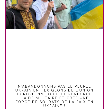
N’ABANDONNONS PAS LE PEUPLE
UKRAINIEN ! EXIGEONS DE L’UNION
EUROPÉENNE QU’ELLE RENFORCE
L’AIDE MILITAIRE ET CRÉE UNE
FORCE DE SOLDATS DE LA PAIX EN
UKRAINE !