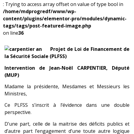
: Trying to access array offset on value of type bool in
/home/mdprogredf/www/wp-
content/plugins/elementor-pro/modules/dynamic-
tags/tags/post-featured-image.php
on line
36
Projet de Loi de Financement de
la Sécurité Sociale (PLFSS)
Intervention de Jean-Noël CARPENTIER, Député
(MUP)
Madame la présidente, Mesdames et Messieurs les
Ministres,
Ce PLFSS s’inscrit à l’évidence dans une double
perspective.
D’une part, celle de la maitrise des déficits publics et
d’autre part l’engagement d’une toute autre logique