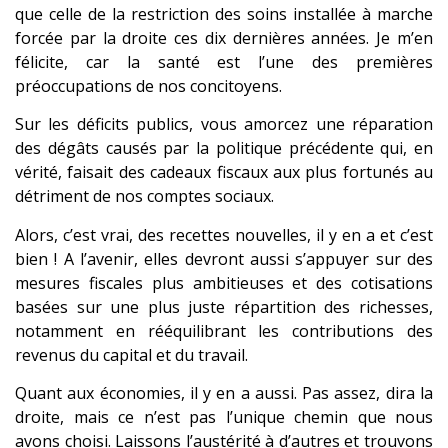
que celle de la restriction des soins installée à marche
forcée par la droite ces dix dernières années. Je m’en
félicite, car la santé est l’une des premières
préoccupations de nos concitoyens.
Sur les déficits publics, vous amorcez une réparation
des dégâts causés par la politique précédente qui, en
vérité, faisait des cadeaux fiscaux aux plus fortunés au
détriment de nos comptes sociaux.
Alors, c’est vrai, des recettes nouvelles, il y en a et c’est
bien ! A l’avenir, elles devront aussi s’appuyer sur des
mesures fiscales plus ambitieuses et des cotisations
basées sur une plus juste répartition des richesses,
notamment en rééquilibrant les contributions des
revenus du capital et du travail.
Quant aux économies, il y en a aussi. Pas assez, dira la
droite, mais ce n’est pas l’unique chemin que nous
avons choisi. Laissons l’austérité à d’autres et trouvons