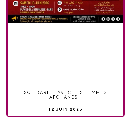
SOLIDARITÉ AVEC LES FEMMES
AFGHANES !
12 JUIN 2026