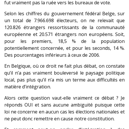
fut vraiment pas la ruée vers les bureaux de vote.
Selon les chiffres du gouvernement fédéral Belge, sur
un total de 7.966.698 électeurs, on ne relevait que
120.826 étrangers ressortissants de la communauté
européenne et 20.571 étrangers non européens. Soit,
pour les premiers, 18,5 % de la population
potentiellement concernée, et pour les seconds, 14 %.
Des pourcentages inférieurs à ceux de 2006.
En Belgique, où ce droit ne fait plus débat, on constate
qu’il n’a pas vraiment bouleversé le paysage politique
local, pas plus qu’il n’a mis un terme aux difficultés en
matière d’intégration.
Alors cette question vaut-elle vraiment ce débat ? Je
réponds OUI et sans aucune ambiguïté puisque cette
loi ne concerne en aucun cas les élections nationales et
ne peut donc remettre en cause notre constitution.