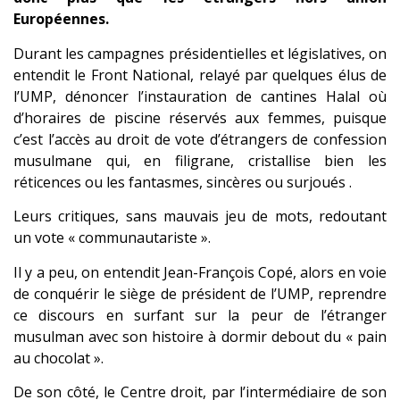
Européennes.
Durant les campagnes présidentielles et législatives, on
entendit le Front National, relayé par quelques élus de
l’UMP, dénoncer l’instauration de cantines Halal où
d’horaires de piscine réservés aux femmes, puisque
c’est l’accès au droit de vote d’étrangers de confession
musulmane qui, en filigrane, cristallise bien les
réticences ou les fantasmes, sincères ou surjoués .
Leurs critiques, sans mauvais jeu de mots, redoutant
un vote « communautariste ».
Il y a peu, on entendit Jean-François Copé, alors en voie
de conquérir le siège de président de l’UMP, reprendre
ce discours en surfant sur la peur de l’étranger
musulman avec son histoire à dormir debout du « pain
au chocolat ».
De son côté, le Centre droit, par l’intermédiaire de son