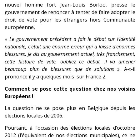
nouvel homme fort Jean-Louis Borloo, presse le
gouvernement de renoncer à tenter de faire adopter le
droit de vote pour les étrangers hors Communauté
européenne,
«
Le gouvernement précédent a fait le débat sur l’identité
nationale, c’était une énorme erreur qui a laissé d’énormes
blessures. Je dis au gouvernement actuel, très franchement,
cette histoire de vote, oubliez ce débat, il va amener
beaucoup plus de blessures que de solutions
». A-t-il
prononcé il y a quelques mois sur France 2.
Comment se pose cette question chez nos voisins
Européens !
La question ne se pose plus en Belgique depuis les
élections locales de 2006.
Pourtant, à l’occasion des élections locales d’octobre
2012 (l’équivalent de nos élections municipales), ce ne