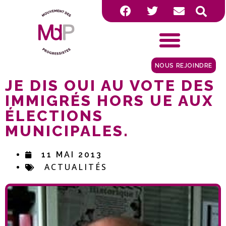
NOUS REJOINDRE
JE DIS OUI AU VOTE DES
IMMIGRÉS HORS UE AUX
ÉLECTIONS
MUNICIPALES.
11 MAI 2013
ACTUALITÉS