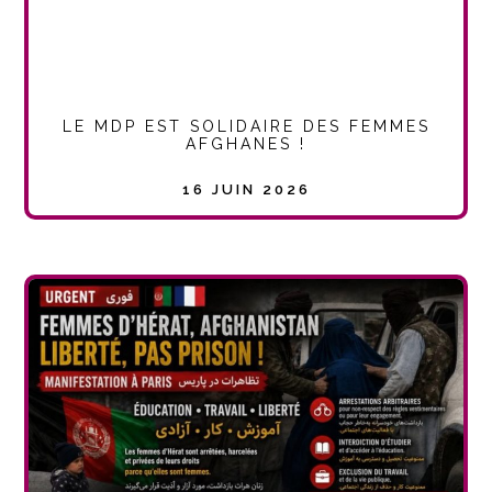
LE MDP EST SOLIDAIRE DES FEMMES
AFGHANES !
16 JUIN 2026