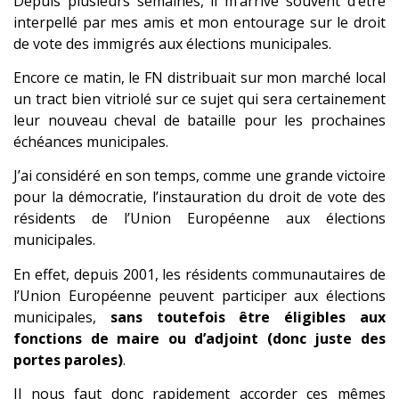
Depuis plusieurs semaines, il m’arrive souvent d’être
interpellé par mes amis et mon entourage sur le droit
de vote des immigrés aux élections municipales.
Encore ce matin, le FN distribuait sur mon marché local
un tract bien vitriolé sur ce sujet qui sera certainement
leur nouveau cheval de bataille pour les prochaines
échéances municipales.
J’ai considéré en son temps, comme une grande victoire
pour la démocratie, l’instauration du droit de vote des
résidents de l’Union Européenne aux élections
municipales.
En effet, depuis 2001, les résidents communautaires de
l’Union Européenne peuvent participer aux élections
municipales,
sans toutefois être éligibles aux
fonctions de maire ou d’adjoint (donc juste des
portes paroles)
.
Il nous faut donc rapidement accorder ces mêmes