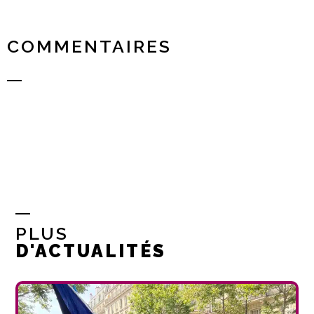
COMMENTAIRES
PLUS
D'ACTUALITÉS