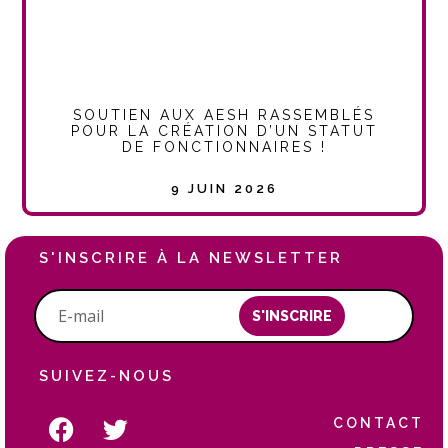
SOUTIEN AUX AESH RASSEMBLÉS
POUR LA CRÉATION D’UN STATUT
DE FONCTIONNAIRES !
9 JUIN 2026
S'INSCRIRE À LA NEWSLETTER
S'INSCRIRE
SUIVEZ-NOUS
CONTACT