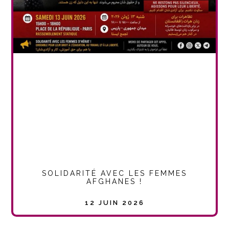
SOLIDARITÉ AVEC LES FEMMES
AFGHANES !
12 JUIN 2026