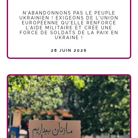
N’ABANDONNONS PAS LE PEUPLE
UKRAINIEN ! EXIGEONS DE L’UNION
EUROPÉENNE QU’ELLE RENFORCE
L’AIDE MILITAIRE ET CRÉE UNE
FORCE DE SOLDATS DE LA PAIX EN
UKRAINE !
28 JUIN 2026