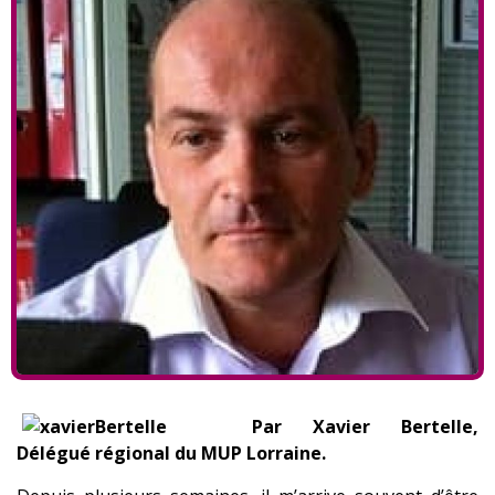
Par Xavier Bertelle,
Délégué régional du MUP Lorraine.