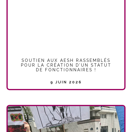
SOUTIEN AUX AESH RASSEMBLÉS
POUR LA CRÉATION D’UN STATUT
DE FONCTIONNAIRES !
9 JUIN 2026