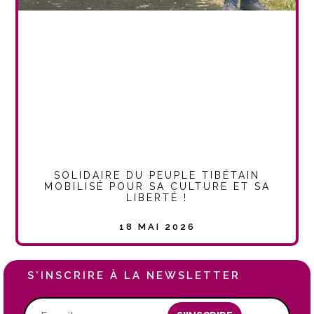
SOLIDAIRE DU PEUPLE TIBÉTAIN
MOBILISÉ POUR SA CULTURE ET SA
LIBERTÉ !
18 MAI 2026
S'INSCRIRE À LA NEWSLETTER