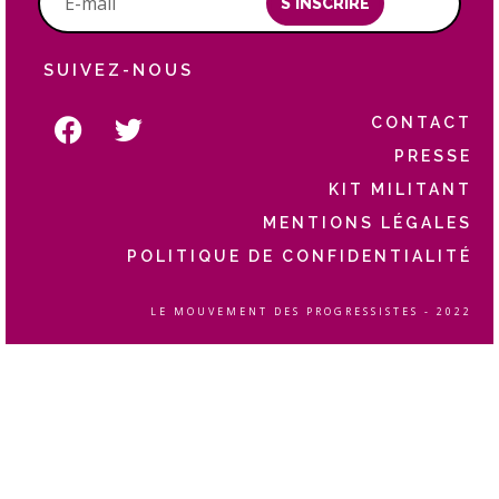
S'INSCRIRE
SUIVEZ-NOUS
CONTACT
PRESSE
KIT MILITANT
MENTIONS LÉGALES
POLITIQUE DE CONFIDENTIALITÉ
LE MOUVEMENT DES PROGRESSISTES - 2022