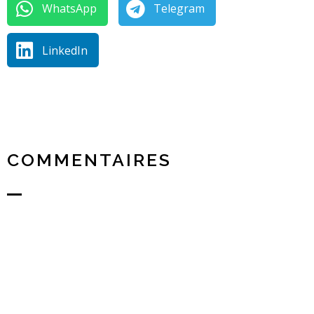
WhatsApp
Telegram
LinkedIn
COMMENTAIRES