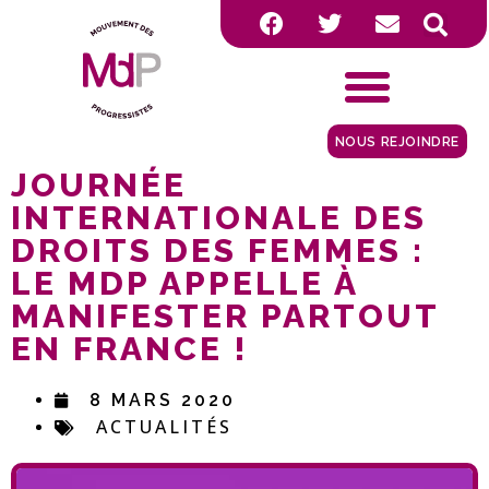
NOUS REJOINDRE
JOURNÉE
INTERNATIONALE DES
DROITS DES FEMMES :
LE MDP APPELLE À
MANIFESTER PARTOUT
EN FRANCE !
8 MARS 2020
ACTUALITÉS