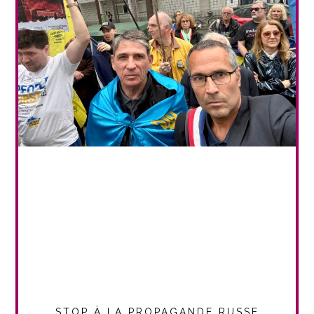
STOP À LA PROPAGANDE RUSSE