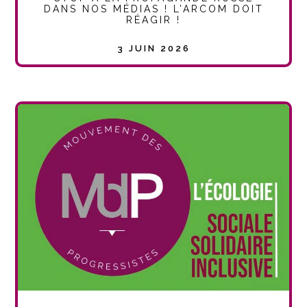
DANS NOS MÉDIAS ! L’ARCOM DOIT
RÉAGIR !
3 JUIN 2026