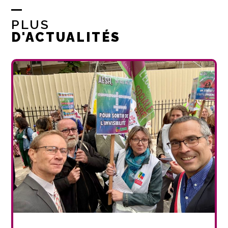
PLUS
D'ACTUALITÉS