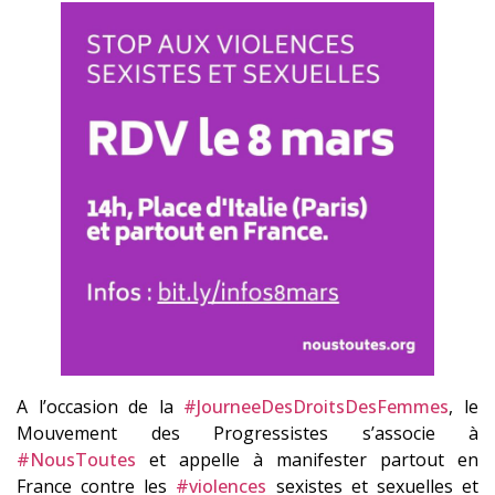
A l’occasion de la
#JourneeDesDroitsDesFemmes
, le
Mouvement des Progressistes s’associe à
#NousToutes
et appelle à manifester partout en
France contre les
#violences
sexistes et sexuelles et