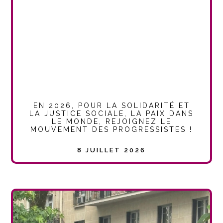
EN 2026, POUR LA SOLIDARITÉ ET
LA JUSTICE SOCIALE, LA PAIX DANS
LE MONDE, REJOIGNEZ LE
MOUVEMENT DES PROGRESSISTES !
8 JUILLET 2026