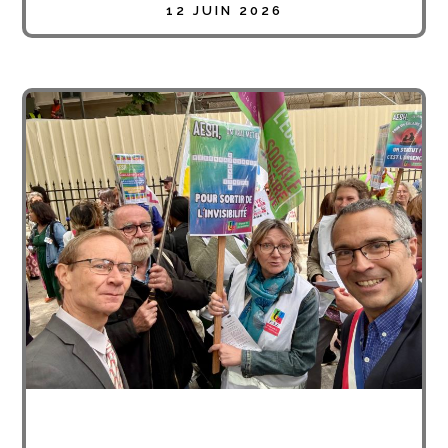
12 JUIN 2026