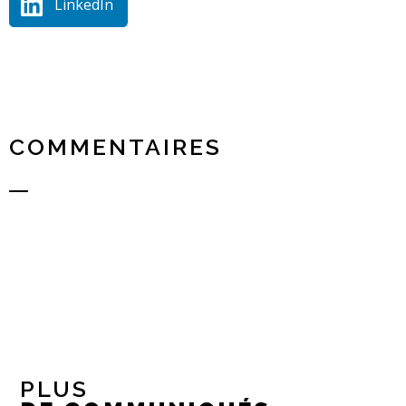
LinkedIn
COMMENTAIRES
PLUS