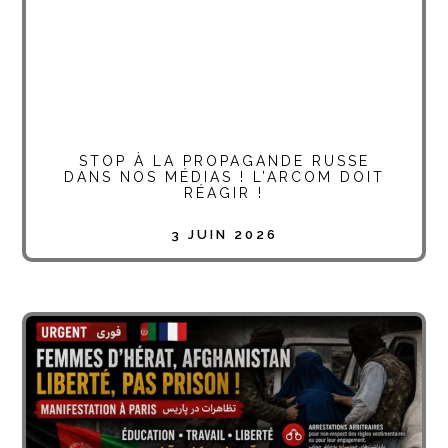
STOP À LA PROPAGANDE RUSSE
DANS NOS MÉDIAS ! L’ARCOM DOIT
RÉAGIR !
3 JUIN 2026