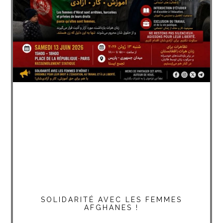
SOLIDARITÉ AVEC LES FEMMES
AFGHANES !