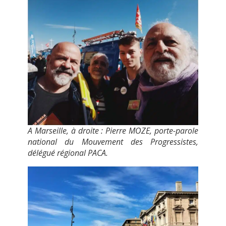
A Marseille, à droite : Pierre MOZE, porte-parole
national du Mouvement des Progressistes,
délégué régional PACA.