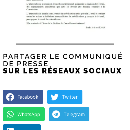
PARTAGER LE COMMUNIQUÉ
DE PRESSE
SUR LES RÉSEAUX SOCIAUX
Facebook
Twitter
WhatsApp
Telegram