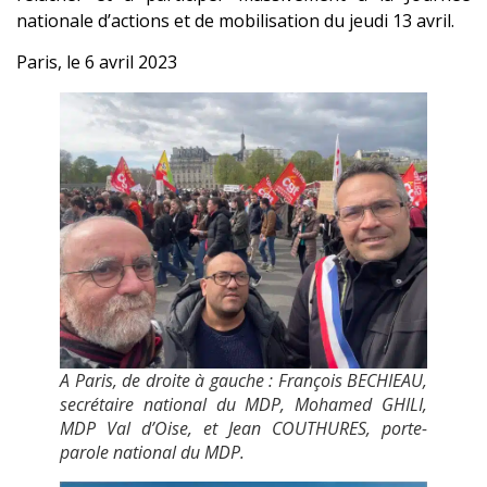
nationale d’actions et de mobilisation du jeudi 13 avril.
Paris, le 6 avril 2023
A Paris, de droite à gauche : François BECHIEAU,
secrétaire national du MDP, Mohamed GHILI,
MDP Val d’Oise, et Jean COUTHURES, porte-
parole national du MDP.