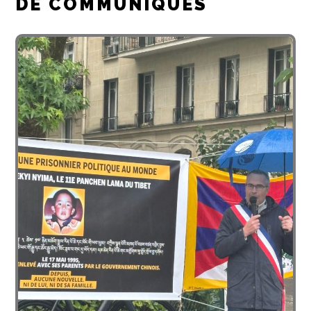
DE COMMUNIQUÉS