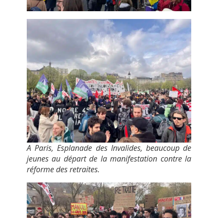
A Paris, Esplanade des Invalides, beaucoup de
jeunes au départ de la manifestation contre la
réforme des retraites.