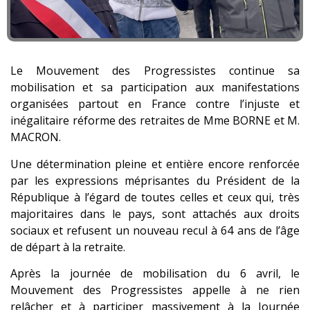
Le Mouvement des Progressistes continue sa
mobilisation et sa participation aux manifestations
organisées partout en France contre l’injuste et
inégalitaire réforme des retraites de Mme BORNE et M.
MACRON.
Une détermination pleine et entière encore renforcée
par les expressions méprisantes du Président de la
République à l’égard de toutes celles et ceux qui, très
majoritaires dans le pays, sont attachés aux droits
sociaux et refusent un nouveau recul à 64 ans de l’âge
de départ à la retraite.
Après la journée de mobilisation du 6 avril, le
Mouvement des Progressistes appelle à ne rien
relâcher et à participer massivement à la Journée