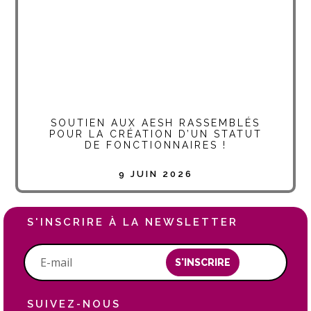
SOUTIEN AUX AESH RASSEMBLÉS
POUR LA CRÉATION D’UN STATUT
DE FONCTIONNAIRES !
9 JUIN 2026
S'INSCRIRE À LA NEWSLETTER
S'INSCRIRE
SUIVEZ-NOUS