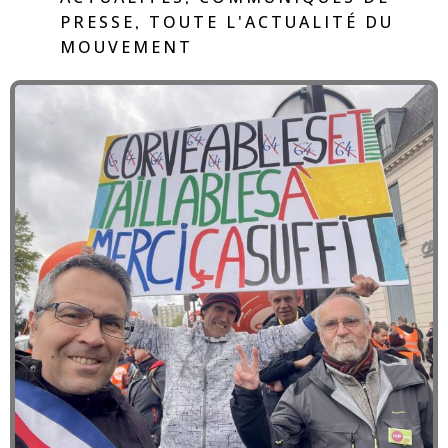
PRESSE
TOUTE L'ACTUALITÉ DU
,
MOUVEMENT