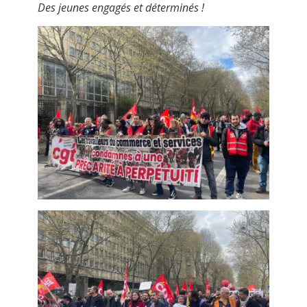
Des jeunes engagés et déterminés !