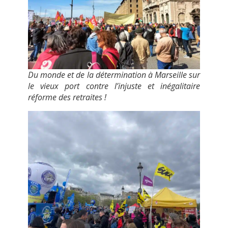
Du monde et de la détermination à Marseille sur
le vieux port contre l’injuste et inégalitaire
réforme des retraites !