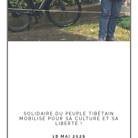
SOLIDAIRE DU PEUPLE TIBÉTAIN
MOBILISÉ POUR SA CULTURE ET SA
LIBERTÉ !
18 MAI 2026