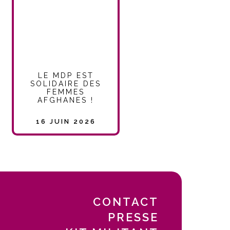
LE MDP EST
SOLIDAIRE DES
FEMMES
AFGHANES !
16 JUIN 2026
CONTACT
PRESSE