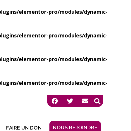
ugins/elementor-pro/modules/dynamic-
ugins/elementor-pro/modules/dynamic-
ugins/elementor-pro/modules/dynamic-
ugins/elementor-pro/modules/dynamic-
NOUS REJOINDRE
FAIRE UN DON