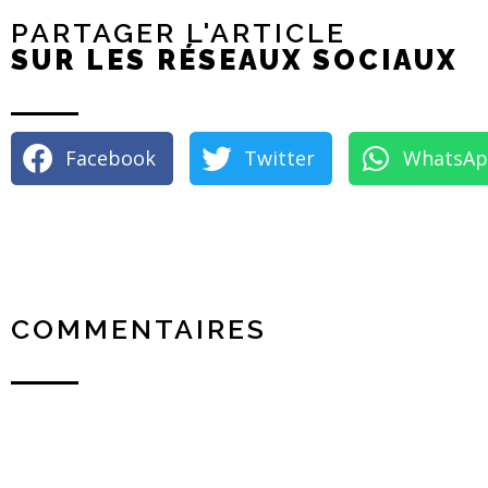
PARTAGER L'ARTICLE
SUR LES RÉSEAUX SOCIAUX
Facebook
Twitter
WhatsA
COMMENTAIRES