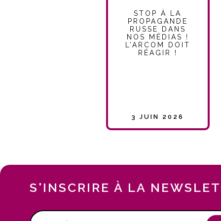
STOP À LA
PROPAGANDE
RUSSE DANS
NOS MÉDIAS !
L’ARCOM DOIT
RÉAGIR !
3 JUIN 2026
S'INSCRIRE À LA NEWSLE