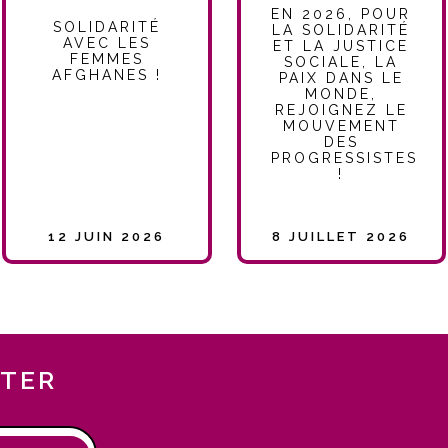
EN 2026, POUR
SOLIDARITÉ
LA SOLIDARITÉ
AVEC LES
ET LA JUSTICE
FEMMES
SOCIALE, LA
AFGHANES !
PAIX DANS LE
MONDE,
REJOIGNEZ LE
MOUVEMENT
DES
PROGRESSISTES
!
12 JUIN 2026
8 JUILLET 2026
TTER