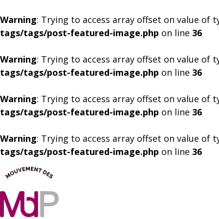
Warning
: Trying to access array offset on value of 
tags/tags/post-featured-image.php
on line
36
Warning
: Trying to access array offset on value of 
tags/tags/post-featured-image.php
on line
36
Warning
: Trying to access array offset on value of 
tags/tags/post-featured-image.php
on line
36
Warning
: Trying to access array offset on value of 
tags/tags/post-featured-image.php
on line
36