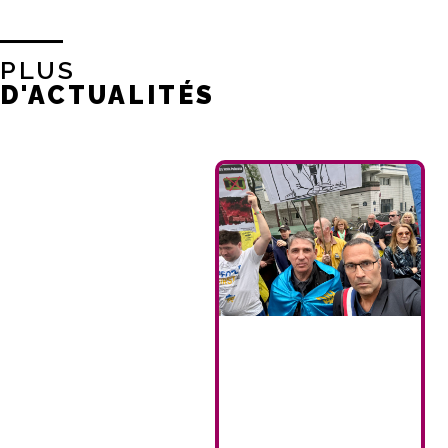
PLUS
D'ACTUALITÉS