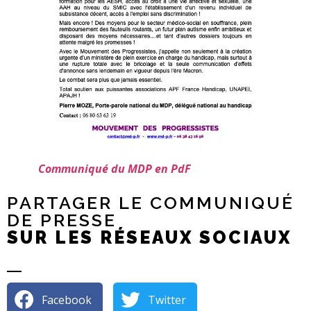
Communiqué du MDP en PdF
PARTAGER LE COMMUNIQUÉ
DE PRESSE
SUR LES RÉSEAUX SOCIAUX
Facebook
Twitter