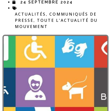
24 SEPTEMBRE 2024
ACTUALITÉS
COMMUNIQUÉS DE
,
PRESSE
TOUTE L'ACTUALITÉ DU
,
MOUVEMENT