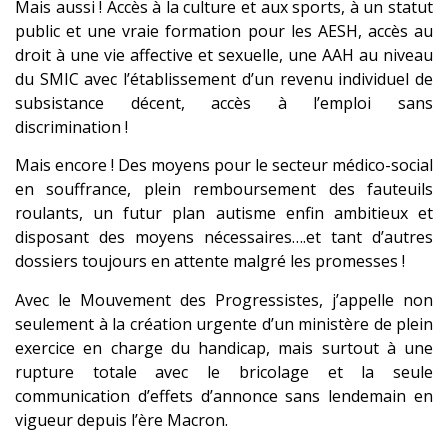
Mais aussi ! Accès à la culture et aux sports, à un statut
public et une vraie formation pour les AESH, accès au
droit à une vie affective et sexuelle, une AAH au niveau
du SMIC avec l’établissement d’un revenu individuel de
subsistance décent, accès à l’emploi sans
discrimination !
Mais encore ! Des moyens pour le secteur médico-social
en souffrance, plein remboursement des fauteuils
roulants, un futur plan autisme enfin ambitieux et
disposant des moyens nécessaires….et tant d’autres
dossiers toujours en attente malgré les promesses !
Avec le Mouvement des Progressistes, j’appelle non
seulement à la création urgente d’un ministère de plein
exercice en charge du handicap, mais surtout à une
rupture totale avec le bricolage et la seule
communication d’effets d’annonce sans lendemain en
vigueur depuis l’ère Macron.