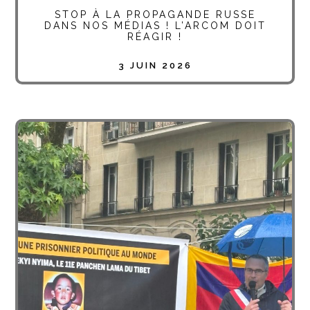
STOP À LA PROPAGANDE RUSSE
DANS NOS MÉDIAS ! L’ARCOM DOIT
RÉAGIR !
3 JUIN 2026