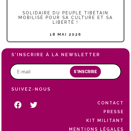
SOLIDAIRE DU PEUPLE TIBÉTAIN
MOBILISÉ POUR SA CULTURE ET SA
LIBERTÉ !
18 MAI 2026
S'INSCRIRE À LA NEWSLETTER
S'INSCRIRE
SUIVEZ-NOUS
CONTACT
PRESSE
KIT MILITANT
MENTIONS LÉGALES