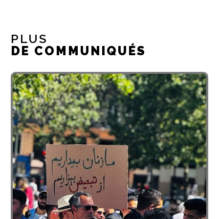
PLUS
DE COMMUNIQUÉS