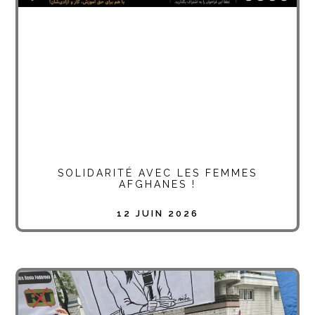
SOLIDARITÉ AVEC LES FEMMES
AFGHANES !
12 JUIN 2026