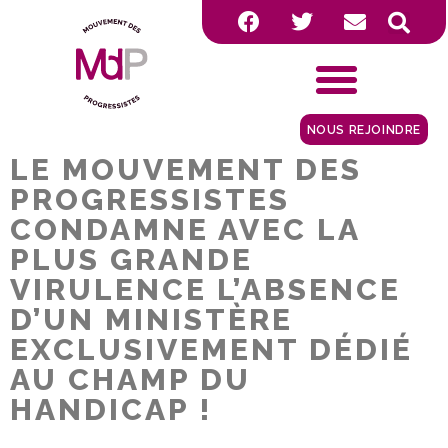
NOUS REJOINDRE
LE MOUVEMENT DES
PROGRESSISTES
CONDAMNE AVEC LA
PLUS GRANDE
VIRULENCE L’ABSENCE
D’UN MINISTÈRE
EXCLUSIVEMENT DÉDIÉ
AU CHAMP DU
HANDICAP !