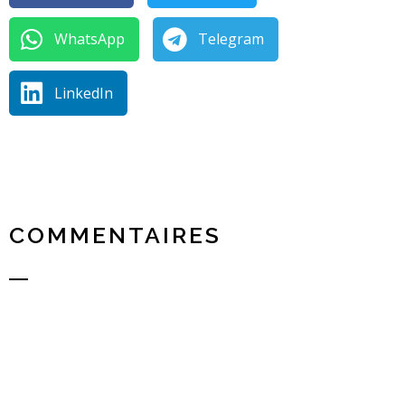
WhatsApp
Telegram
LinkedIn
COMMENTAIRES