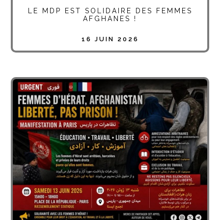
LE MDP EST SOLIDAIRE DES FEMMES
AFGHANES !
16 JUIN 2026