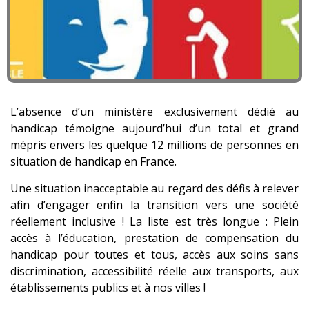
L’absence d’un ministère exclusivement dédié au
handicap témoigne aujourd’hui d’un total et grand
mépris envers les quelque 12 millions de personnes en
situation de handicap en France.
Une situation inacceptable au regard des défis à relever
afin d’engager enfin la transition vers une société
réellement inclusive ! La liste est très longue : Plein
accès à l’éducation, prestation de compensation du
handicap pour toutes et tous, accès aux soins sans
discrimination, accessibilité réelle aux transports, aux
établissements publics et à nos villes !