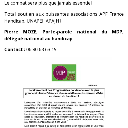
Le combat sera plus que jamais essentiel.
Total soutien aux puissantes associations APF France
Handicap, UNAPEI, APAJH !
Pierre MOZE, Porte-parole national du MDP,
délégué national au handicap
Contact :
06 80 63 63 19