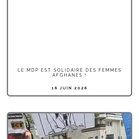
LE MDP EST SOLIDAIRE DES FEMMES
AFGHANES !
16 JUIN 2026