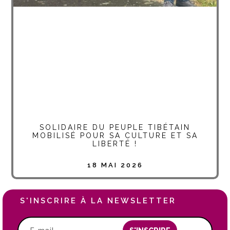
SOLIDAIRE DU PEUPLE TIBÉTAIN
MOBILISÉ POUR SA CULTURE ET SA
LIBERTÉ !
18 MAI 2026
S'INSCRIRE À LA NEWSLETTER