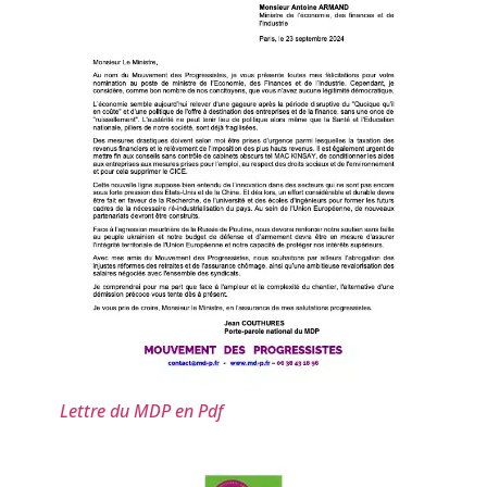
Lettre du MDP en Pdf