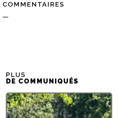
COMMENTAIRES
PLUS
DE COMMUNIQUÉS