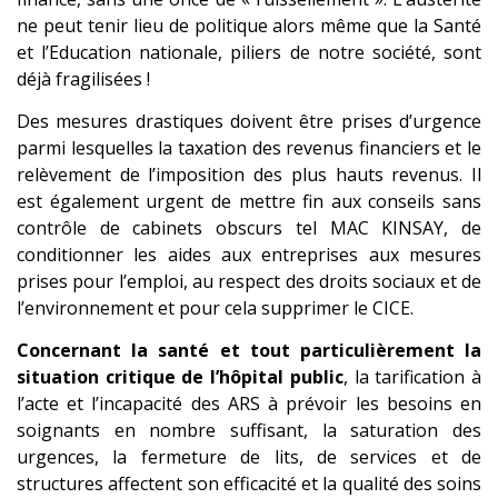
ne peut tenir lieu de politique alors même que la Santé
et l’Education nationale, piliers de notre société, sont
déjà fragilisées !
Des mesures drastiques doivent être prises d’urgence
parmi lesquelles la taxation des revenus financiers et le
relèvement de l’imposition des plus hauts revenus. Il
est également urgent de mettre fin aux conseils sans
contrôle de cabinets obscurs tel MAC KINSAY, de
conditionner les aides aux entreprises aux mesures
prises pour l’emploi, au respect des droits sociaux et de
l’environnement et pour cela supprimer le CICE.
Concernant la santé et tout particulièrement la
situation critique de l’hôpital public
, la tarification à
l’acte et l’incapacité des ARS à prévoir les besoins en
soignants en nombre suffisant, la saturation des
urgences, la fermeture de lits, de services et de
structures affectent son efficacité et la qualité des soins