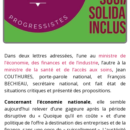
Dans deux lettres adressées, l’une au
ministre de
l’économie, des finances et de l’industrie
, l’autre à la
ministre de la santé et de l’accès aux soins
, Jean
COUTHURES, porte-parole national, et François
BECHIEAU, secrétaire national, ont fait état de
situations critiques et présenté des propositions.
Concernant l’économie nationale
, elle semble
aujourd’hui relever d’une gageure après la période
disruptive du « Quoique qu’il en coûte » et d’une
politique de l’offre à destination des entreprises et de la
finance, sans une once de « ruissellement ». L’austérité