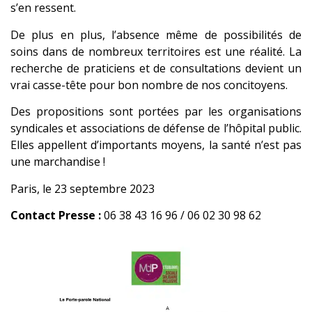
s’en ressent.
De plus en plus, l’absence même de possibilités de
soins dans de nombreux territoires est une réalité. La
recherche de praticiens et de consultations devient un
vrai casse-tête pour bon nombre de nos concitoyens.
Des propositions sont portées par les organisations
syndicales et associations de défense de l’hôpital public.
Elles appellent d’importants moyens, la santé n’est pas
une marchandise !
Paris, le 23 septembre 2023
Contact Presse :
06 38 43 16 96 / 06 02 30 98 62