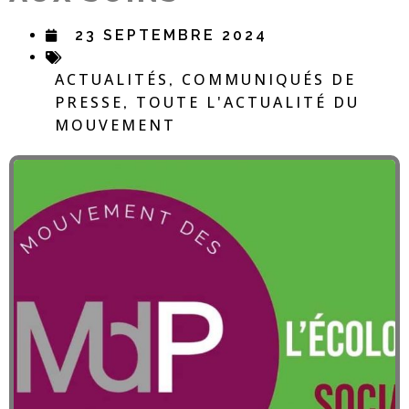
23 SEPTEMBRE 2024
ACTUALITÉS
COMMUNIQUÉS DE
,
PRESSE
TOUTE L'ACTUALITÉ DU
,
MOUVEMENT