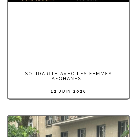
SOLIDARITÉ AVEC LES FEMMES
AFGHANES !
12 JUIN 2026