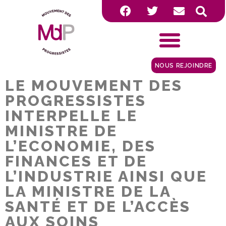
NOUS REJOINDRE
LE MOUVEMENT DES
PROGRESSISTES
INTERPELLE LE
MINISTRE DE
L’ECONOMIE, DES
FINANCES ET DE
L’INDUSTRIE AINSI QUE
LA MINISTRE DE LA
SANTÉ ET DE L’ACCÈS
AUX SOINS