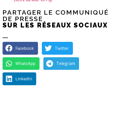
PARTAGER LE COMMUNIQUÉ
DE PRESSE
SUR LES RÉSEAUX SOCIAUX
Facebook
Twitter
WhatsApp
Telegram
LinkedIn