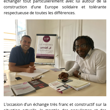
échanger tout particulièrement avec lui autour de la
construction d’une Europe solidaire et tolérante
respectueuse de toutes les différences.
L’occasion d’un échange très franc et constructif sur la