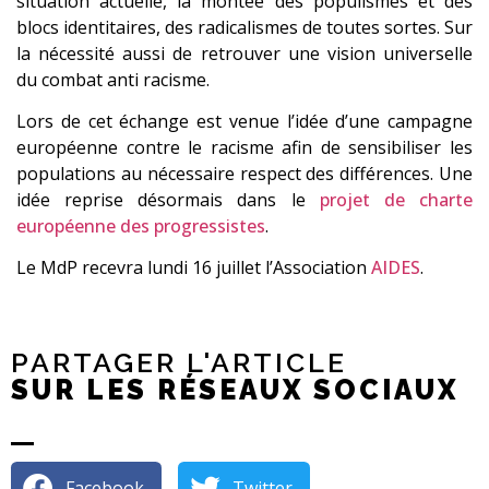
situation actuelle, la montée des populismes et des
blocs identitaires, des radicalismes de toutes sortes. Sur
la nécessité aussi de retrouver une vision universelle
du combat anti racisme.
Lors de cet échange est venue l’idée d’une campagne
européenne contre le racisme afin de sensibiliser les
populations au nécessaire respect des différences. Une
idée reprise désormais dans le
projet de charte
européenne des progressistes
.
Le MdP recevra lundi 16 juillet l’Association
AIDES
.
PARTAGER L'ARTICLE
SUR LES RÉSEAUX SOCIAUX
Facebook
Twitter