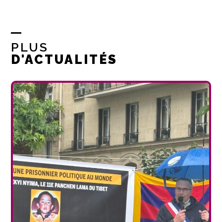
PLUS
D'ACTUALITÉS