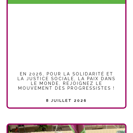
EN 2026, POUR LA SOLIDARITÉ ET
LA JUSTICE SOCIALE, LA PAIX DANS
LE MONDE, REJOIGNEZ LE
MOUVEMENT DES PROGRESSISTES !
8 JUILLET 2026