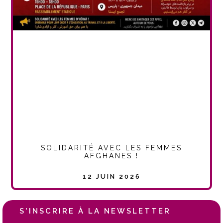
SOLIDARITÉ AVEC LES FEMMES
AFGHANES !
12 JUIN 2026
S'INSCRIRE À LA NEWSLETTER