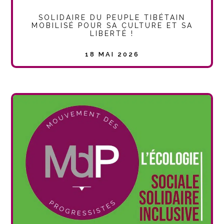
SOLIDAIRE DU PEUPLE TIBÉTAIN
MOBILISÉ POUR SA CULTURE ET SA
LIBERTÉ !
18 MAI 2026