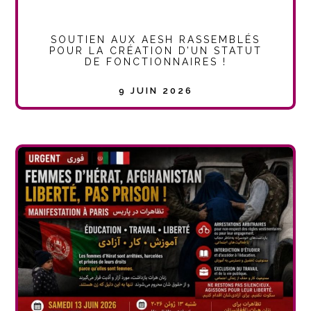
SOUTIEN AUX AESH RASSEMBLÉS
POUR LA CRÉATION D’UN STATUT
DE FONCTIONNAIRES !
9 JUIN 2026