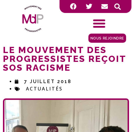
NOUS REJOINDRE
LE MOUVEMENT DES
PROGRESSISTES REÇOIT
SOS RACISME
7 JUILLET 2018
ACTUALITÉS