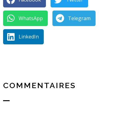
WhatsApp
Telegram
LinkedIn
COMMENTAIRES