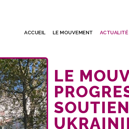
ACCUEIL
LE MOUVEMENT
ACTUALITÉ
LE MOU
PROGRE
SOUTIEN
UKRAINI