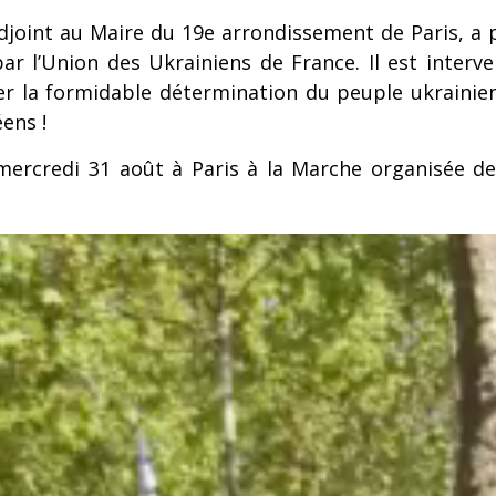
djoint au Maire du 19e arrondissement de Paris, a 
r l’Union des Ukrainiens de France. Il est interven
er la formidable détermination du peuple ukrainie
ens !
ercredi 31 août à Paris à la Marche organisée de 