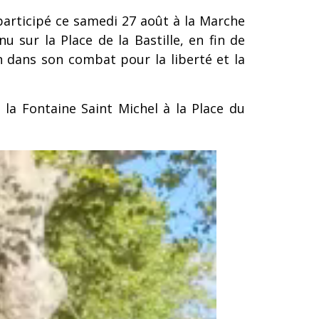
participé ce samedi 27 août à la Marche
u sur la Place de la Bastille, en fin de
n dans son combat pour la liberté et la
la Fontaine Saint Michel à la Place du