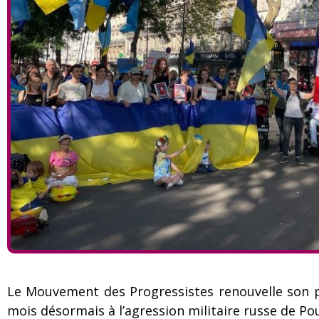
Le Mouvement des Progressistes renouvelle son pl
mois désormais à l’agression militaire russe de Po