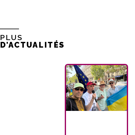
PLUS
D'ACTUALITÉS