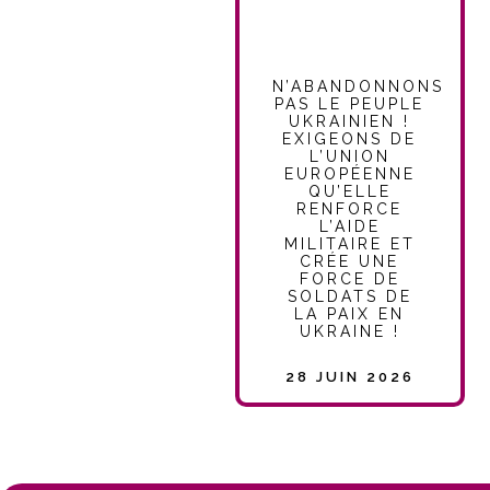
N’ABANDONNONS
PAS LE PEUPLE
UKRAINIEN !
EXIGEONS DE
L’UNION
EUROPÉENNE
QU’ELLE
RENFORCE
L’AIDE
MILITAIRE ET
CRÉE UNE
FORCE DE
SOLDATS DE
LA PAIX EN
UKRAINE !
28 JUIN 2026