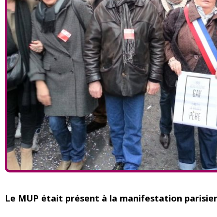
Le MUP était présent à la manifestation parisien