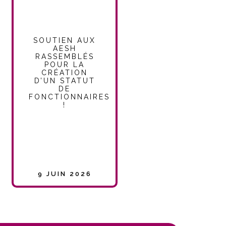
SOUTIEN AUX
AESH
RASSEMBLÉS
POUR LA
CRÉATION
D’UN STATUT
DE
FONCTIONNAIRES
!
9 JUIN 2026