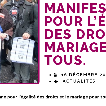
MANIFES
POUR L’
DES DRO
MARIAG
TOUS.
16 DÉCEMBRE 20
ACTUALITÉS
ne pour l’égalité des droits et le mariage pour to