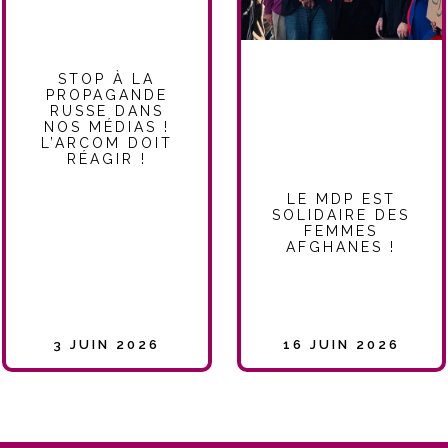
STOP À LA
PROPAGANDE
RUSSE DANS
NOS MÉDIAS !
L’ARCOM DOIT
RÉAGIR !
LE MDP EST
SOLIDAIRE DES
FEMMES
AFGHANES !
3 JUIN 2026
16 JUIN 2026