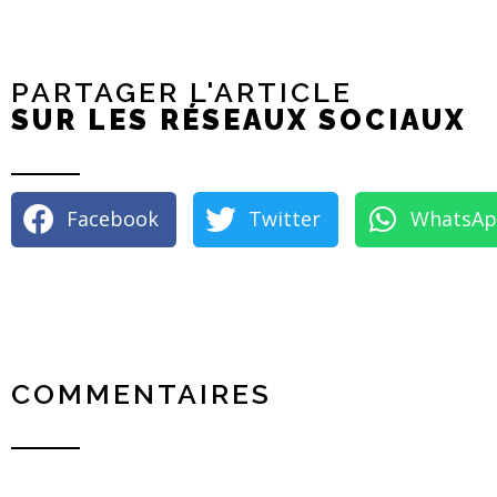
PARTAGER L'ARTICLE
SUR LES RÉSEAUX SOCIAUX
Facebook
Twitter
WhatsA
COMMENTAIRES