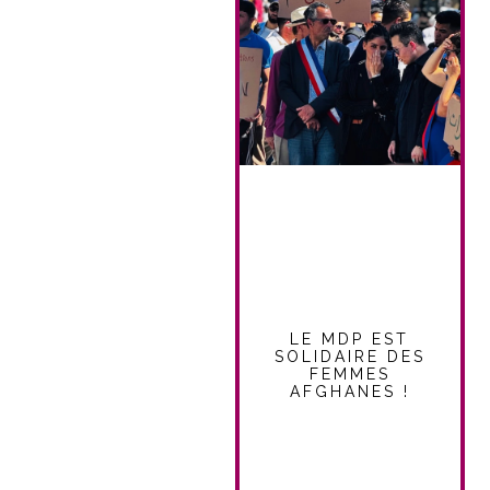
LE MDP EST
SOLIDAIRE DES
FEMMES
AFGHANES !