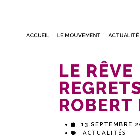
ACCUEIL
LE MOUVEMENT
ACTUALITÉ
LE RÊVE 
REGRETS
ROBERT
13 SEPTEMBRE 2
ACTUALITÉS