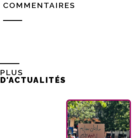
COMMENTAIRES
PLUS
D'ACTUALITÉS