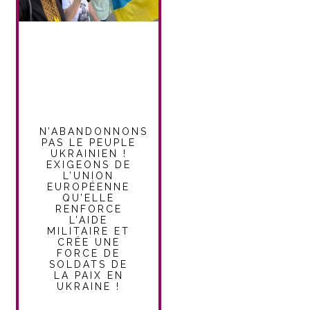
N’ABANDONNONS
PAS LE PEUPLE
UKRAINIEN !
EXIGEONS DE
L’UNION
EUROPÉENNE
QU’ELLE
RENFORCE
L’AIDE
MILITAIRE ET
CRÉE UNE
FORCE DE
SOLDATS DE
LA PAIX EN
UKRAINE !