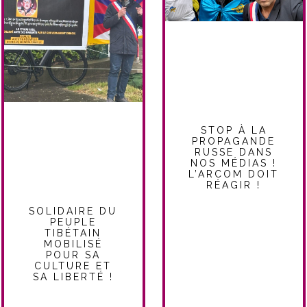
STOP À LA
PROPAGANDE
RUSSE DANS
NOS MÉDIAS !
L’ARCOM DOIT
RÉAGIR !
SOLIDAIRE DU
PEUPLE
TIBÉTAIN
MOBILISÉ
POUR SA
CULTURE ET
SA LIBERTÉ !