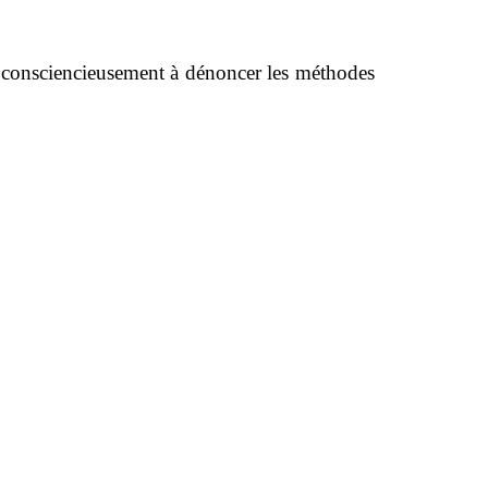
t consciencieusement à dénoncer les méthodes