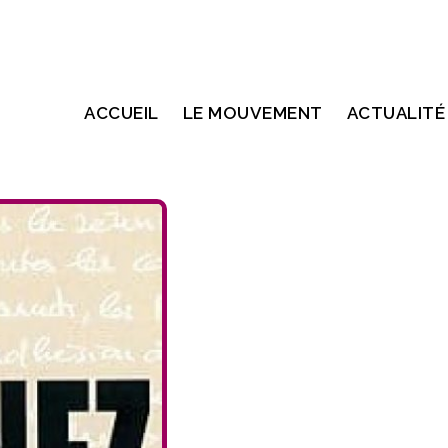
ACCUEIL
LE MOUVEMENT
ACTUALITÉ