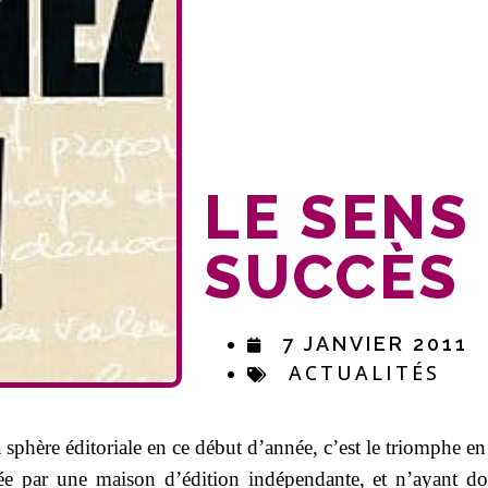
LE SENS
SUCCÈS
7 JANVIER 2011
ACTUALITÉS
 sphère éditoriale en ce début d’année, c’est le triomphe en
e par une maison d’édition indépendante, et n’ayant do