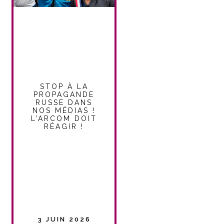
STOP À LA
PROPAGANDE
RUSSE DANS
NOS MÉDIAS !
L’ARCOM DOIT
RÉAGIR !
3 JUIN 2026