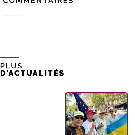
COMMENTAIRES
PLUS
D'ACTUALITÉS