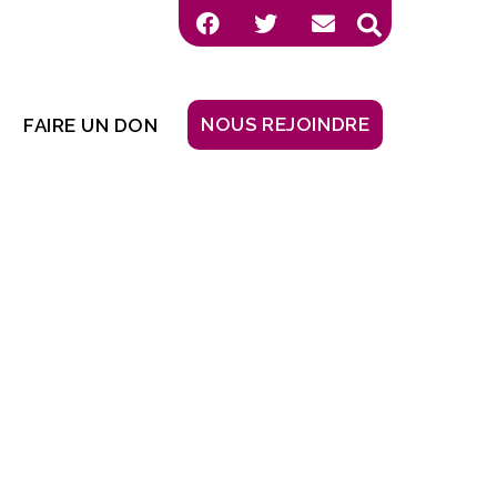
NOUS REJOINDRE
FAIRE UN DON