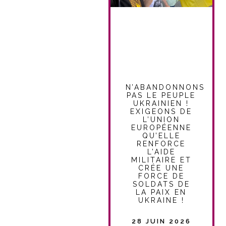
N’ABANDONNONS
PAS LE PEUPLE
UKRAINIEN !
EXIGEONS DE
L’UNION
EUROPÉENNE
QU’ELLE
RENFORCE
L’AIDE
MILITAIRE ET
CRÉE UNE
FORCE DE
SOLDATS DE
LA PAIX EN
UKRAINE !
28 JUIN 2026