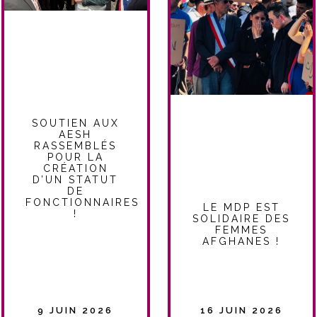
SOUTIEN AUX
AESH
RASSEMBLÉS
POUR LA
CRÉATION
D’UN STATUT
DE
FONCTIONNAIRES
LE MDP EST
!
SOLIDAIRE DES
FEMMES
AFGHANES !
9 JUIN 2026
16 JUIN 2026