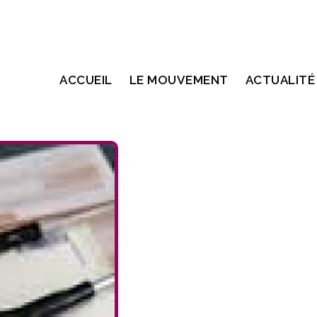
ACCUEIL
LE MOUVEMENT
ACTUALITÉ