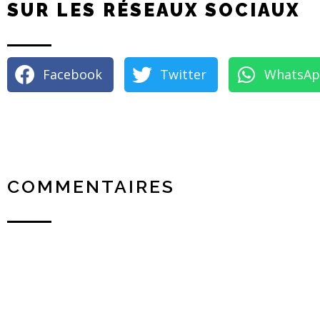
SUR LES RÉSEAUX SOCIAUX
Facebook
Twitter
WhatsA
COMMENTAIRES