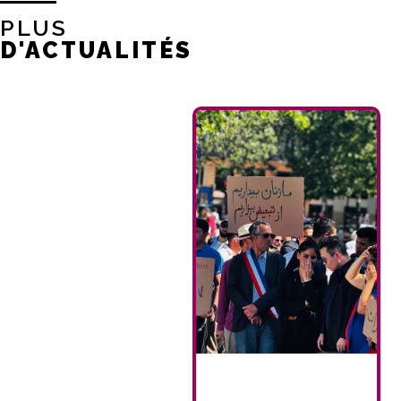
PLUS
D'ACTUALITÉS