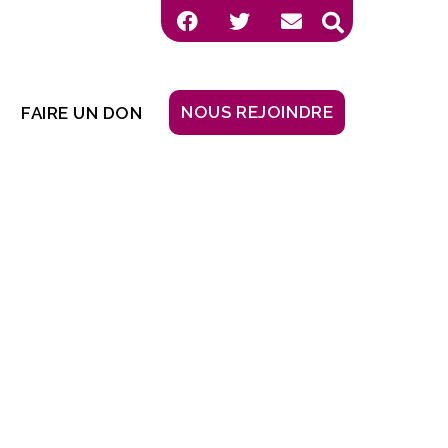
NOUS REJOINDRE
FAIRE UN DON