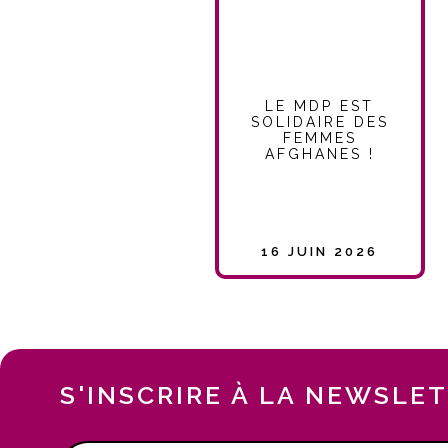
LE MDP EST
SOLIDAIRE DES
FEMMES
AFGHANES !
16 JUIN 2026
S'INSCRIRE À LA NEWSLE