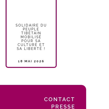
SOLIDAIRE DU
PEUPLE
TIBÉTAIN
MOBILISÉ
POUR SA
CULTURE ET
SA LIBERTÉ !
18 MAI 2026
CONTACT
PRESSE