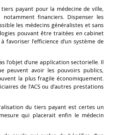
 tiers payant pour la médecine de ville,
, notamment financiers. Dispenser les
ssible les médecins généralistes et sans
logies pouvant être traitées en cabinet
 favoriser l’efficience d’un système de
 l’objet d’une application sectorielle. Il
e peuvent avoir les pouvoirs publics,
ouvent la plus fragile économiquement.
iciaires de l’ACS ou d’autres prestations
ralisation du tiers payant est certes un
 mesure qui placerait enfin le médecin