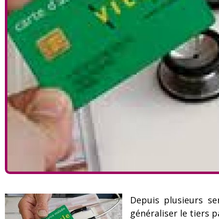
Depuis plusieurs se
généraliser le tiers