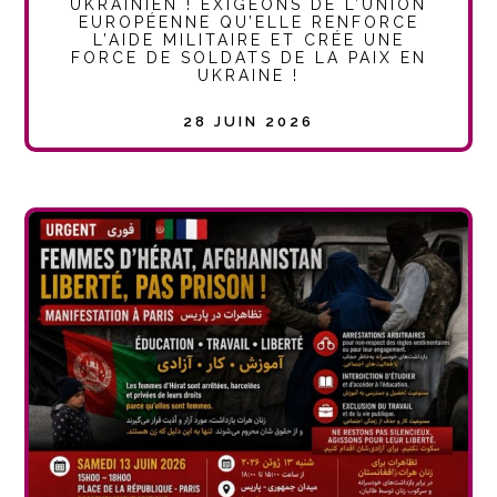
UKRAINIEN ! EXIGEONS DE L’UNION
EUROPÉENNE QU’ELLE RENFORCE
L’AIDE MILITAIRE ET CRÉE UNE
FORCE DE SOLDATS DE LA PAIX EN
UKRAINE !
28 JUIN 2026