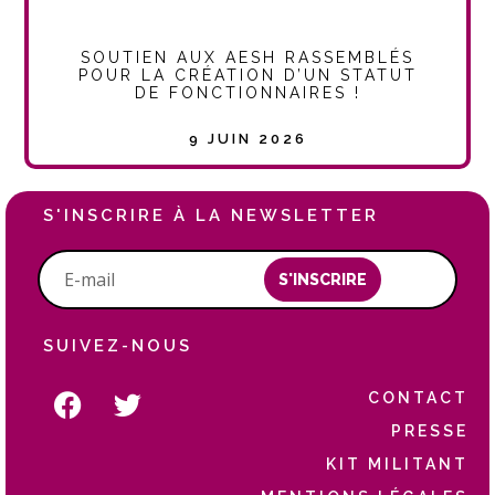
SOUTIEN AUX AESH RASSEMBLÉS
POUR LA CRÉATION D’UN STATUT
DE FONCTIONNAIRES !
9 JUIN 2026
S'INSCRIRE À LA NEWSLETTER
S'INSCRIRE
SUIVEZ-NOUS
CONTACT
PRESSE
KIT MILITANT