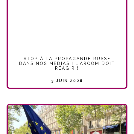
STOP À LA PROPAGANDE RUSSE
DANS NOS MÉDIAS ! L’ARCOM DOIT
RÉAGIR !
3 JUIN 2026