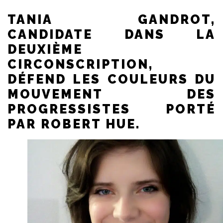
TANIA GANDROT,
CANDIDATE DANS LA
DEUXIÈME
CIRCONSCRIPTION,
DÉFEND LES COULEURS DU
MOUVEMENT DES
PROGRESSISTES PORTÉ
PAR ROBERT HUE.