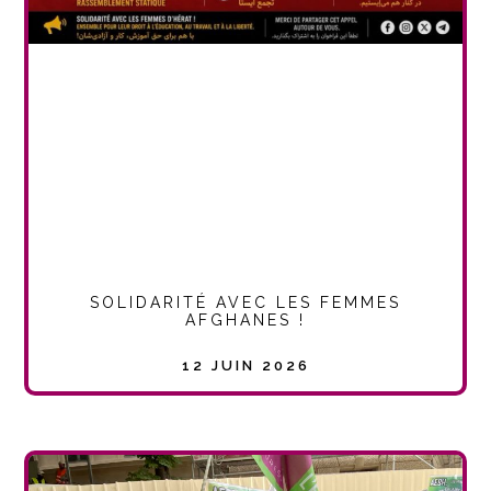
SOLIDARITÉ AVEC LES FEMMES
AFGHANES !
12 JUIN 2026