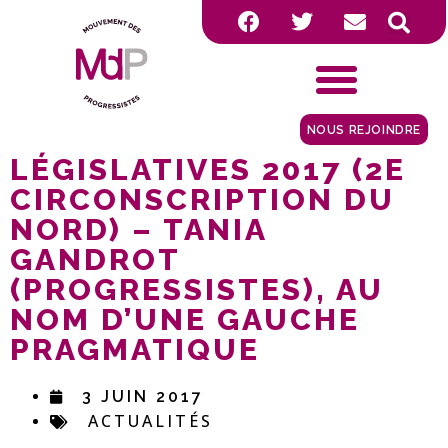
NOUS REJOINDRE
LÉGISLATIVES 2017 (2E
CIRCONSCRIPTION DU
NORD) – TANIA
GANDROT
(PROGRESSISTES), AU
NOM D’UNE GAUCHE
PRAGMATIQUE
3 JUIN 2017
ACTUALITÉS