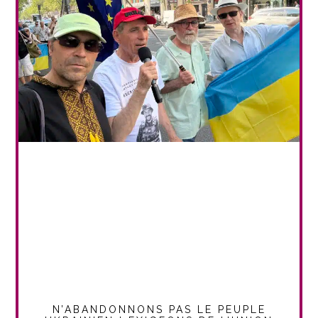
N’ABANDONNONS PAS LE PEUPLE