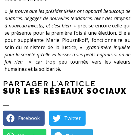
«
Je trouve que les présidentielles ont apporté beaucoup de
nuances, dégagés de nouvelles tendances, avec des citoyens
à nouveau investis, et c’est bien
» précise encore celle qui
se présente pour la première fois à une élection. Elle a
pour suppléante Marie Plouznikoff, fonctionnaire au
sein du ministère de la Justice, «
grand-mère inquiète
pour la société qu’elle va laisser à ses petits-enfants si on ne
fait rien
», car trop peu tournée vers les valeurs
humaines et la solidarité.
PARTAGER L'ARTICLE
SUR LES RÉSEAUX SOCIAUX
Facebook
Twitter