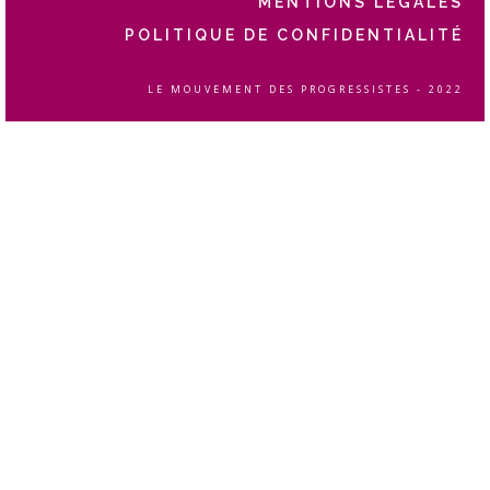
MENTIONS LÉGALES
POLITIQUE DE CONFIDENTIALITÉ
LE MOUVEMENT DES PROGRESSISTES - 2022