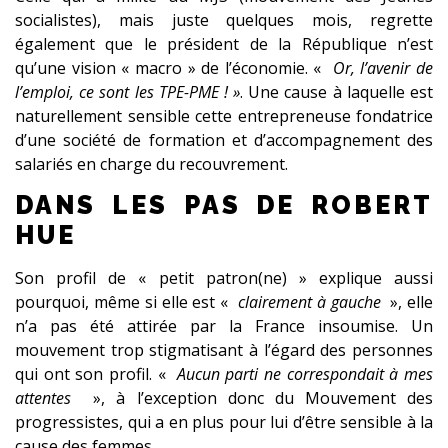
socialistes), mais juste quelques mois, regrette
également que le président de la République n’est
qu’une vision « macro » de l’économie. «
Or, l’avenir de
l’emploi, ce sont les TPE-PME ! »
. Une cause à laquelle est
naturellement sensible cette entrepreneuse fondatrice
d’une société de formation et d’accompagnement des
salariés en charge du recouvrement.
DANS LES PAS DE ROBERT
HUE
Son profil de « petit patron(ne) » explique aussi
pourquoi, même si elle est «
clairement à gauche
», elle
n’a pas été attirée par la France insoumise. Un
mouvement trop stigmatisant à l’égard des personnes
qui ont son profil. «
Aucun parti ne correspondait à mes
attentes
», à l’exception donc du Mouvement des
progressistes, qui a en plus pour lui d’être sensible à la
cause des femmes.