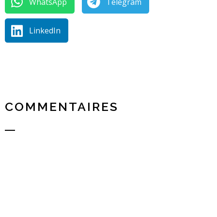
WhatsApp
Telegram
LinkedIn
COMMENTAIRES