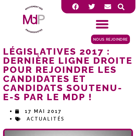
NOUS REJOINDRE
LÉGISLATIVES 2017 :
DERNIÈRE LIGNE DROITE
POUR REJOINDRE LES
CANDIDATES ET
CANDIDATS SOUTENU-
E-S PAR LE MDP !
17 MAI 2017
ACTUALITÉS