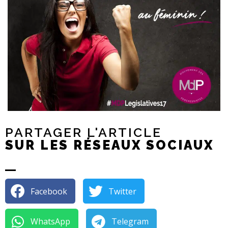
PARTAGER L'ARTICLE
SUR LES RÉSEAUX SOCIAUX
Facebook
Twitter
WhatsApp
Telegram