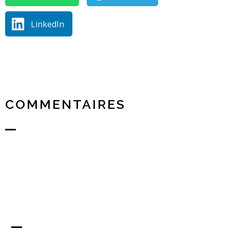
LinkedIn
COMMENTAIRES