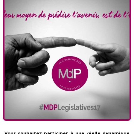
Vous souhaitez participer à une réelle dynamique