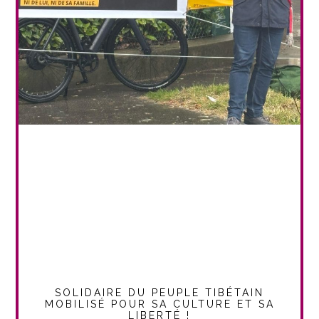
SOLIDAIRE DU PEUPLE TIBÉTAIN
MOBILISÉ POUR SA CULTURE ET SA
LIBERTÉ !