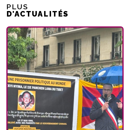
PLUS
D'ACTUALITÉS