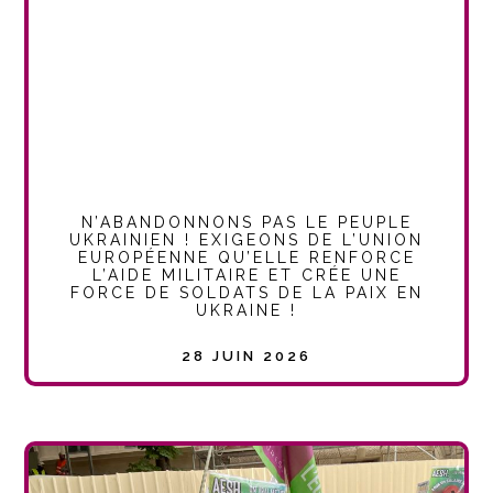
N’ABANDONNONS PAS LE PEUPLE
UKRAINIEN ! EXIGEONS DE L’UNION
EUROPÉENNE QU’ELLE RENFORCE
L’AIDE MILITAIRE ET CRÉE UNE
FORCE DE SOLDATS DE LA PAIX EN
UKRAINE !
28 JUIN 2026