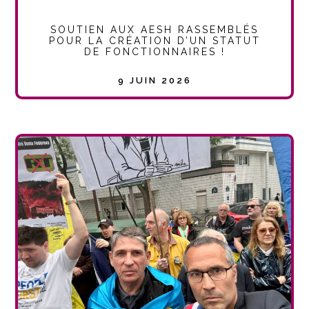
SOUTIEN AUX AESH RASSEMBLÉS
POUR LA CRÉATION D’UN STATUT
DE FONCTIONNAIRES !
9 JUIN 2026