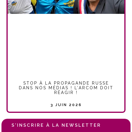
STOP À LA PROPAGANDE RUSSE
DANS NOS MÉDIAS ! L’ARCOM DOIT
RÉAGIR !
3 JUIN 2026
S'INSCRIRE À LA NEWSLETTER