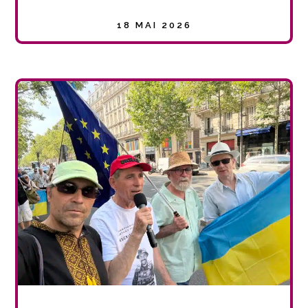
18 MAI 2026