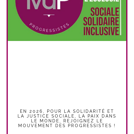
EN 2026, POUR LA SOLIDARITÉ ET
LA JUSTICE SOCIALE, LA PAIX DANS
LE MONDE, REJOIGNEZ LE
MOUVEMENT DES PROGRESSISTES !