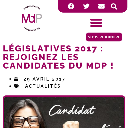
NOUS REJOINDRE
LÉGISLATIVES 2017 :
REJOIGNEZ LES
CANDIDATES DU MDP !
29 AVRIL 2017
ACTUALITÉS