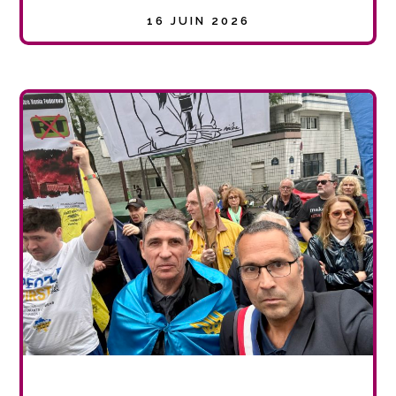
16 JUIN 2026