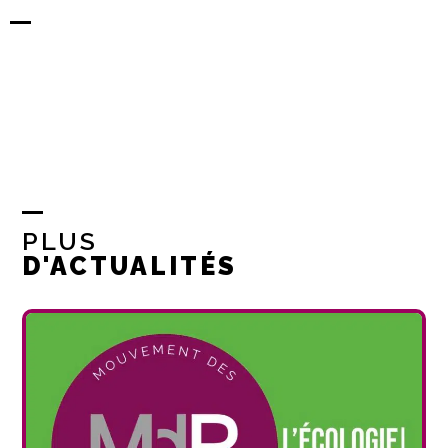
PLUS
D'ACTUALITÉS