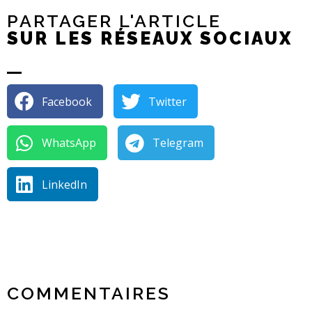
PARTAGER L'ARTICLE
SUR LES RÉSEAUX SOCIAUX
Facebook
Twitter
WhatsApp
Telegram
LinkedIn
COMMENTAIRES