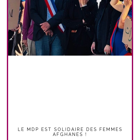
LE MDP EST SOLIDAIRE DES FEMMES
AFGHANES !