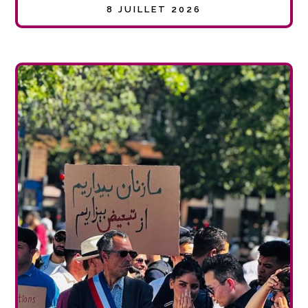
8 JUILLET 2026