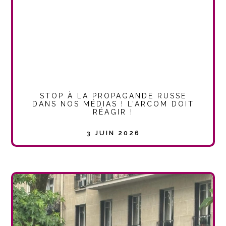
STOP À LA PROPAGANDE RUSSE
DANS NOS MÉDIAS ! L’ARCOM DOIT
RÉAGIR !
3 JUIN 2026