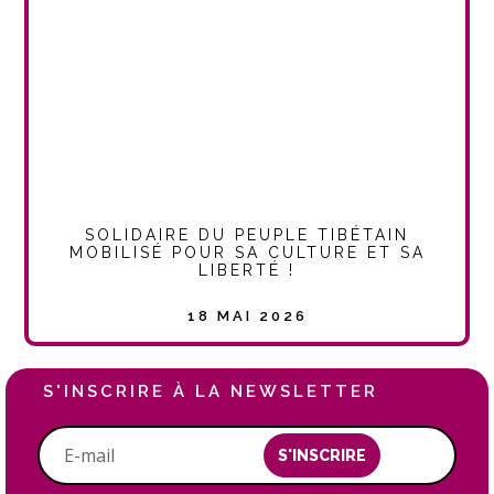
SOLIDAIRE DU PEUPLE TIBÉTAIN
MOBILISÉ POUR SA CULTURE ET SA
LIBERTÉ !
18 MAI 2026
S'INSCRIRE À LA NEWSLETTER
S'INSCRIRE