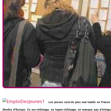
Les jeunes sont-ils plus mal traités en France
élevées d’Europe. Ce sur-chômage, ou hyper-chômage, ne manque pas d’intriguer 