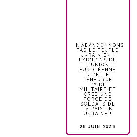
N’ABANDONNONS
PAS LE PEUPLE
UKRAINIEN !
EXIGEONS DE
L’UNION
EUROPÉENNE
QU’ELLE
RENFORCE
L’AIDE
MILITAIRE ET
CRÉE UNE
FORCE DE
SOLDATS DE
LA PAIX EN
UKRAINE !
28 JUIN 2026