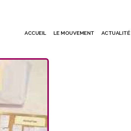
ACCUEIL
LE MOUVEMENT
ACTUALITÉ