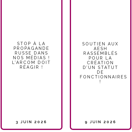
STOP À LA
SOUTIEN AUX
PROPAGANDE
AESH
RUSSE DANS
RASSEMBLÉS
NOS MÉDIAS !
POUR LA
L’ARCOM DOIT
CRÉATION
RÉAGIR !
D’UN STATUT
DE
FONCTIONNAIRES
!
3 JUIN 2026
9 JUIN 2026