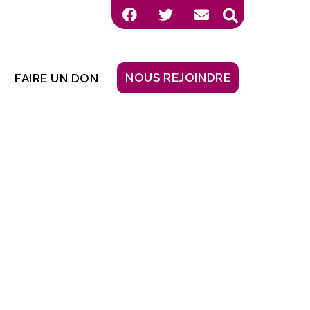
NOUS REJOINDRE
FAIRE UN DON