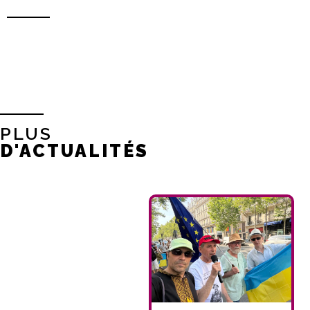
PLUS
D'ACTUALITÉS