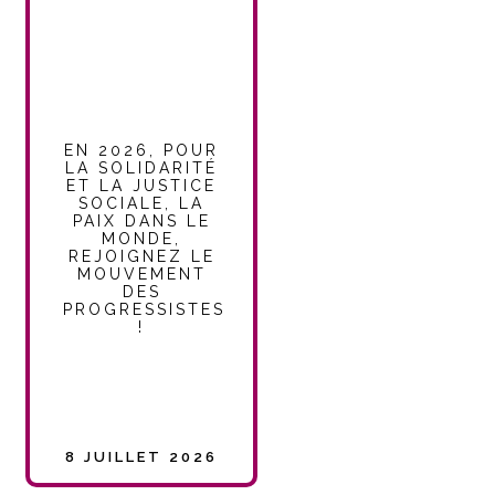
EN 2026, POUR
LA SOLIDARITÉ
ET LA JUSTICE
SOCIALE, LA
PAIX DANS LE
MONDE,
REJOIGNEZ LE
MOUVEMENT
DES
PROGRESSISTES
!
8 JUILLET 2026