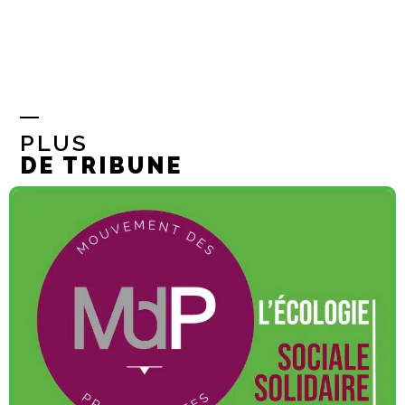
PLUS
DE TRIBUNE