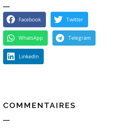
Facebook
Twitter
WhatsApp
Telegram
LinkedIn
COMMENTAIRES