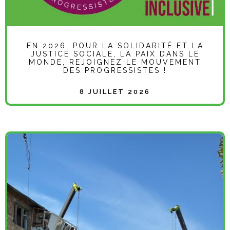
EN 2026, POUR LA SOLIDARITÉ ET LA
JUSTICE SOCIALE, LA PAIX DANS LE
MONDE, REJOIGNEZ LE MOUVEMENT
DES PROGRESSISTES !
8 JUILLET 2026