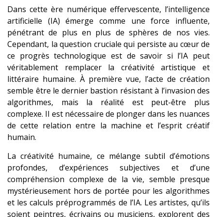
Dans cette ère numérique effervescente, l’intelligence
artificielle (IA) émerge comme une force influente,
pénétrant de plus en plus de sphères de nos vies.
Cependant, la question cruciale qui persiste au cœur de
ce progrès technologique est de savoir si l’IA peut
véritablement remplacer la créativité artistique et
littéraire humaine. À première vue, l’acte de création
semble être le dernier bastion résistant à l’invasion des
algorithmes, mais la réalité est peut-être plus
complexe. Il est nécessaire de plonger dans les nuances
de cette relation entre la machine et l’esprit créatif
humain.
La créativité humaine, ce mélange subtil d’émotions
profondes, d’expériences subjectives et d’une
compréhension complexe de la vie, semble presque
mystérieusement hors de portée pour les algorithmes
et les calculs préprogrammés de l’IA. Les artistes, qu’ils
soient peintres, écrivains ou musiciens, explorent des