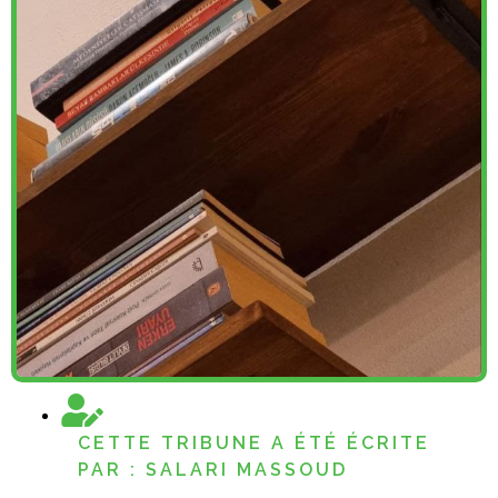
CETTE TRIBUNE A ÉTÉ ÉCRITE
PAR : SALARI MASSOUD