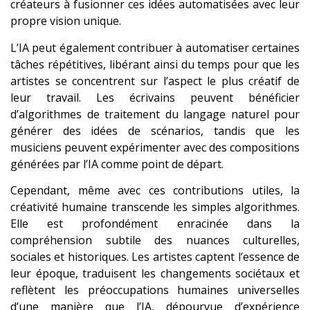
créateurs à fusionner ces idées automatisées avec leur
propre vision unique.
L’IA peut également contribuer à automatiser certaines
tâches répétitives, libérant ainsi du temps pour que les
artistes se concentrent sur l’aspect le plus créatif de
leur travail. Les écrivains peuvent bénéficier
d’algorithmes de traitement du langage naturel pour
générer des idées de scénarios, tandis que les
musiciens peuvent expérimenter avec des compositions
générées par l’IA comme point de départ.
Cependant, même avec ces contributions utiles, la
créativité humaine transcende les simples algorithmes.
Elle est profondément enracinée dans la
compréhension subtile des nuances culturelles,
sociales et historiques. Les artistes captent l’essence de
leur époque, traduisent les changements sociétaux et
reflètent les préoccupations humaines universelles
d’une manière que l’IA, dépourvue d’expérience