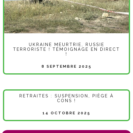
UKRAINE MEURTRIE, RUSSIE
TERRORISTE ! TÉMOIGNAGE EN DIRECT
!
8 SEPTEMBRE 2025
RETRAITES : SUSPENSION, PIÈGE À
CONS !
14 OCTOBRE 2025