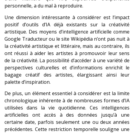
personnelle, a du mal à reproduire.
Une dimension intéressante à considérer est l’impact
positif d’outils d’IA déjà existants sur la créativité
artistique. Des moyens d’intelligence artificielle comme
Google Traducteur ou le site Wikipédia n’ont pas nuit à
la créativité artistique et littéraire, mais au contraire, ils
ont réussi à aider les artistes à promouvoir leur sens
de la créativité. La possibilité d’accéder à une variété de
perspectives culturelles et d’informations enrichit le
bagage créatif des artistes, élargissant ainsi leur
palette d’inspiration.
De plus, un élément essentiel à considérer est la limite
chronologique inhérente à de nombreuses formes d’IA
utilisées dans la vie quotidienne. Ces intelligences
artificielles ont accès à des données jusqu’à une
certaine date, parfois seulement une ou deux années
précédentes. Cette restriction temporelle souligne une