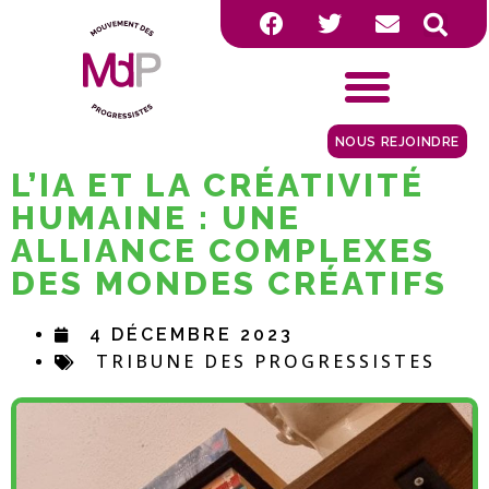
NOUS REJOINDRE
L’IA ET LA CRÉATIVITÉ
HUMAINE : UNE
ALLIANCE COMPLEXES
DES MONDES CRÉATIFS
4 DÉCEMBRE 2023
TRIBUNE DES PROGRESSISTES