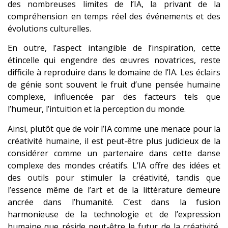
des nombreuses limites de l’IA, la privant de la
compréhension en temps réel des événements et des
évolutions culturelles.
En outre, l’aspect intangible de l’inspiration, cette
étincelle qui engendre des œuvres novatrices, reste
difficile à reproduire dans le domaine de l’IA. Les éclairs
de génie sont souvent le fruit d’une pensée humaine
complexe, influencée par des facteurs tels que
l’humeur, l’intuition et la perception du monde.
Ainsi, plutôt que de voir l’IA comme une menace pour la
créativité humaine, il est peut-être plus judicieux de la
considérer comme un partenaire dans cette danse
complexe des mondes créatifs. L’IA offre des idées et
des outils pour stimuler la créativité, tandis que
l’essence même de l’art et de la littérature demeure
ancrée dans l’humanité. C’est dans la fusion
harmonieuse de la technologie et de l’expression
humaine que réside peut-être le futur de la créativité,