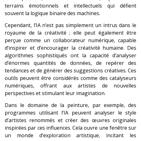
terrains émotionnels et intellectuels qui défient
souvent la logique binaire des machines.
Cependant, l’IA n’est pas simplement un intrus dans le
royaume de la créativité ; elle peut également être
perçue comme un collaborateur numérique, capable
d’inspirer et d’encourager la créativité humaine. Des
algorithmes sophistiqués ont la capacité d’analyser
d’énormes quantités de données, de repérer des
tendances et de générer des suggestions créatives. Ces
outils peuvent être considérés comme des catalyseurs
numériques, offrant aux artistes de nouvelles
perspectives et stimulant leur imagination.
Dans le domaine de la peinture, par exemple, des
programmes utilisant l’IA peuvent analyser le style
d’artistes renommés et créer des œuvres originales
inspirées par ces influences. Cela ouvre une fenêtre sur
un monde d’exploration artistique, incitant les