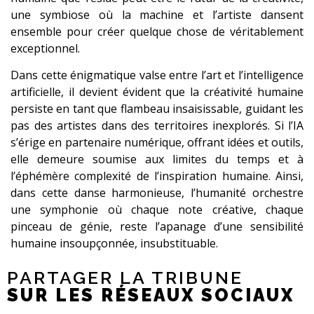
une symbiose où la machine et l’artiste dansent
ensemble pour créer quelque chose de véritablement
exceptionnel.
Dans cette énigmatique valse entre l’art et l’intelligence
artificielle, il devient évident que la créativité humaine
persiste en tant que flambeau insaisissable, guidant les
pas des artistes dans des territoires inexplorés. Si l’IA
s’érige en partenaire numérique, offrant idées et outils,
elle demeure soumise aux limites du temps et à
l’éphémère complexité de l’inspiration humaine. Ainsi,
dans cette danse harmonieuse, l’humanité orchestre
une symphonie où chaque note créative, chaque
pinceau de génie, reste l’apanage d’une sensibilité
humaine insoupçonnée, insubstituable.
PARTAGER LA TRIBUNE
SUR LES RÉSEAUX SOCIAUX