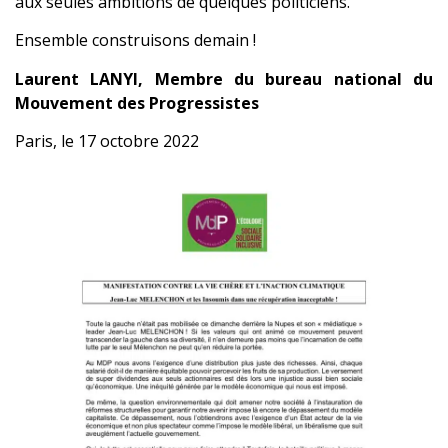
aux seules ambitions de quelques politiciens.
Ensemble construisons demain !
Laurent LANYI, Membre du bureau national du
Mouvement des Progressistes
Paris, le 17 octobre 2022