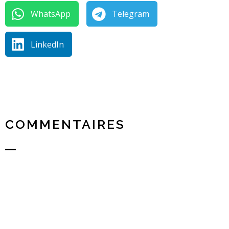
WhatsApp
Telegram
LinkedIn
COMMENTAIRES