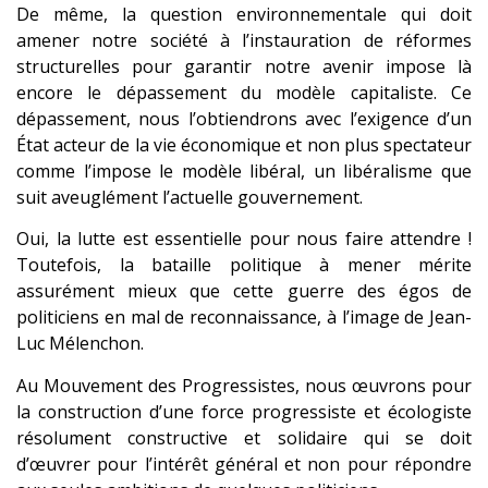
De même, la question environnementale qui doit
amener notre société à l’instauration de réformes
structurelles pour garantir notre avenir impose là
encore le dépassement du modèle capitaliste. Ce
dépassement, nous l’obtiendrons avec l’exigence d’un
État acteur de la vie économique et non plus spectateur
comme l’impose le modèle libéral, un libéralisme que
suit aveuglément l’actuelle gouvernement.
Oui, la lutte est essentielle pour nous faire attendre !
Toutefois, la bataille politique à mener mérite
assurément mieux que cette guerre des égos de
politiciens en mal de reconnaissance, à l’image de Jean-
Luc Mélenchon.
Au Mouvement des Progressistes, nous œuvrons pour
la construction d’une force progressiste et écologiste
résolument constructive et solidaire qui se doit
d’œuvrer pour l’intérêt général et non pour répondre