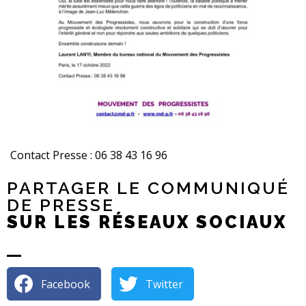
Contact Presse : 06 38 43 16 96
PARTAGER LE COMMUNIQUÉ
DE PRESSE
SUR LES RÉSEAUX SOCIAUX
Facebook
Twitter