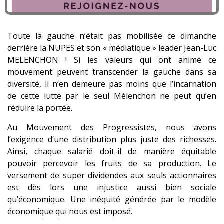
Toute la gauche n’était pas mobilisée ce dimanche
derrière la NUPES et son « médiatique » leader Jean-Luc
MELENCHON ! Si les valeurs qui ont animé ce
mouvement peuvent transcender la gauche dans sa
diversité, il n’en demeure pas moins que l’incarnation
de cette lutte par le seul Mélenchon ne peut qu’en
réduire la portée.
Au Mouvement des Progressistes, nous avons
l’exigence d’une distribution plus juste des richesses.
Ainsi, chaque salarié doit-il de manière équitable
pouvoir percevoir les fruits de sa production. Le
versement de super dividendes aux seuls actionnaires
est dès lors une injustice aussi bien sociale
qu’économique. Une inéquité générée par le modèle
économique qui nous est imposé.