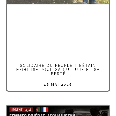
SOLIDAIRE DU PEUPLE TIBÉTAIN
MOBILISÉ POUR SA CULTURE ET SA
LIBERTÉ !
18 MAI 2026