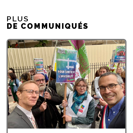
PLUS
DE COMMUNIQUÉS