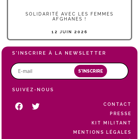
SOLIDARITÉ AVEC LES FEMMES
AFGHANES !
12 JUIN 2026
S'INSCRIRE À LA NEWSLETTER
S'INSCRIRE
SUIVEZ-NOUS
CONTACT
PRESSE
KIT MILITANT
MENTIONS LÉGALES