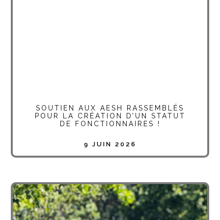
SOUTIEN AUX AESH RASSEMBLÉS
POUR LA CRÉATION D’UN STATUT
DE FONCTIONNAIRES !
9 JUIN 2026