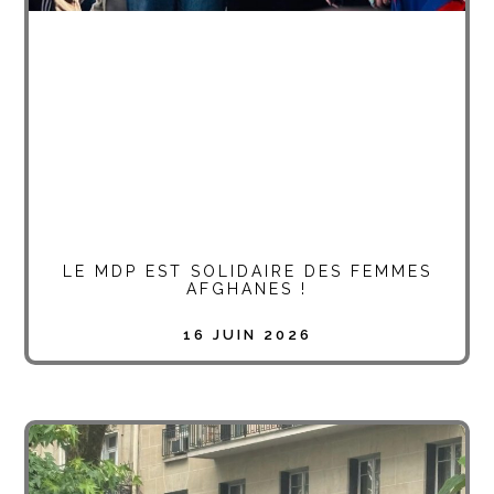
LE MDP EST SOLIDAIRE DES FEMMES
AFGHANES !
16 JUIN 2026