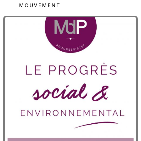
MOUVEMENT