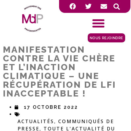
NOUS REJOINDRE
MANIFESTATION
CONTRE LA VIE CHÈRE
ET L’INACTION
CLIMATIQUE – UNE
RÉCUPÉRATION DE LFI
INACCEPTABLE !
17 OCTOBRE 2022
ACTUALITÉS
COMMUNIQUÉS DE
,
PRESSE
TOUTE L'ACTUALITÉ DU
,