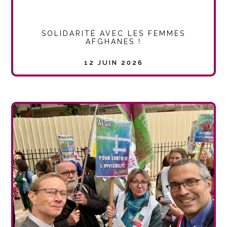
SOLIDARITÉ AVEC LES FEMMES
AFGHANES !
12 JUIN 2026