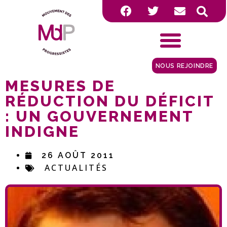
NOUS REJOINDRE
MESURES DE
RÉDUCTION DU DÉFICIT
: UN GOUVERNEMENT
INDIGNE
26 AOÛT 2011
ACTUALITÉS