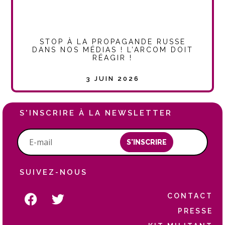
STOP À LA PROPAGANDE RUSSE
DANS NOS MÉDIAS ! L’ARCOM DOIT
RÉAGIR !
3 JUIN 2026
S'INSCRIRE À LA NEWSLETTER
S'INSCRIRE
SUIVEZ-NOUS
CONTACT
PRESSE