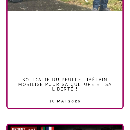
SOLIDAIRE DU PEUPLE TIBÉTAIN
MOBILISÉ POUR SA CULTURE ET SA
LIBERTÉ !
18 MAI 2026