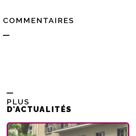
COMMENTAIRES
PLUS
D'ACTUALITÉS