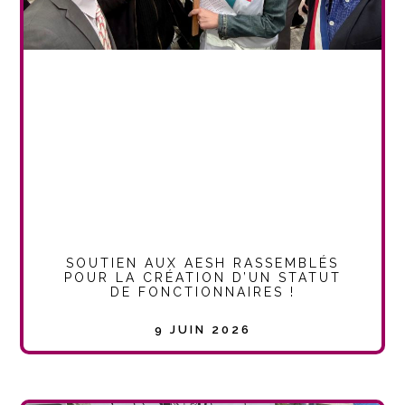
SOUTIEN AUX AESH RASSEMBLÉS
POUR LA CRÉATION D’UN STATUT
DE FONCTIONNAIRES !
9 JUIN 2026