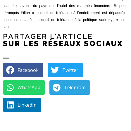
sacrifie l’avenir du pays sur l’autel des marchés financiers. Si pour
François Fillon « le seuil de tolérance à l’endettement est dépassé»,
pour les salariés, le seuil de tolérance à la politique sarkozyste l’est
aussi.
PARTAGER L'ARTICLE
SUR LES RÉSEAUX SOCIAUX
Facebook
Twitter
WhatsApp
Telegram
LinkedIn