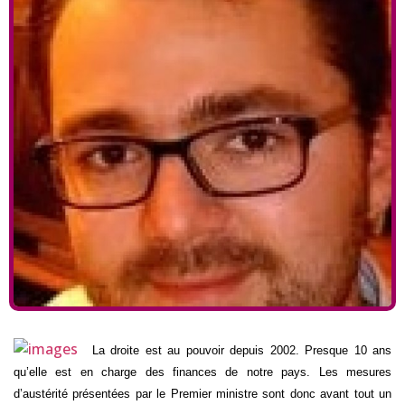
La droite est au pouvoir depuis 2002. Presque 10 ans
qu’elle est en charge des finances de notre pays. Les mesures
d’austérité présentées par le Premier ministre sont donc avant tout un