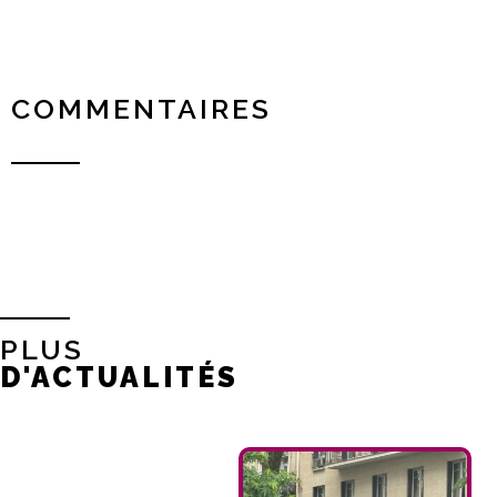
COMMENTAIRES
PLUS
D'ACTUALITÉS