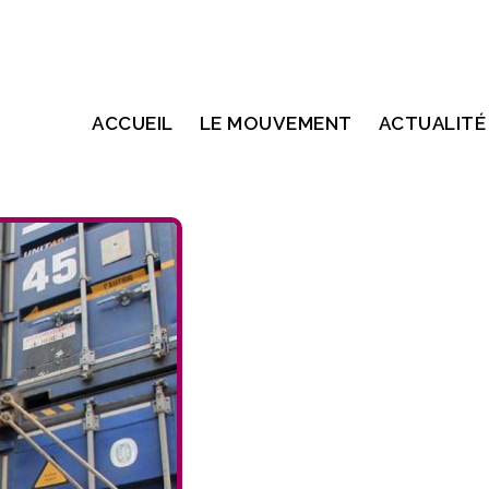
ACCUEIL
LE MOUVEMENT
ACTUALITÉ