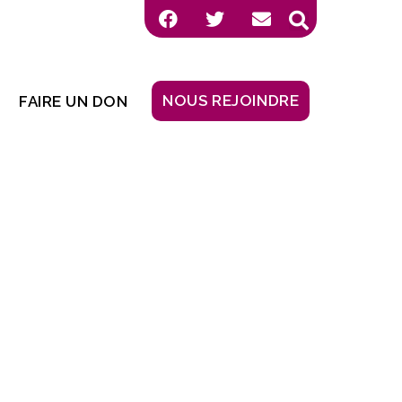
NOUS REJOINDRE
FAIRE UN DON