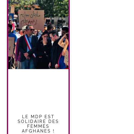
LE MDP EST
SOLIDAIRE DES
FEMMES
AFGHANES !