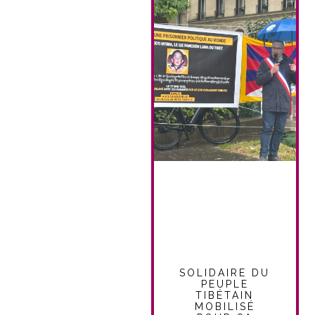
SOLIDAIRE DU
PEUPLE
TIBÉTAIN
MOBILISÉ