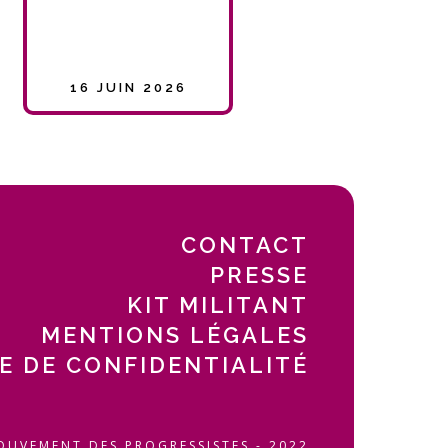
16 JUIN 2026
CONTACT
PRESSE
KIT MILITANT
MENTIONS LÉGALES
E DE CONFIDENTIALITÉ
OUVEMENT DES PROGRESSISTES - 2022