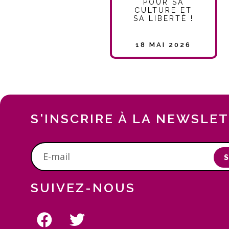
POUR SA
CULTURE ET
SA LIBERTÉ !
18 MAI 2026
S'INSCRIRE À LA NEWSLE
S
SUIVEZ-NOUS