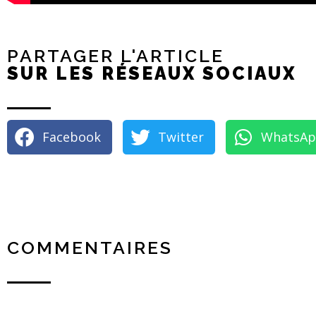
PARTAGER L'ARTICLE
SUR LES RÉSEAUX SOCIAUX
Facebook
Twitter
WhatsA
COMMENTAIRES