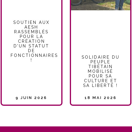
SOUTIEN AUX
AESH
RASSEMBLÉS
POUR LA
CRÉATION
D’UN STATUT
DE
FONCTIONNAIRES
SOLIDAIRE DU
!
PEUPLE
TIBÉTAIN
MOBILISÉ
POUR SA
CULTURE ET
SA LIBERTÉ !
9 JUIN 2026
18 MAI 2026