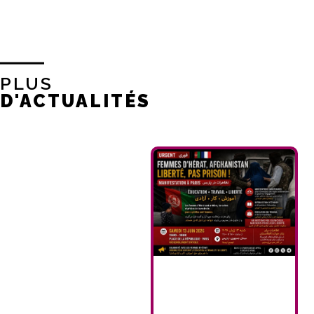
PLUS
D'ACTUALITÉS