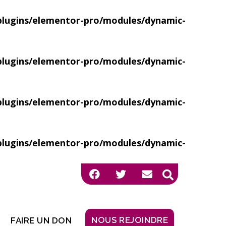
ugins/elementor-pro/modules/dynamic-
ugins/elementor-pro/modules/dynamic-
ugins/elementor-pro/modules/dynamic-
ugins/elementor-pro/modules/dynamic-
NOUS REJOINDRE
FAIRE UN DON