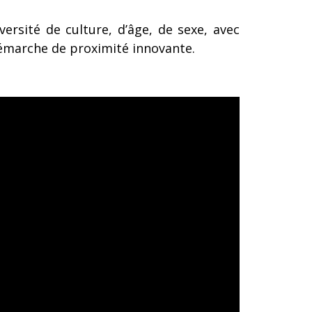
ersité de culture, d’âge, de sexe, avec
démarche de proximité innovante.