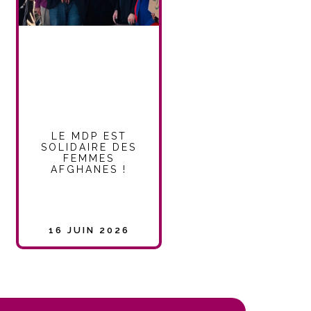
LE MDP EST
SOLIDAIRE DES
FEMMES
AFGHANES !
16 JUIN 2026