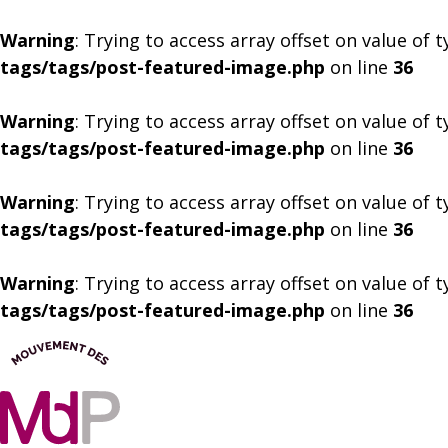
Warning
: Trying to access array offset on value of 
tags/tags/post-featured-image.php
on line
36
Warning
: Trying to access array offset on value of 
tags/tags/post-featured-image.php
on line
36
Warning
: Trying to access array offset on value of 
tags/tags/post-featured-image.php
on line
36
Warning
: Trying to access array offset on value of 
tags/tags/post-featured-image.php
on line
36