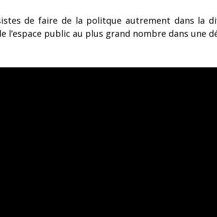
istes de faire de la politque autrement dans la div
re de l’espace public au plus grand nombre dans une 