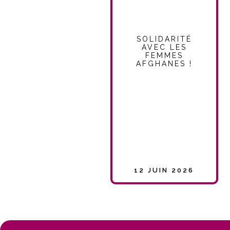
SOLIDARITÉ
AVEC LES
FEMMES
AFGHANES !
12 JUIN 2026