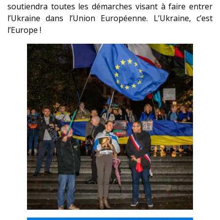
soutiendra toutes les démarches visant à faire entrer
l’Ukraine dans l’Union Européenne. L’Ukraine, c’est
l’Europe !