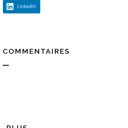
LinkedIn
COMMENTAIRES
PLUS