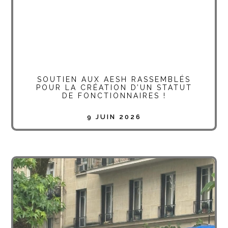
SOUTIEN AUX AESH RASSEMBLÉS
POUR LA CRÉATION D’UN STATUT
DE FONCTIONNAIRES !
9 JUIN 2026