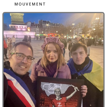
MOUVEMENT