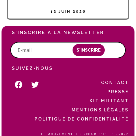
12 JUIN 2026
S'INSCRIRE À LA NEWSLETTER
S'INSCRIRE
SUIVEZ-NOUS
CONTACT
PRESSE
KIT MILITANT
MENTIONS LÉGALES
POLITIQUE DE CONFIDENTIALITÉ
LE MOUVEMENT DES PROGRESSISTES - 2022