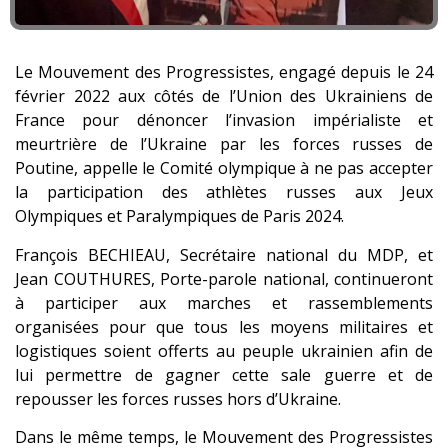
Le Mouvement des Progressistes, engagé depuis le 24
février 2022 aux côtés de l’Union des Ukrainiens de
France pour dénoncer l’invasion impérialiste et
meurtrière de l’Ukraine par les forces russes de
Poutine, appelle le Comité olympique à ne pas accepter
la participation des athlètes russes aux Jeux
Olympiques et Paralympiques de Paris 2024.
François BECHIEAU, Secrétaire national du MDP, et
Jean COUTHURES, Porte-parole national, continueront
à participer aux marches et rassemblements
organisées pour que tous les moyens militaires et
logistiques soient offerts au peuple ukrainien afin de
lui permettre de gagner cette sale guerre et de
repousser les forces russes hors d’Ukraine.
Dans le même temps, le Mouvement des Progressistes