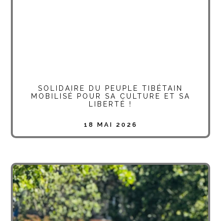
SOLIDAIRE DU PEUPLE TIBÉTAIN
MOBILISÉ POUR SA CULTURE ET SA
LIBERTÉ !
18 MAI 2026