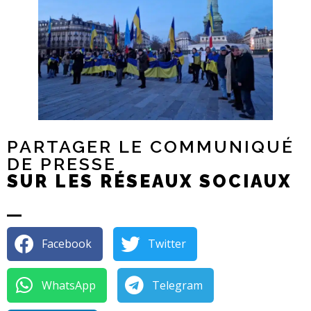
PARTAGER LE COMMUNIQUÉ
DE PRESSE
SUR LES RÉSEAUX SOCIAUX
Facebook
Twitter
WhatsApp
Telegram