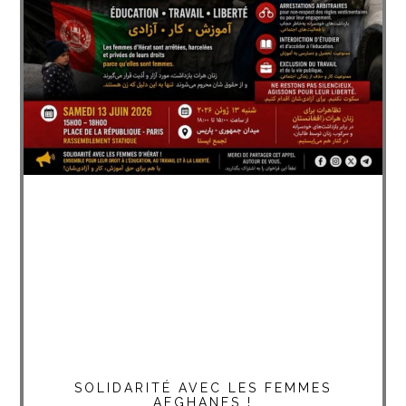
SOLIDARITÉ AVEC LES FEMMES
AFGHANES !