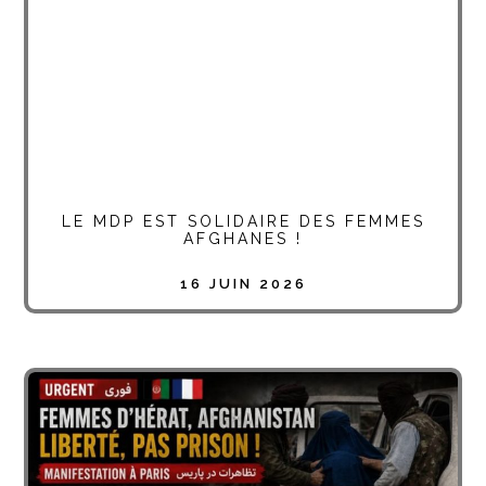
LE MDP EST SOLIDAIRE DES FEMMES
AFGHANES !
16 JUIN 2026