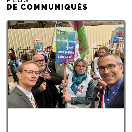
DE COMMUNIQUÉS