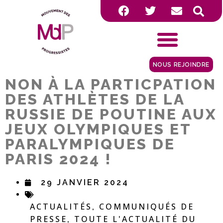
NOUS REJOINDRE
NON À LA PARTICPATION
DES ATHLÈTES DE LA
RUSSIE DE POUTINE AUX
JEUX OLYMPIQUES ET
PARALYMPIQUES DE
PARIS 2024 !
29 JANVIER 2024
ACTUALITÉS
COMMUNIQUÉS DE
,
PRESSE
TOUTE L'ACTUALITÉ DU
,