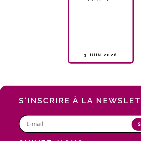
3 JUIN 2026
S'INSCRIRE À LA NEWSLE
S