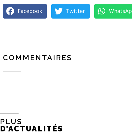
Facebook
Twitter
WhatsA
COMMENTAIRES
PLUS
D'ACTUALITÉS