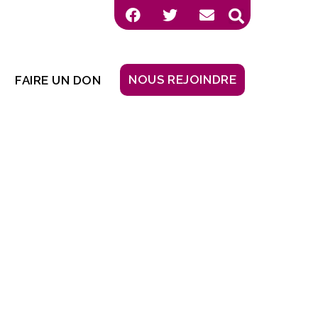
NOUS REJOINDRE
FAIRE UN DON