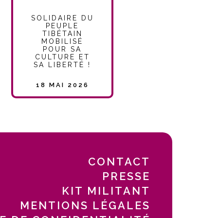
SOLIDAIRE DU
PEUPLE
TIBÉTAIN
MOBILISÉ
POUR SA
CULTURE ET
SA LIBERTÉ !
18 MAI 2026
CONTACT
PRESSE
KIT MILITANT
MENTIONS LÉGALES