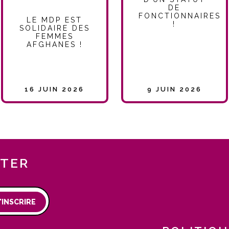
DE
FONCTIONNAIRES
LE MDP EST
!
SOLIDAIRE DES
FEMMES
AFGHANES !
16 JUIN 2026
9 JUIN 2026
TTER
'INSCRIRE