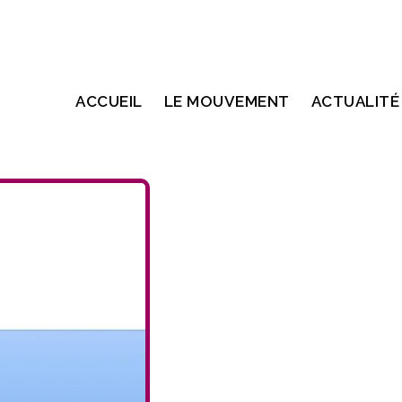
ACCUEIL
LE MOUVEMENT
ACTUALITÉ